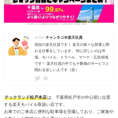
チャンネコ＠楽天社員
現役の楽天社員です！ 楽天の様々な部署と関
わる仕事をしています。 特に詳しいのは市
場、モバイル、トラベル、マーケ・広告領域
です！ 楽天社員の中でも十数個のサービスと
関わる珍しい人です（笑）
テックランド松戸本店
は、千葉県松戸市の中心部に位置
する楽天モバイル取扱い店です。
お車でのご来店に便利な駐車場を完備しており、ご家族や