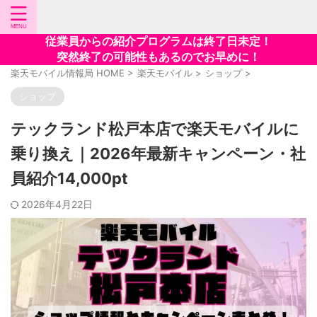
従業員からの紹介プログラムは終了日未定！
突然終了の可能性もあるのでお早めに！
楽天モバイル情報局 HOME
>
楽天モバイル
>
ショップ
>
ショップ
テックランド松戸本店で楽天モバイルに
乗り換え｜2026年最新キャンペーン・社
員紹介14,000pt
2026年4月22日