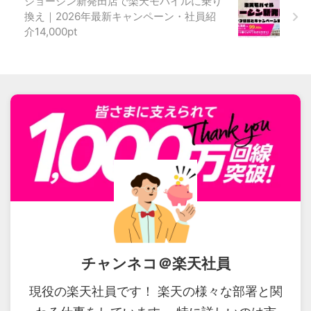
ジョーシン新発田店で楽天モバイルに乗り
換え｜2026年最新キャンペーン・社員紹
介14,000pt
チャンネコ＠楽天社員
現役の楽天社員です！ 楽天の様々な部署と関