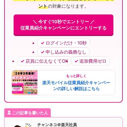
ント
の対象になります。
＼ 今すぐ10秒でエントリー ／
従業員紹介キャンペーンにエントリーする
ログインだけ・10秒
申し込みの義務なし
店員に伝えなくてOK
追加費用ゼロ
もっと詳しく
楽天モバイル従業員紹介キャンペー
ンの詳しい解説はこちら
この記事を書いた人
チャンネコ＠楽天社員