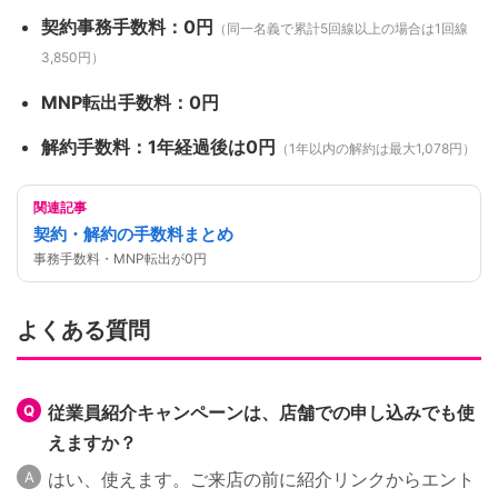
契約事務手数料：0円
（同一名義で累計5回線以上の場合は1回線
3,850円）
MNP転出手数料：0円
解約手数料：1年経過後は0円
（1年以内の解約は最大1,078円）
関連記事
契約・解約の手数料まとめ
事務手数料・MNP転出が0円
よくある質問
従業員紹介キャンペーンは、店舗での申し込みでも使
えますか？
はい、使えます。ご来店の前に紹介リンクからエント