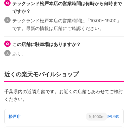
テックランド松戸本店の営業時間は何時から何時まで
ですか？
テックランド松戸本店の営業時間は「10:00~19:00」
です。最新の情報は店舗にご確認ください。
この店舗に駐車場はありますか？
あり。
近くの楽天モバイルショップ
千葉県内の近隣店舗です。お近くの店舗もあわせてご検討
ください。
松戸店
約1000m
🗺 地図