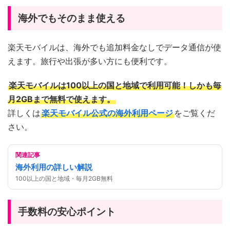
海外でもそのまま使える
楽天モバイルは、海外でも追加料金なしでデータ通信が使
えます。旅行や出張が多い方にも便利です。
楽天モバイルは100以上の国と地域で利用可能！しかも毎
月2GBまで無料で使えます。
詳しくは
楽天モバイル公式の海外利用ページ
をご覧くだ
さい。
関連記事
海外利用の詳しい解説
100以上の国と地域・毎月2GB無料
手数料の安心ポイント