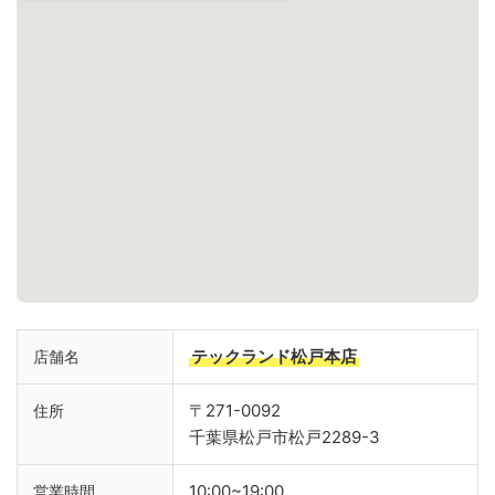
テックランド松戸本店
店舗名
〒271-0092
住所
千葉県松戸市松戸2289-3
10:00~19:00
営業時間