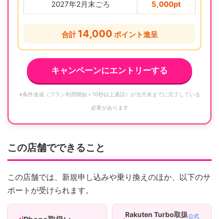
2027年2月末ごろ
5,000pt
14,000
合計
ポイント進呈
キャンペーンにエントリーする
※条件達成（プラン利用開始＋10秒以上通話）が当月末までに完了している
必要があります
この店舗でできること
この店舗では、新規申し込みや乗り換えのほか、以下のサ
ポートが受けられます。
Rakuten Turbo取扱
公式