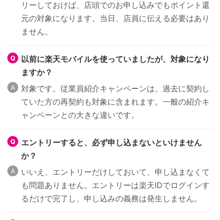
リーしておけば、店頭でのお申し込みでもポイント還
元の対象になります。当日、店員に伝える必要はあり
ません。
以前に楽天モバイルを使っていましたが、対象になり
ますか？
対象です。従業員紹介キャンペーンは、過去に契約し
ていた方の再契約も対象に含まれます。一般の紹介キ
ャンペーンとの大きな違いです。
エントリーすると、必ず申し込まないといけません
か？
いいえ、エントリーだけしておいて、申し込まなくて
も問題ありません。エントリーは楽天IDでログインす
るだけで完了し、申し込みの義務は発生しません。