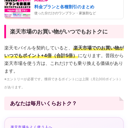
料金プランと各種割引のまとめ
使った分だけのワンプラン・家族割など
楽天市場のお買い物がいつでもおトクに
楽天モバイルを契約していると、
楽天市場でのお買い物が
いつでもポイント+4倍（合計5倍）
になります。普段から
楽天市場を使う方は、これだけでも乗り換える価値があり
ます。
※エントリーが必要です。獲得できるポイントには上限（月2,000ポイント）
があります。
あなたは毎月いくらおトク？
楽天市場をよく使う人へ