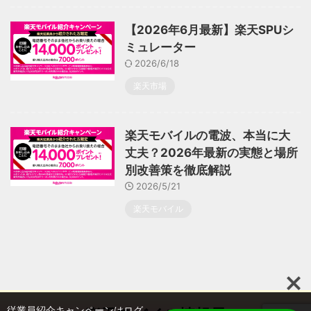
【2026年6月最新】楽天SPUシ
ミュレーター
2026/6/18
楽天市場
楽天モバイルの電波、本当に大
丈夫？2026年最新の実態と場所
別改善策を徹底解説
2026/5/21
楽天モバイル
従業員紹介キャンペーンはログ