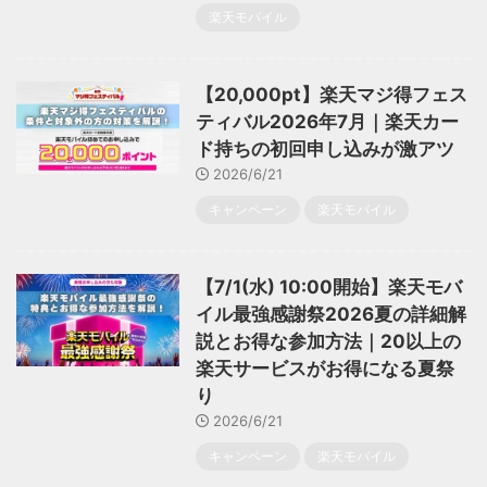
楽天モバイル
【20,000pt】楽天マジ得フェス
ティバル2026年7月｜楽天カー
ド持ちの初回申し込みが激アツ
2026/6/21
キャンペーン
楽天モバイル
【7/1(水) 10:00開始】楽天モバ
イル最強感謝祭2026夏の詳細解
説とお得な参加方法｜20以上の
楽天サービスがお得になる夏祭
り
2026/6/21
キャンペーン
楽天モバイル