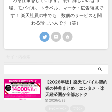
わる仕事をしています。 特に詳しいのは市
場、モバイル、トラベル、マーケ・広告領域で
す！ 楽天社員の中でも十数個のサービスと関
わる珍しい人です（笑）
サイト内検索
【2026年版】楽天モバイル契約
者の特典まとめ｜エンタメ・楽
天経済圏が全部おトク
2026/6/28
キャンペーン
プラン