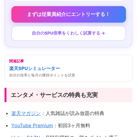
まずは従業員紹介にエントリーする！
自分のSPU倍率をくわしく試算する →
関連記事
楽天SPUシミュレーター
自分の倍率と毎月の獲得ポイントを試算
エンタメ・サービスの特典も充実
楽天マガジン
：人気雑誌が読み放題の特典
YouTube Premium
：初回3ヶ月無料