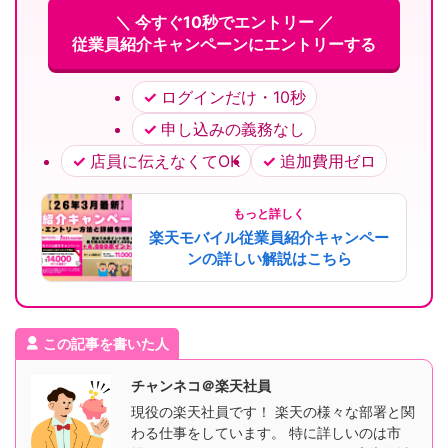
＼ 今すぐ10秒でエントリー ／
従業員紹介キャンペーンにエントリーする
ログインだけ・10秒
申し込みの義務なし
店員に伝えなくてOK
追加費用ゼロ
もっと詳しく
楽天モバイル従業員紹介キャンペー
ンの詳しい解説はこちら
この記事を書いた人
チャンネコ＠楽天社員
現役の楽天社員です！ 楽天の様々な部署と関
わる仕事をしています。 特に詳しいのは市