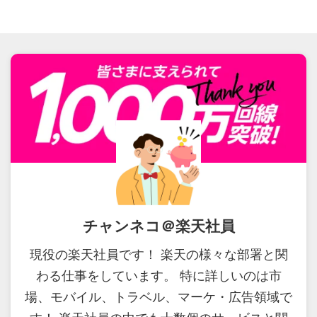
チャンネコ＠楽天社員
現役の楽天社員です！ 楽天の様々な部署と関
わる仕事をしています。 特に詳しいのは市
場、モバイル、トラベル、マーケ・広告領域で