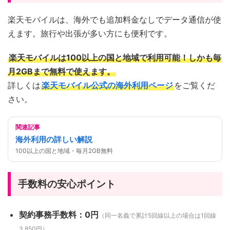
楽天モバイルは、海外でも追加料金なしでデータ通信が使
えます。旅行や出張が多い方にも便利です。
楽天モバイルは100以上の国と地域で利用可能！しかも毎
月2GBまで無料で使えます。
詳しくは
楽天モバイル公式の海外利用ページ
をご覧くだ
さい。
関連記事
海外利用の詳しい解説
100以上の国と地域・毎月2GB無料
手数料の安心ポイント
契約事務手数料：0円
（同一名義で累計5回線以上の場合は1回線
3,850円）