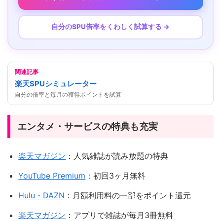
自分のSPU倍率をくわしく試算する →
関連記事
楽天SPUシミュレーター
自分の倍率と毎月の獲得ポイントを試算
エンタメ・サービスの特典も充実
楽天マガジン
：人気雑誌が読み放題の特典
YouTube Premium
：初回3ヶ月無料
Hulu・DAZN
：月額利用料の一部をポイント還元
楽天マガジン
：アプリで雑誌が毎月3冊無料