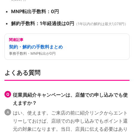
MNP転出手数料：0円
解約手数料：1年経過後は0円
（1年以内の解約は最大1,078円）
関連記事
契約・解約の手数料まとめ
事務手数料・MNP転出が0円
よくある質問
従業員紹介キャンペーンは、店舗での申し込みでも使
えますか？
はい、使えます。ご来店の前に紹介リンクからエント
リーしておけば、店頭でのお申し込みでもポイント還
元の対象になります。当日、店員に伝える必要はあり