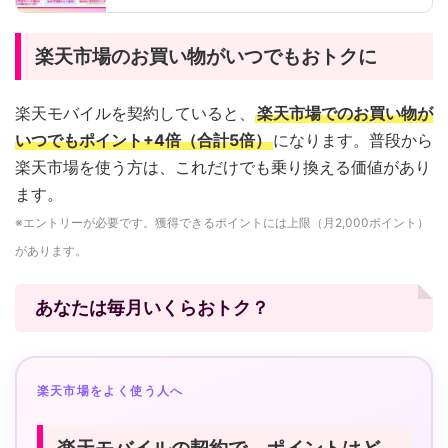
楽天市場のお買い物がいつでもおトクに
楽天モバイルを契約していると、
楽天市場でのお買い物が
いつでもポイント+4倍（合計5倍）
になります。普段から
楽天市場を使う方は、これだけでも乗り換える価値があり
ます。
※エントリーが必要です。獲得できるポイントには上限（月2,000ポイント）
があります。
あなたは毎月いくらおトク？
楽天市場をよく使う人へ