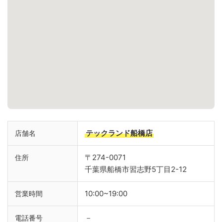
テックランド船橋店
店舗名
〒274-0071
住所
千葉県船橋市習志野5丁目2-12
10:00~19:00
営業時間
－
電話番号