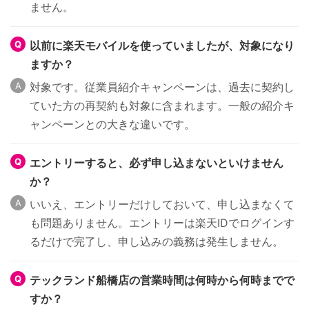
ません。
以前に楽天モバイルを使っていましたが、対象になり
ますか？
対象です。従業員紹介キャンペーンは、過去に契約し
ていた方の再契約も対象に含まれます。一般の紹介キ
ャンペーンとの大きな違いです。
エントリーすると、必ず申し込まないといけません
か？
いいえ、エントリーだけしておいて、申し込まなくて
も問題ありません。エントリーは楽天IDでログインす
るだけで完了し、申し込みの義務は発生しません。
テックランド船橋店の営業時間は何時から何時までで
すか？