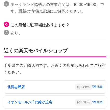
テックランド船橋店の営業時間は「10:00~19:00」で
す。最新の情報は店舗にご確認ください。
この店舗に駐車場はありますか？
あり。
近くの楽天モバイルショップ
千葉県内の近隣店舗です。お近くの店舗もあわせてご検討
ください。
北習志野店
約2.8km
🗺 地図
イオンモール八千代緑が丘店
約3.2km
🗺 地図