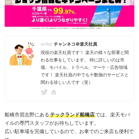
チャンネコ＠楽天社員
現役の楽天社員です！ 楽天の様々な部署と関
わる仕事をしています。 特に詳しいのは市
場、モバイル、トラベル、マーケ・広告領域
です！ 楽天社員の中でも十数個のサービスと
関わる珍しい人です（笑）
船橋市習志野にある
テックランド船橋店
では、楽天モバ
イルの専門スタッフがお待ちしています。
広い駐車場を完備しているので、お車でのご来店も便利で