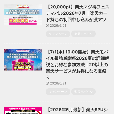
【20,000pt】楽天マジ得フェス
ティバル2026年7月｜楽天カー
ド持ちの初回申し込みが激アツ
2026/6/21
キャンペーン
楽天モバイル
【7/1(水) 10:00開始】楽天モバ
イル最強感謝祭2026夏の詳細解
説とお得な参加方法｜20以上の
楽天サービスがお得になる夏祭
り
2026/6/21
キャンペーン
楽天モバイル
【2026年6月最新】楽天SPUシ