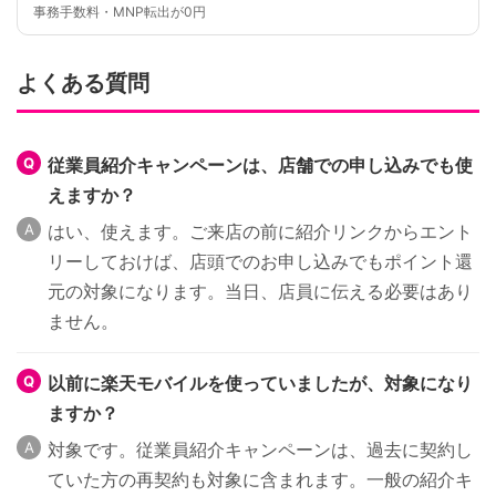
事務手数料・MNP転出が0円
よくある質問
従業員紹介キャンペーンは、店舗での申し込みでも使
えますか？
はい、使えます。ご来店の前に紹介リンクからエント
リーしておけば、店頭でのお申し込みでもポイント還
元の対象になります。当日、店員に伝える必要はあり
ません。
以前に楽天モバイルを使っていましたが、対象になり
ますか？
対象です。従業員紹介キャンペーンは、過去に契約し
ていた方の再契約も対象に含まれます。一般の紹介キ