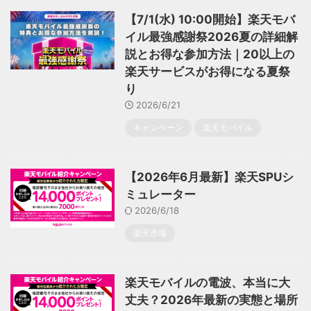
【7/1(水) 10:00開始】楽天モバ
イル最強感謝祭2026夏の詳細解
説とお得な参加方法｜20以上の
楽天サービスがお得になる夏祭
り
2026/6/21
キャンペーン
楽天モバイル
【2026年6月最新】楽天SPUシ
ミュレーター
2026/6/18
楽天市場
楽天モバイルの電波、本当に大
丈夫？2026年最新の実態と場所