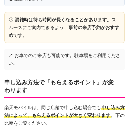
🕐
混雑時は待ち時間が長くなることがあります。
ス
ムーズにご案内できるよう、
事前の来店予約がおすす
め
です。
📍 お車でのご来店も可能です。駐車場をご利用くださ
い。
申し込み方法で「もらえるポイント」が変
わります
楽天モバイルは、同じ店舗で申し込む場合でも
申し込み方
法によって、もらえるポイントが大きく変わります
。下の
比較をご覧ください。