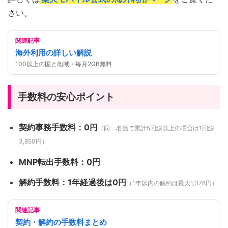
さい。
関連記事
海外利用の詳しい解説
100以上の国と地域・毎月2GB無料
手数料の安心ポイント
契約事務手数料：0円
（同一名義で累計5回線以上の場合は1回線
3,850円）
MNP転出手数料：0円
解約手数料：1年経過後は0円
（1年以内の解約は最大1,078円）
関連記事
契約・解約の手数料まとめ