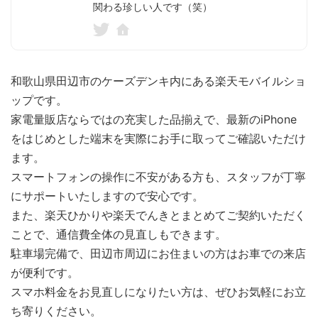
関わる珍しい人です（笑）
和歌山県田辺市のケーズデンキ内にある楽天モバイルショ
ップです。
家電量販店ならではの充実した品揃えで、最新のiPhone
をはじめとした端末を実際にお手に取ってご確認いただけ
ます。
スマートフォンの操作に不安がある方も、スタッフが丁寧
にサポートいたしますので安心です。
また、楽天ひかりや楽天でんきとまとめてご契約いただく
ことで、通信費全体の見直しもできます。
駐車場完備で、田辺市周辺にお住まいの方はお車での来店
が便利です。
スマホ料金をお見直しになりたい方は、ぜひお気軽にお立
ち寄りください。