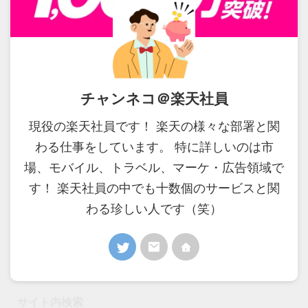
チャンネコ＠楽天社員
現役の楽天社員です！ 楽天の様々な部署と関
わる仕事をしています。 特に詳しいのは市
場、モバイル、トラベル、マーケ・広告領域で
す！ 楽天社員の中でも十数個のサービスと関
わる珍しい人です（笑）
サイト内検索