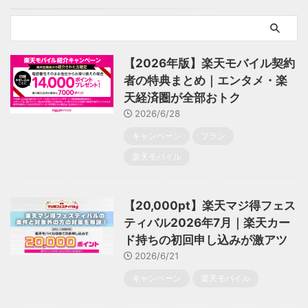
【2026年版】楽天モバイル契約
者の特典まとめ｜エンタメ・楽
天経済圏が全部おトク
2026/6/28
キャンペーン
プラン
楽天モバイル
【20,000pt】楽天マジ得フェス
ティバル2026年7月｜楽天カー
ド持ちの初回申し込みが激アツ
2026/6/21
キャンペーン
楽天モバイル