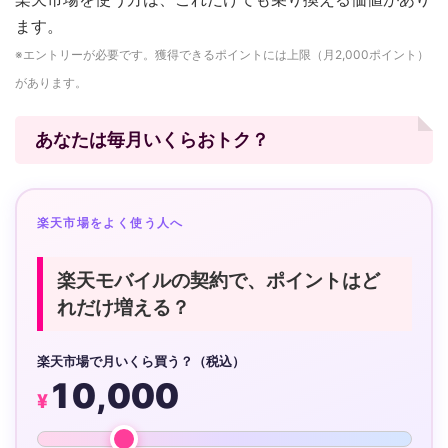
ます。
※エントリーが必要です。獲得できるポイントには上限（月2,000ポイント）
があります。
あなたは毎月いくらおトク？
楽天市場をよく使う人へ
楽天モバイルの契約で、ポイントはど
れだけ増える？
楽天市場で月いくら買う？（税込）
10,000
¥