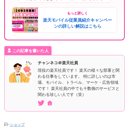
もっと詳しく
楽天モバイル従業員紹介キャンペー
ンの詳しい解説はこちら
この記事を書いた人
チャンネコ＠楽天社員
現役の楽天社員です！ 楽天の様々な部署と関
わる仕事をしています。 特に詳しいのは市
場、モバイル、トラベル、マーケ・広告領域
です！ 楽天社員の中でも十数個のサービスと
関わる珍しい人です（笑）
-
ショップ