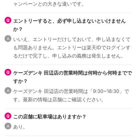
ャンペーンとの大きな違いです。
エントリーすると、必ず申し込まないといけません
か？
いいえ、エントリーだけしておいて、申し込まなくて
も問題ありません。エントリーは楽天IDでログインす
るだけで完了し、申し込みの義務は発生しません。
ケーズデンキ 田辺店の営業時間は何時から何時までで
すか？
ケーズデンキ 田辺店の営業時間は「9:30~18:30」で
す。最新の情報は店舗にご確認ください。
この店舗に駐車場はありますか？
あり。