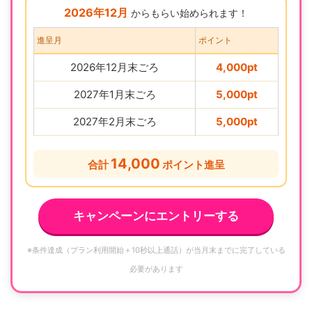
2026年12月
からもらい始められます！
進呈月
ポイント
2026年12月末ごろ
4,000pt
2027年1月末ごろ
5,000pt
2027年2月末ごろ
5,000pt
14,000
合計
ポイント進呈
キャンペーンにエントリーする
※条件達成（プラン利用開始＋10秒以上通話）が当月末までに完了している
必要があります