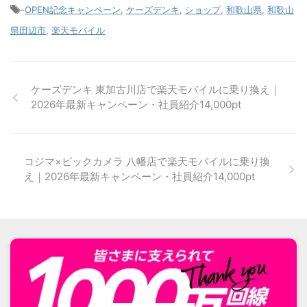
-
OPEN記念キャンペーン
,
ケーズデンキ
,
ショップ
,
和歌山県
,
和歌山
県田辺市
,
楽天モバイル
ケーズデンキ 東加古川店で楽天モバイルに乗り換え｜
2026年最新キャンペーン・社員紹介14,000pt
コジマ×ビックカメラ 八幡店で楽天モバイルに乗り換
え｜2026年最新キャンペーン・社員紹介14,000pt