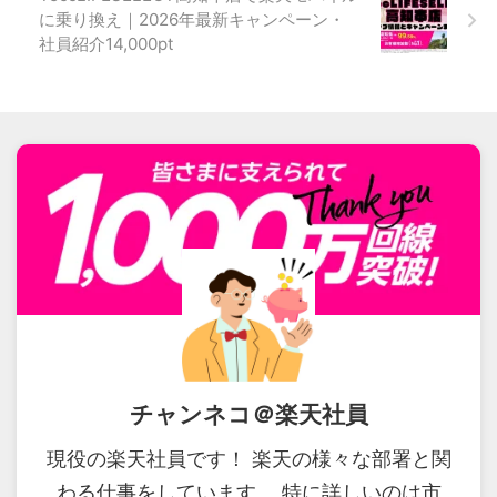
に乗り換え｜2026年最新キャンペーン・
社員紹介14,000pt
チャンネコ＠楽天社員
現役の楽天社員です！ 楽天の様々な部署と関
わる仕事をしています。 特に詳しいのは市