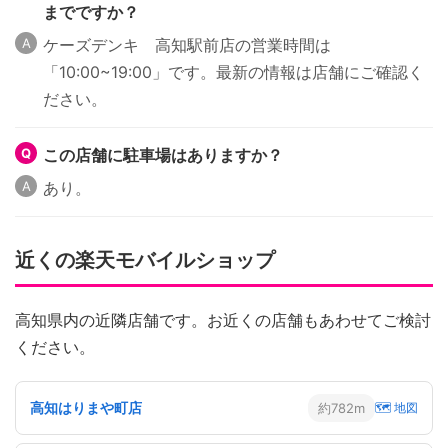
までですか？
ケーズデンキ 高知駅前店の営業時間は
「10:00~19:00」です。最新の情報は店舗にご確認く
ださい。
この店舗に駐車場はありますか？
あり。
近くの楽天モバイルショップ
高知県内の近隣店舗です。お近くの店舗もあわせてご検討
ください。
高知はりまや町店
約782m
🗺 地図