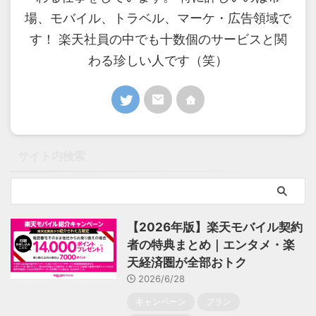
場、モバイル、トラベル、マーケ・広告領域で
す！ 楽天社員の中でも十数個のサービスと関
わる珍しい人です（笑）
サイト内検索
【2026年版】楽天モバイル契約
者の特典まとめ｜エンタメ・楽
天経済圏が全部おトク
2026/6/28
キャンペーン
プラン