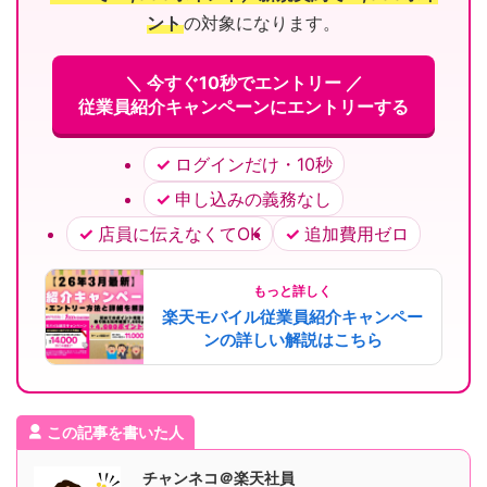
ント
の対象になります。
＼ 今すぐ10秒でエントリー ／
従業員紹介キャンペーンにエントリーする
ログインだけ・10秒
申し込みの義務なし
店員に伝えなくてOK
追加費用ゼロ
もっと詳しく
楽天モバイル従業員紹介キャンペー
ンの詳しい解説はこちら
この記事を書いた人
チャンネコ＠楽天社員