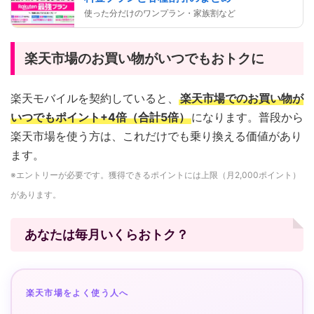
使った分だけのワンプラン・家族割など
楽天市場のお買い物がいつでもおトクに
楽天モバイルを契約していると、
楽天市場でのお買い物が
いつでもポイント+4倍（合計5倍）
になります。普段から
楽天市場を使う方は、これだけでも乗り換える価値があり
ます。
※エントリーが必要です。獲得できるポイントには上限（月2,000ポイント）
があります。
あなたは毎月いくらおトク？
楽天市場をよく使う人へ