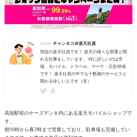
チャンネコ＠楽天社員
現役の楽天社員です！ 楽天の様々な部署と関
わる仕事をしています。 特に詳しいのは市
場、モバイル、トラベル、マーケ・広告領域
です！ 楽天社員の中でも十数個のサービスと
関わる珍しい人です（笑）
高知駅前のケーズデンキ内にある楽天モバイルショップで
す。
朝10時から夜7時まで営業しており、駐車場も完備してい