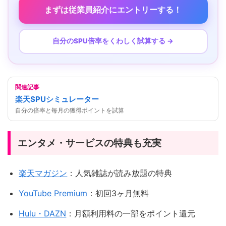
まずは従業員紹介にエントリーする！
自分のSPU倍率をくわしく試算する →
関連記事
楽天SPUシミュレーター
自分の倍率と毎月の獲得ポイントを試算
エンタメ・サービスの特典も充実
楽天マガジン
：人気雑誌が読み放題の特典
YouTube Premium
：初回3ヶ月無料
Hulu・DAZN
：月額利用料の一部をポイント還元