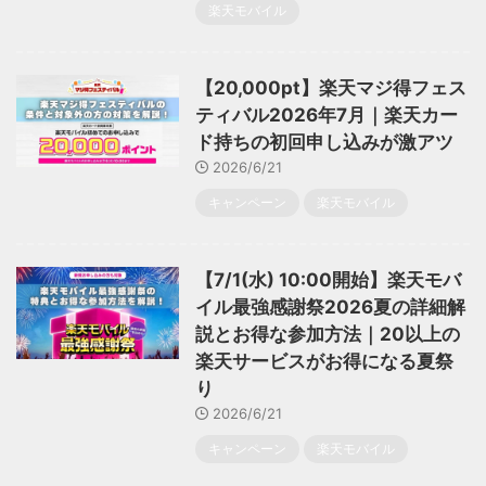
楽天モバイル
【20,000pt】楽天マジ得フェス
ティバル2026年7月｜楽天カー
ド持ちの初回申し込みが激アツ
2026/6/21
キャンペーン
楽天モバイル
【7/1(水) 10:00開始】楽天モバ
イル最強感謝祭2026夏の詳細解
説とお得な参加方法｜20以上の
楽天サービスがお得になる夏祭
り
2026/6/21
キャンペーン
楽天モバイル