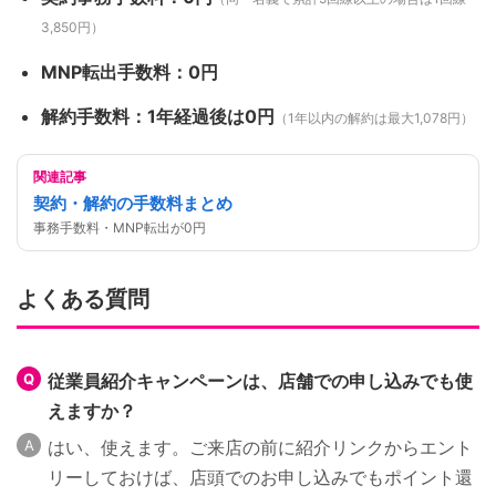
3,850円）
MNP転出手数料：0円
解約手数料：1年経過後は0円
（1年以内の解約は最大1,078円）
関連記事
契約・解約の手数料まとめ
事務手数料・MNP転出が0円
よくある質問
従業員紹介キャンペーンは、店舗での申し込みでも使
えますか？
はい、使えます。ご来店の前に紹介リンクからエント
リーしておけば、店頭でのお申し込みでもポイント還