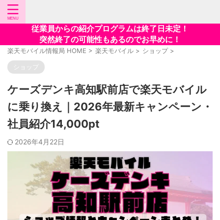
従業員からの紹介プログラムは終了日未定！
突然終了の可能性もあるのでお早めに！
楽天モバイル情報局 HOME
>
楽天モバイル
>
ショップ
>
ショップ
ケーズデンキ高知駅前店で楽天モバイル
に乗り換え｜2026年最新キャンペーン・
社員紹介14,000pt
2026年4月22日