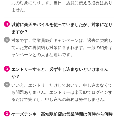
元の対象になります。当日、店員に伝える必要はあり
ません。
以前に楽天モバイルを使っていましたが、対象になり
ますか？
対象です。従業員紹介キャンペーンは、過去に契約し
ていた方の再契約も対象に含まれます。一般の紹介キ
ャンペーンとの大きな違いです。
エントリーすると、必ず申し込まないといけません
か？
いいえ、エントリーだけしておいて、申し込まなくて
も問題ありません。エントリーは楽天IDでログインす
るだけで完了し、申し込みの義務は発生しません。
ケーズデンキ 高知駅前店の営業時間は何時から何時