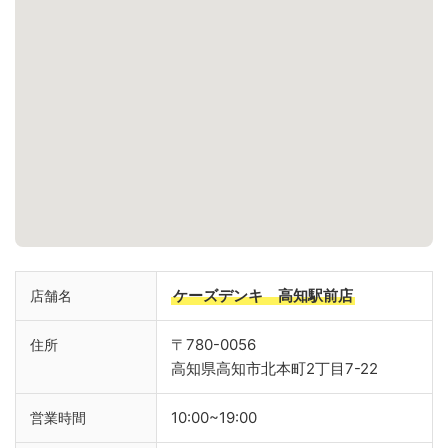
ケーズデンキ 高知駅前店
店舗名
〒780-0056
住所
高知県高知市北本町2丁目7-22
10:00~19:00
営業時間