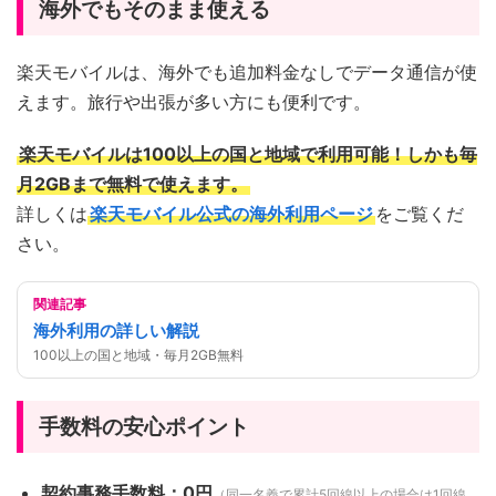
海外でもそのまま使える
楽天モバイルは、海外でも追加料金なしでデータ通信が使
えます。旅行や出張が多い方にも便利です。
楽天モバイルは100以上の国と地域で利用可能！しかも毎
月2GBまで無料で使えます。
詳しくは
楽天モバイル公式の海外利用ページ
をご覧くだ
さい。
関連記事
海外利用の詳しい解説
100以上の国と地域・毎月2GB無料
手数料の安心ポイント
契約事務手数料：0円
（同一名義で累計5回線以上の場合は1回線