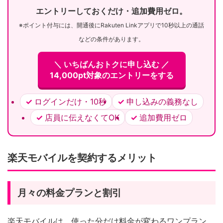
エントリーしておくだけ・追加費用ゼロ。
※ポイント付与には、開通後にRakuten Linkアプリで10秒以上の通話
などの条件があります。
＼ いちばんおトクに申し込む ／
14,000pt対象のエントリーをする
ログインだけ・10秒
申し込みの義務なし
店員に伝えなくてOK
追加費用ゼロ
楽天モバイルを契約するメリット
月々の料金プランと割引
楽天モバイルは、使った分だけ料金が変わるワンプラン。