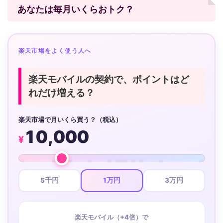
あなたは毎月いくらおトク？
楽天市場をよく使う人へ
楽天モバイルの契約で、ポイントはど
れだけ増える？
楽天市場で月いくら買う？（税込）
10,000
¥
5千円
1万円
3万円
楽天モバイル（+4倍）で