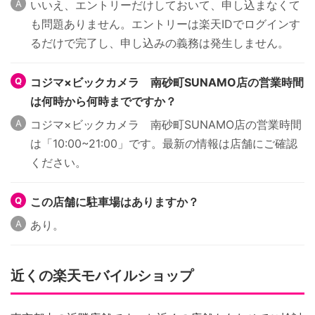
いいえ、エントリーだけしておいて、申し込まなくて
も問題ありません。エントリーは楽天IDでログインす
るだけで完了し、申し込みの義務は発生しません。
コジマ×ビックカメラ 南砂町SUNAMO店の営業時間
は何時から何時までですか？
コジマ×ビックカメラ 南砂町SUNAMO店の営業時間
は「10:00~21:00」です。最新の情報は店舗にご確認
ください。
この店舗に駐車場はありますか？
あり。
近くの楽天モバイルショップ