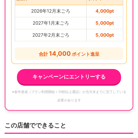
2026年12月末ごろ
4,000pt
2027年1月末ごろ
5,000pt
2027年2月末ごろ
5,000pt
14,000
合計
ポイント進呈
キャンペーンにエントリーする
※条件達成（プラン利用開始＋10秒以上通話）が当月末までに完了している
必要があります
この店舗でできること