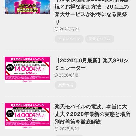
説とお得な参加方法｜20以上の
楽天サービスがお得になる夏祭
り
2026/6/21
キャンペーン
楽天モバイル
【2026年6月最新】楽天SPUシ
ミュレーター
2026/6/18
楽天市場
楽天モバイルの電波、本当に大
丈夫？2026年最新の実態と場所
別改善策を徹底解説
2026/5/21