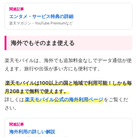
関連記事
エンタメ・サービス特典の詳細
楽天マガジン・YouTube Premiumなど
海外でもそのまま使える
楽天モバイルは、海外でも追加料金なしでデータ通信が使
えます。旅行や出張が多い方にも便利です。
楽天モバイルは100以上の国と地域で利用可能！しかも毎
月2GBまで無料で使えます。
詳しくは
楽天モバイル公式の海外利用ページ
をご覧くだ
さい。
関連記事
海外利用の詳しい解説