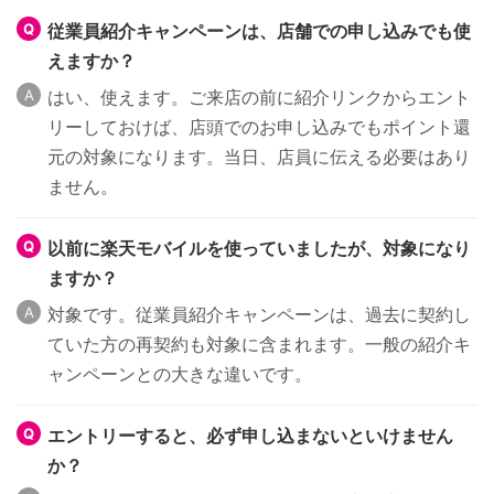
従業員紹介キャンペーンは、店舗での申し込みでも使
えますか？
はい、使えます。ご来店の前に紹介リンクからエント
リーしておけば、店頭でのお申し込みでもポイント還
元の対象になります。当日、店員に伝える必要はあり
ません。
以前に楽天モバイルを使っていましたが、対象になり
ますか？
対象です。従業員紹介キャンペーンは、過去に契約し
ていた方の再契約も対象に含まれます。一般の紹介キ
ャンペーンとの大きな違いです。
エントリーすると、必ず申し込まないといけません
か？