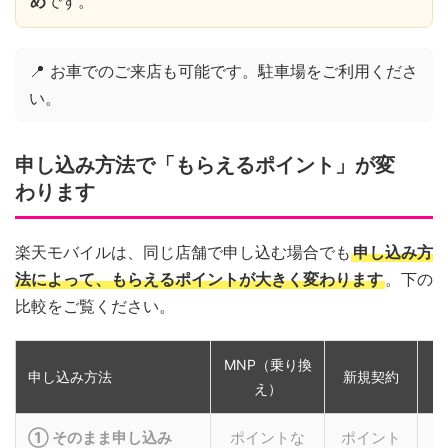
め
です。
📍 お車でのご来店も可能です。駐車場をご利用くださ
い。
申し込み方法で「もらえるポイント」が変
わります
楽天モバイルは、同じ店舗で申し込む場合でも
申し込み方
法によって、もらえるポイントが大きく変わります
。下の
比較をご覧ください。
MNP（乗り換
申し込み方法
新規契約
え）
① そのまま申し込み
ポイントな
ポイント