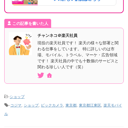
この記事を書いた人
チャンネコ＠楽天社員
現役の楽天社員です！ 楽天の様々な部署と関
わる仕事をしています。 特に詳しいのは市
場、モバイル、トラベル、マーケ・広告領域
です！ 楽天社員の中でも十数個のサービスと
関わる珍しい人です（笑）
-
ショップ
-
コジマ
,
ショップ
,
ビックカメラ
,
東京都
,
東京都江東区
,
楽天モバイ
ル