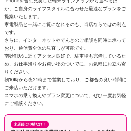
iPhoneを含む充実した端末ラインアップから選べるほ
か、ご自身のライフスタイルに合わせた最適なプランをご
提案いたします。
家電製品と一緒にご覧になれるのも、当店ならではの利点
です。
さらに、インターネットやでんきのご相談も同時に承って
おり、通信費全体の見直しが可能です。
南砂町駅に近くアクセス良好で、駐車場も完備しているた
め、お仕事帰りやお買い物のついでに、お気軽にお立ち寄
りください。
朝10時から夜21時まで営業しており、ご都合の良い時間に
ご来店いただけます。
スマホの乗り換えやプラン変更について、ぜひ一度お気軽
にご相談ください。
来店前に10秒だけ！