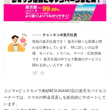
チャンネコ＠楽天社員
現役の楽天社員です！ 楽天の様々な部署と関
わる仕事をしています。 特に詳しいのは市
場、モバイル、トラベル、マーケ・広告領域
です！ 楽天社員の中でも十数個のサービスと
関わる珍しい人です（笑）
コジマ×ビックカメラ南砂町SUNAMO店の楽天モバイルコ
ーナーでは、スマホの料金見直しを総合的にサポートして
います。