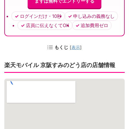
まずは無料でエントリーする
ログインだけ・10秒
申し込みの義務なし
店員に伝えなくてOK
追加費用ゼロ
もくじ
[
表示
]
楽天モバイル 京阪すみのどう店の店舗情報