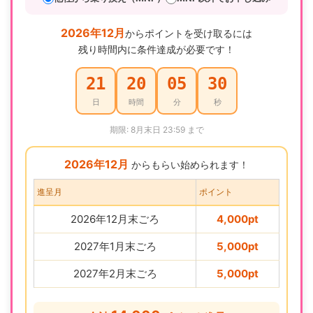
2026年12月
からポイントを受け取るには
残り時間内に条件達成が必要です！
21
20
05
29
日
時間
分
秒
期限: 8月末日 23:59 まで
2026年12月
からもらい始められます！
進呈月
ポイント
2026年12月末ごろ
4,000pt
2027年1月末ごろ
5,000pt
2027年2月末ごろ
5,000pt