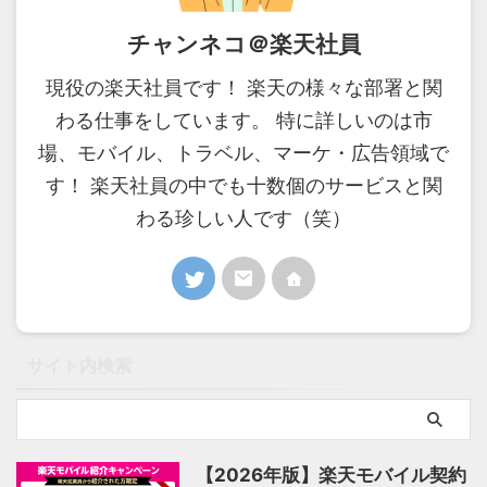
チャンネコ＠楽天社員
現役の楽天社員です！ 楽天の様々な部署と関
わる仕事をしています。 特に詳しいのは市
場、モバイル、トラベル、マーケ・広告領域で
す！ 楽天社員の中でも十数個のサービスと関
わる珍しい人です（笑）
サイト内検索
【2026年版】楽天モバイル契約