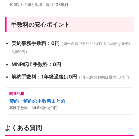
100以上の国と地域・毎月2GB無料
手数料の安心ポイント
契約事務手数料：0円
（同一名義で累計5回線以上の場合は1回線
3,850円）
MNP転出手数料：0円
解約手数料：1年経過後は0円
（1年以内の解約は最大1,078円）
関連記事
契約・解約の手数料まとめ
事務手数料・MNP転出が0円
よくある質問