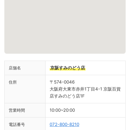
京阪すみのどう店
店舗名
〒574-0046
住所
大阪府大東市赤井1丁目4-1 京阪百貨
店すみのどう店1F
10:00~20:00
営業時間
072-800-8210
電話番号