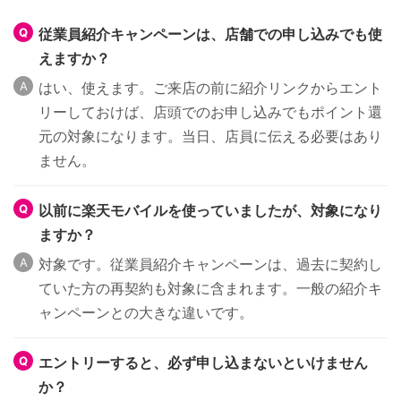
従業員紹介キャンペーンは、店舗での申し込みでも使
えますか？
はい、使えます。ご来店の前に紹介リンクからエント
リーしておけば、店頭でのお申し込みでもポイント還
元の対象になります。当日、店員に伝える必要はあり
ません。
以前に楽天モバイルを使っていましたが、対象になり
ますか？
対象です。従業員紹介キャンペーンは、過去に契約し
ていた方の再契約も対象に含まれます。一般の紹介キ
ャンペーンとの大きな違いです。
エントリーすると、必ず申し込まないといけません
か？