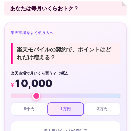
あなたは毎月いくらおトク？
楽天市場をよく使う人へ
楽天モバイルの契約で、ポイントはど
れだけ増える？
楽天市場で月いくら買う？（税込）
10,000
¥
5千円
1万円
3万円
楽天モバイル（+4倍）で