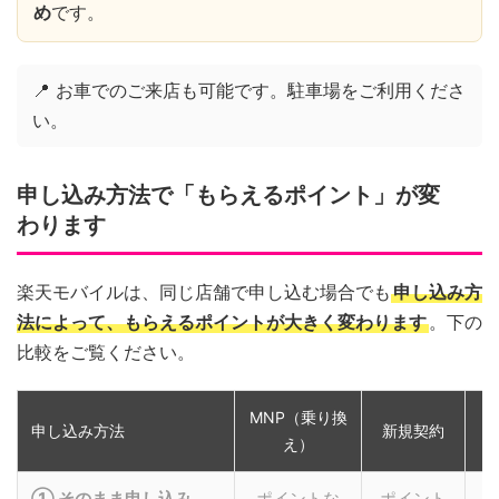
め
です。
📍 お車でのご来店も可能です。駐車場をご利用くださ
い。
申し込み方法で「もらえるポイント」が変
わります
楽天モバイルは、同じ店舗で申し込む場合でも
申し込み方
法によって、もらえるポイントが大きく変わります
。下の
比較をご覧ください。
MNP（乗り換
申し込み方法
新規契約
え）
① そのまま申し込み
ポイントな
ポイント