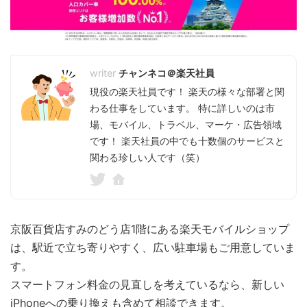
チャンネコ＠楽天社員
現役の楽天社員です！ 楽天の様々な部署と関
わる仕事をしています。 特に詳しいのは市
場、モバイル、トラベル、マーケ・広告領域
です！ 楽天社員の中でも十数個のサービスと
関わる珍しい人です（笑）
京阪百貨店すみのどう店1階にある楽天モバイルショップ
は、駅近で立ち寄りやすく、広い駐車場もご用意していま
す。
スマートフォン料金の見直しを考えているなら、新しい
iPhoneへの乗り換えも含めて相談できます。