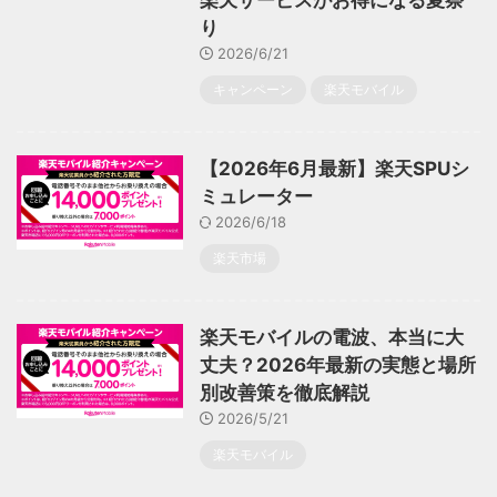
楽天サービスがお得になる夏祭
り
2026/6/21
キャンペーン
楽天モバイル
【2026年6月最新】楽天SPUシ
ミュレーター
2026/6/18
楽天市場
楽天モバイルの電波、本当に大
丈夫？2026年最新の実態と場所
別改善策を徹底解説
2026/5/21
楽天モバイル