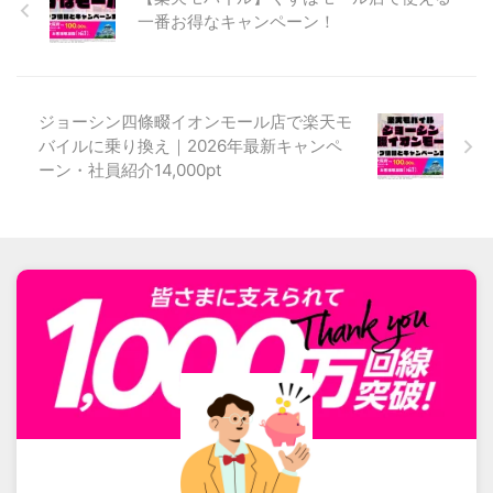
一番お得なキャンペーン！
ジョーシン四條畷イオンモール店で楽天モ
バイルに乗り換え｜2026年最新キャンペ
ーン・社員紹介14,000pt