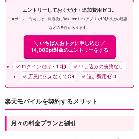
エントリーしておくだけ・追加費用ゼロ。
※ポイント付与には、開通後にRakuten Linkアプリで10秒以上の通話
などの条件があります。
＼ いちばんおトクに申し込む ／
14,000pt対象のエントリーをする
ログインだけ・10秒
申し込みの義務なし
店員に伝えなくてOK
追加費用ゼロ
楽天モバイルを契約するメリット
月々の料金プランと割引