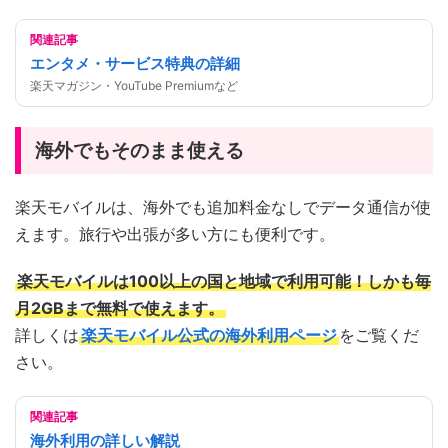
関連記事
エンタメ・サービス特典の詳細
楽天マガジン・YouTube Premiumなど
海外でもそのまま使える
楽天モバイルは、海外でも追加料金なしでデータ通信が使
えます。旅行や出張が多い方にも便利です。
楽天モバイルは100以上の国と地域で利用可能！しかも毎
月2GBまで無料で使えます。
詳しくは
楽天モバイル公式の海外利用ページ
をご覧くだ
さい。
関連記事
海外利用の詳しい解説