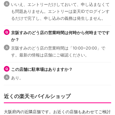
いいえ、エントリーだけしておいて、申し込まなくて
も問題ありません。エントリーは楽天IDでログインす
るだけで完了し、申し込みの義務は発生しません。
京阪すみのどう店の営業時間は何時から何時までです
か？
京阪すみのどう店の営業時間は「10:00~20:00」で
す。最新の情報は店舗にご確認ください。
この店舗に駐車場はありますか？
あり。
近くの楽天モバイルショップ
大阪府内の近隣店舗です。お近くの店舗もあわせてご検討