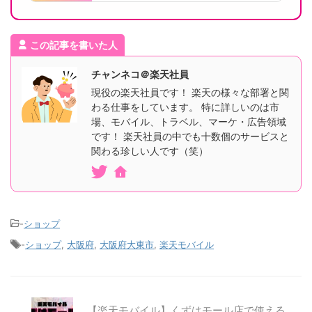
この記事を書いた人
チャンネコ＠楽天社員
現役の楽天社員です！ 楽天の様々な部署と関
わる仕事をしています。 特に詳しいのは市
場、モバイル、トラベル、マーケ・広告領域
です！ 楽天社員の中でも十数個のサービスと
関わる珍しい人です（笑）
-
ショップ
-
ショップ
,
大阪府
,
大阪府大東市
,
楽天モバイル
【楽天モバイル】くずはモール店で使える