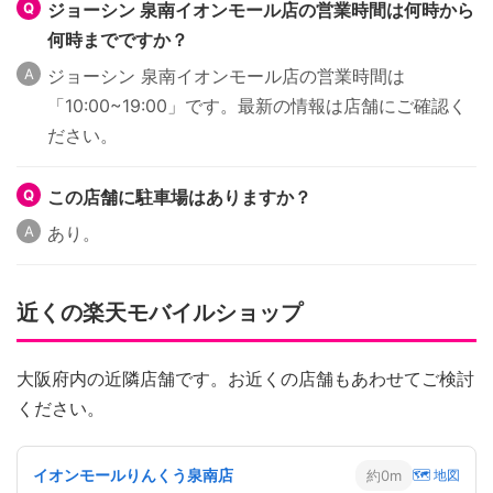
ジョーシン 泉南イオンモール店の営業時間は何時から
何時までですか？
ジョーシン 泉南イオンモール店の営業時間は
「10:00~19:00」です。最新の情報は店舗にご確認く
ださい。
この店舗に駐車場はありますか？
あり。
近くの楽天モバイルショップ
大阪府内の近隣店舗です。お近くの店舗もあわせてご検討
ください。
イオンモールりんくう泉南店
約0m
🗺 地図