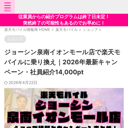
従業員からの紹介プログラムは終了日未定！
突然終了の可能性もあるのでお早めに！
楽天モバイル情報局 HOME
>
楽天モバイル
>
ショップ
>
ショップ
ジョーシン泉南イオンモール店で楽天モ
バイルに乗り換え｜2026年最新キャン
ペーン・社員紹介14,000pt
2026年4月22日