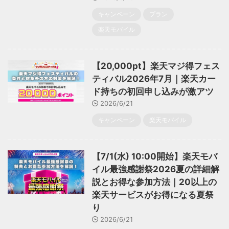
キャンペーン
プラン
楽天モバイル
【20,000pt】楽天マジ得フェス
ティバル2026年7月｜楽天カー
ド持ちの初回申し込みが激アツ
2026/6/21
キャンペーン
楽天モバイル
【7/1(水) 10:00開始】楽天モバ
イル最強感謝祭2026夏の詳細解
説とお得な参加方法｜20以上の
楽天サービスがお得になる夏祭
り
2026/6/21