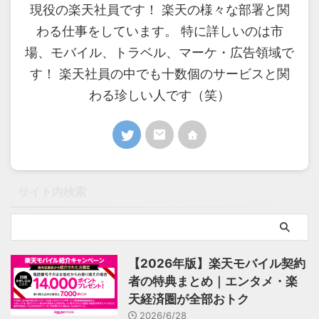
現役の楽天社員です！ 楽天の様々な部署と関
わる仕事をしています。 特に詳しいのは市
場、モバイル、トラベル、マーケ・広告領域で
す！ 楽天社員の中でも十数個のサービスと関
わる珍しい人です（笑）
サイト内検索
【2026年版】楽天モバイル契約
者の特典まとめ｜エンタメ・楽
天経済圏が全部おトク
2026/6/28