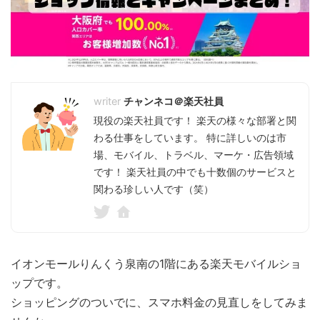
チャンネコ＠楽天社員
現役の楽天社員です！ 楽天の様々な部署と関
わる仕事をしています。 特に詳しいのは市
場、モバイル、トラベル、マーケ・広告領域
です！ 楽天社員の中でも十数個のサービスと
関わる珍しい人です（笑）
イオンモールりんくう泉南の1階にある楽天モバイルショ
ップです。
ショッピングのついでに、スマホ料金の見直しをしてみま