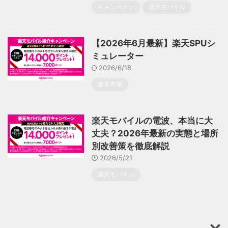
キャンペーン
楽天モバイル
【2026年6月最新】楽天SPUシ
ミュレーター
2026/6/18
楽天市場
楽天モバイルの電波、本当に大
丈夫？2026年最新の実態と場所
別改善策を徹底解説
2026/5/21
楽天モバイル