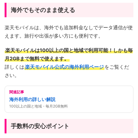
海外でもそのまま使える
楽天モバイルは、海外でも追加料金なしでデータ通信が使
えます。旅行や出張が多い方にも便利です。
楽天モバイルは100以上の国と地域で利用可能！しかも毎
月2GBまで無料で使えます。
詳しくは
楽天モバイル公式の海外利用ページ
をご覧くだ
さい。
関連記事
海外利用の詳しい解説
100以上の国と地域・毎月2GB無料
手数料の安心ポイント