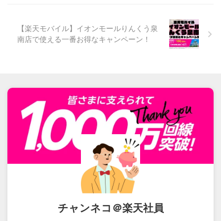
【楽天モバイル】イオンモールりんくう泉
南店で使える一番お得なキャンペーン！
チャンネコ＠楽天社員