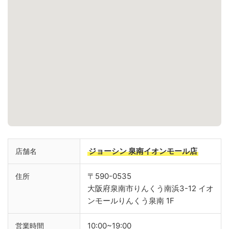
ジョーシン 泉南イオンモール店
店舗名
〒590-0535
住所
大阪府泉南市りんくう南浜3-12 イオ
ンモールりんくう泉南 1F
10:00~19:00
営業時間