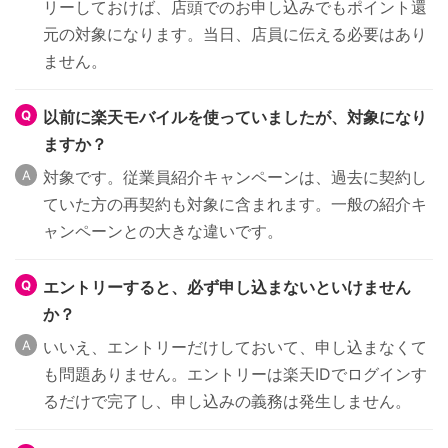
リーしておけば、店頭でのお申し込みでもポイント還
元の対象になります。当日、店員に伝える必要はあり
ません。
以前に楽天モバイルを使っていましたが、対象になり
ますか？
対象です。従業員紹介キャンペーンは、過去に契約し
ていた方の再契約も対象に含まれます。一般の紹介キ
ャンペーンとの大きな違いです。
エントリーすると、必ず申し込まないといけません
か？
いいえ、エントリーだけしておいて、申し込まなくて
も問題ありません。エントリーは楽天IDでログインす
るだけで完了し、申し込みの義務は発生しません。