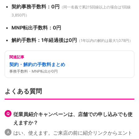
契約事務手数料：0円
（同一名義で累計5回線以上の場合は1回線
3,850円）
MNP転出手数料：0円
解約手数料：1年経過後は0円
（1年以内の解約は最大1,078円）
関連記事
契約・解約の手数料まとめ
事務手数料・MNP転出が0円
よくある質問
従業員紹介キャンペーンは、店舗での申し込みでも使
えますか？
はい、使えます。ご来店の前に紹介リンクからエント