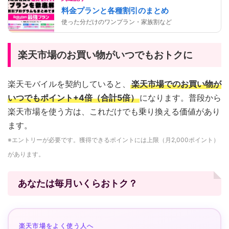
料金プランと各種割引のまとめ
使った分だけのワンプラン・家族割など
楽天市場のお買い物がいつでもおトクに
楽天モバイルを契約していると、
楽天市場でのお買い物が
いつでもポイント+4倍（合計5倍）
になります。普段から
楽天市場を使う方は、これだけでも乗り換える価値があり
ます。
※エントリーが必要です。獲得できるポイントには上限（月2,000ポイント）
があります。
あなたは毎月いくらおトク？
楽天市場をよく使う人へ