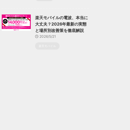
楽天モバイルの電波、本当に
大丈夫？2026年最新の実態
と場所別改善策を徹底解説
2026/5/21
楽天モバイル