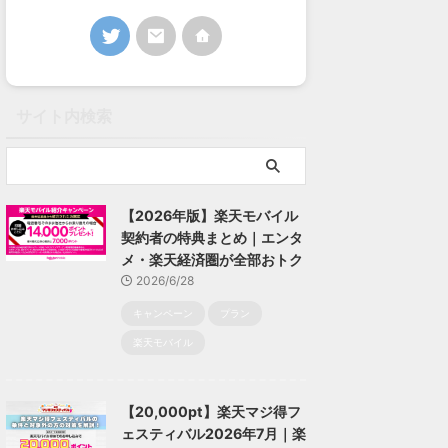
サイト内検索
【2026年版】楽天モバイル
契約者の特典まとめ｜エンタ
メ・楽天経済圏が全部おトク
2026/6/28
キャンペーン
プラン
楽天モバイル
【20,000pt】楽天マジ得フ
ェスティバル2026年7月｜楽