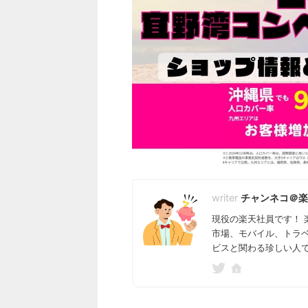
チャンネコ＠楽
現役の楽天社員です！ 
市場、モバイル、トラ
ビスと関わる珍しい人