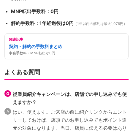
MNP転出手数料：0円
解約手数料：1年経過後は0円
（1年以内の解約は最大1,078円）
関連記事
契約・解約の手数料まとめ
事務手数料・MNP転出が0円
よくある質問
従業員紹介キャンペーンは、店舗での申し込みでも使
えますか？
はい、使えます。ご来店の前に紹介リンクからエント
リーしておけば、店頭でのお申し込みでもポイント還
元の対象になります。当日、店員に伝える必要はあり