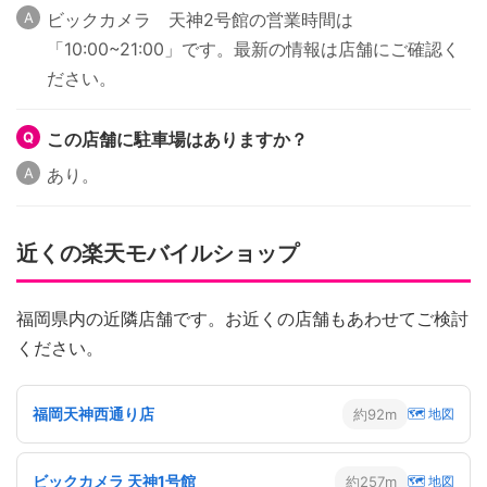
ビックカメラ 天神2号館の営業時間は
「10:00~21:00」です。最新の情報は店舗にご確認く
ださい。
この店舗に駐車場はありますか？
あり。
近くの楽天モバイルショップ
福岡県内の近隣店舗です。お近くの店舗もあわせてご検討
ください。
福岡天神西通り店
約92m
🗺 地図
ビックカメラ 天神1号館
約257m
🗺 地図