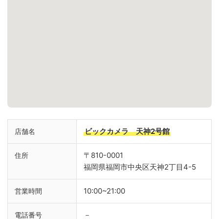
ビックカメラ 天神2号館
店舗名
〒810-0001
住所
福岡県福岡市中央区天神2丁目4-5
10:00~21:00
営業時間
－
電話番号