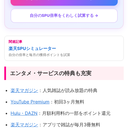
自分のSPU倍率をくわしく試算する →
関連記事
楽天SPUシミュレーター
自分の倍率と毎月の獲得ポイントを試算
エンタメ・サービスの特典も充実
楽天マガジン
：人気雑誌が読み放題の特典
YouTube Premium
：初回3ヶ月無料
Hulu・DAZN
：月額利用料の一部をポイント還元
楽天マガジン
：アプリで雑誌が毎月3冊無料