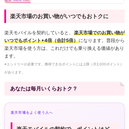
楽天市場のお買い物がいつでもおトクに
楽天モバイルを契約していると、
楽天市場でのお買い物が
いつでもポイント+4倍（合計5倍）
になります。普段から
楽天市場を使う方は、これだけでも乗り換える価値があり
ます。
※エントリーが必要です。獲得できるポイントには上限（月2,000ポイント）
があります。
あなたは毎月いくらおトク？
楽天市場をよく使う人へ