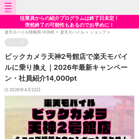
従業員からの紹介プログラムは終了日未定！
突然終了の可能性もあるのでお早めに！
楽天モバイル情報局 HOME
>
楽天モバイル
>
ショップ
>
ショップ
ビックカメラ天神2号館店で楽天モバイ
ルに乗り換え｜2026年最新キャンペー
ン・社員紹介14,000pt
2026年4月22日