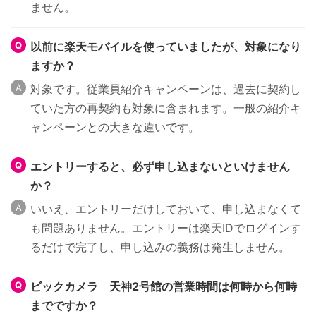
ません。
以前に楽天モバイルを使っていましたが、対象になり
ますか？
対象です。従業員紹介キャンペーンは、過去に契約し
ていた方の再契約も対象に含まれます。一般の紹介キ
ャンペーンとの大きな違いです。
エントリーすると、必ず申し込まないといけません
か？
いいえ、エントリーだけしておいて、申し込まなくて
も問題ありません。エントリーは楽天IDでログインす
るだけで完了し、申し込みの義務は発生しません。
ビックカメラ 天神2号館の営業時間は何時から何時
までですか？