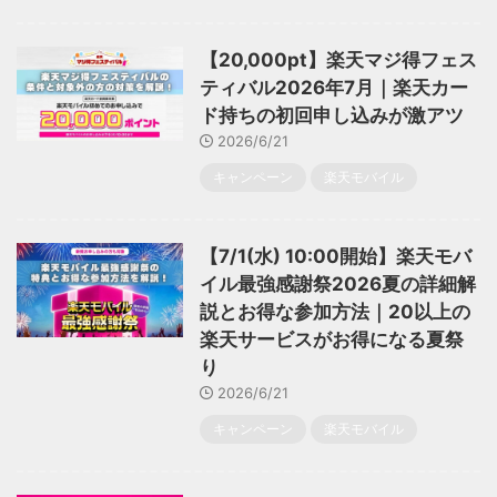
【20,000pt】楽天マジ得フェス
ティバル2026年7月｜楽天カー
ド持ちの初回申し込みが激アツ
2026/6/21
キャンペーン
楽天モバイル
【7/1(水) 10:00開始】楽天モバ
イル最強感謝祭2026夏の詳細解
説とお得な参加方法｜20以上の
楽天サービスがお得になる夏祭
り
2026/6/21
キャンペーン
楽天モバイル