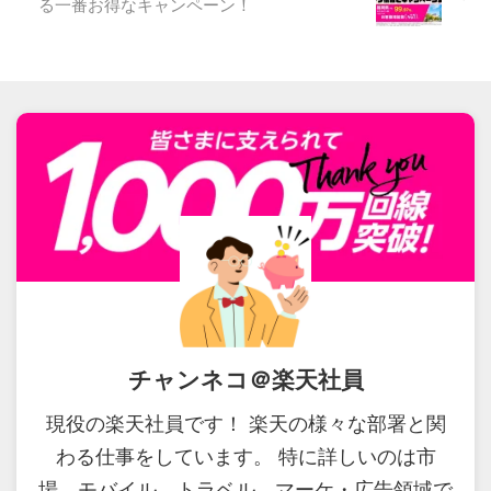
る一番お得なキャンペーン！
チャンネコ＠楽天社員
現役の楽天社員です！ 楽天の様々な部署と関
わる仕事をしています。 特に詳しいのは市
場、モバイル、トラベル、マーケ・広告領域で