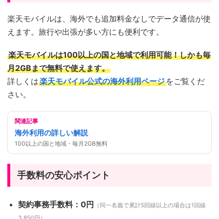
楽天モバイルは、海外でも追加料金なしでデータ通信が使
えます。旅行や出張が多い方にも便利です。
楽天モバイルは100以上の国と地域で利用可能！しかも毎
月2GBまで無料で使えます。
詳しくは
楽天モバイル公式の海外利用ページ
をご覧くだ
さい。
関連記事
海外利用の詳しい解説
100以上の国と地域・毎月2GB無料
手数料の安心ポイント
契約事務手数料：0円
（同一名義で累計5回線以上の場合は1回線
3,850円）