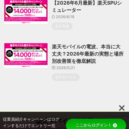
【2026年6月最新】楽天SPUシ
ミュレーター
2026/6/18
楽天市場
楽天モバイルの電波、本当に大
丈夫？2026年最新の実態と場所
別改善策を徹底解説
2026/5/21
楽天モバイル
従業員紹介キャンペーンはログ
楽天モバイル情報局
ここからログイン！
インするだけでエントリー完