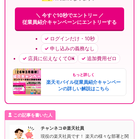
＼ 今すぐ10秒でエントリー ／
従業員紹介キャンペーンにエントリーする
ログインだけ・10秒
申し込みの義務なし
店員に伝えなくてOK
追加費用ゼロ
もっと詳しく
楽天モバイル従業員紹介キャンペー
ンの詳しい解説はこちら
この記事を書いた人
チャンネコ＠楽天社員
現役の楽天社員です！ 楽天の様々な部署と関