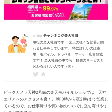
チャンネコ＠楽天社員
現役の楽天社員です！ 楽天の様々な部署と関
わる仕事をしています。 特に詳しいのは市
場、モバイル、トラベル、マーケ・広告領域
です！ 楽天社員の中でも十数個のサービスと
関わる珍しい人です（笑）
ビックカメラ天神2号館の楽天モバイルショップは、天神
エリアへのアクセスも良く、朝10時から夜21時まで営業し
ているので、お仕事帰りや買い物のついでに立ち寄りやす