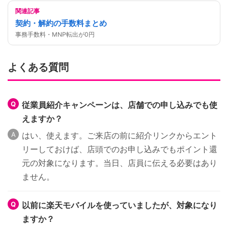
関連記事
契約・解約の手数料まとめ
事務手数料・MNP転出が0円
よくある質問
従業員紹介キャンペーンは、店舗での申し込みでも使
えますか？
はい、使えます。ご来店の前に紹介リンクからエント
リーしておけば、店頭でのお申し込みでもポイント還
元の対象になります。当日、店員に伝える必要はあり
ません。
以前に楽天モバイルを使っていましたが、対象になり
ますか？