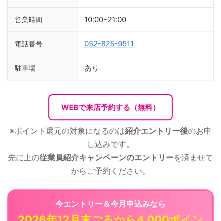
10:00~21:00
営業時間
052-825-9511
電話番号
あり
駐車場
WEBで来店予約する（無料）
※ポイント還元の対象になるのは
紹介エントリー後
のお申
し込みです。
先に上の
従業員紹介キャンペーンのエントリー
を済ませて
からご予約ください。
今エントリー＆今月申込みなら
2026年12月末ごろから4,000ポイン