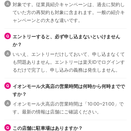
対象です。従業員紹介キャンペーンは、過去に契約し
ていた方の再契約も対象に含まれます。一般の紹介キ
ャンペーンとの大きな違いです。
エントリーすると、必ず申し込まないといけません
か？
いいえ、エントリーだけしておいて、申し込まなくて
も問題ありません。エントリーは楽天IDでログインす
るだけで完了し、申し込みの義務は発生しません。
イオンモール大高店の営業時間は何時から何時までで
すか？
イオンモール大高店の営業時間は「10:00~21:00」で
す。最新の情報は店舗にご確認ください。
この店舗に駐車場はありますか？