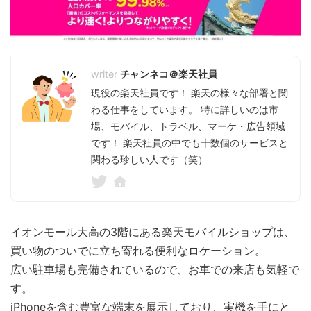
チャンネコ＠楽天社員
現役の楽天社員です！ 楽天の様々な部署と関
わる仕事をしています。 特に詳しいのは市
場、モバイル、トラベル、マーケ・広告領域
です！ 楽天社員の中でも十数個のサービスと
関わる珍しい人です（笑）
イオンモール大高の3階にある楽天モバイルショップは、
買い物のついでに立ち寄れる便利なロケーション。
広い駐車場も完備されているので、お車での来店も気軽で
す。
iPhoneを含む豊富な端末を展示しており、実機を手にと