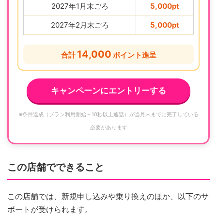
2027年1月末ごろ
5,000pt
2027年2月末ごろ
5,000pt
14,000
合計
ポイント進呈
キャンペーンにエントリーする
※条件達成（プラン利用開始＋10秒以上通話）が当月末までに完了している
必要があります
この店舗でできること
この店舗では、新規申し込みや乗り換えのほか、以下のサ
ポートが受けられます。