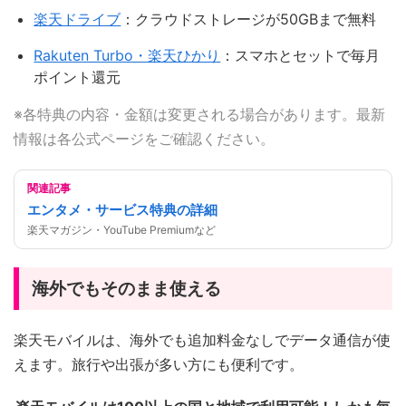
楽天ドライブ
：クラウドストレージが50GBまで無料
Rakuten Turbo・楽天ひかり
：スマホとセットで毎月
ポイント還元
※各特典の内容・金額は変更される場合があります。最新
情報は各公式ページをご確認ください。
関連記事
エンタメ・サービス特典の詳細
楽天マガジン・YouTube Premiumなど
海外でもそのまま使える
楽天モバイルは、海外でも追加料金なしでデータ通信が使
えます。旅行や出張が多い方にも便利です。