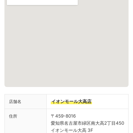
イオンモール大高店
店舗名
〒459-8016
住所
愛知県名古屋市緑区南大高2丁目450
イオンモール大高 3F