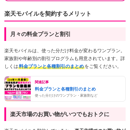
楽天モバイルを契約するメリット
月々の料金プランと割引
楽天モバイルは、使った分だけ料金が変わるワンプラン。
家族割や年齢別の割引プログラムも用意されています。詳
しくは
料金プランと各種割引のまとめ
をご覧ください。
関連記事
料金プランと各種割引のまとめ
使った分だけのワンプラン・家族割など
楽天市場のお買い物がいつでもおトクに