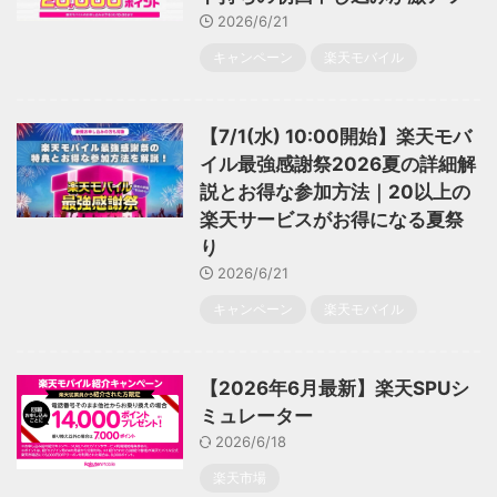
2026/6/21
キャンペーン
楽天モバイル
【7/1(水) 10:00開始】楽天モバ
イル最強感謝祭2026夏の詳細解
説とお得な参加方法｜20以上の
楽天サービスがお得になる夏祭
り
2026/6/21
キャンペーン
楽天モバイル
【2026年6月最新】楽天SPUシ
ミュレーター
2026/6/18
楽天市場