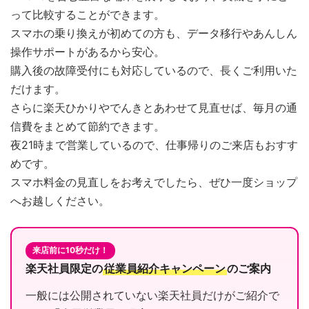
って比較することができます。
スマホの乗り換えが初めての方も、データ移行やあんしん
操作サポートがあるから安心。
購入後の故障受付にも対応しているので、長くご利用いた
だけます。
さらに楽天ひかりやでんきとあわせて見直せば、毎月の通
信費をまとめて節約できます。
夜21時まで営業しているので、仕事帰りのご来店もおすす
めです。
スマホ料金の見直しをお考えでしたら、ぜひ一度ショップ
へお越しください。
来店前に10秒だけ！
楽天社員限定の
従業員紹介キャンペーン
のご案内
一般には公開されていない楽天社員だけがご紹介で