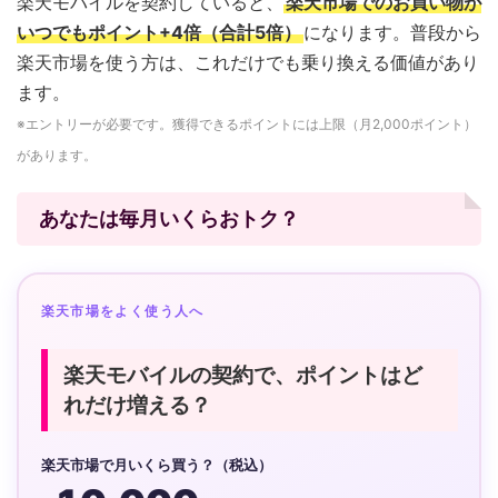
楽天モバイルを契約していると、
楽天市場でのお買い物が
いつでもポイント+4倍（合計5倍）
になります。普段から
楽天市場を使う方は、これだけでも乗り換える価値があり
ます。
※エントリーが必要です。獲得できるポイントには上限（月2,000ポイント）
があります。
あなたは毎月いくらおトク？
楽天市場をよく使う人へ
楽天モバイルの契約で、ポイントはど
れだけ増える？
楽天市場で月いくら買う？（税込）