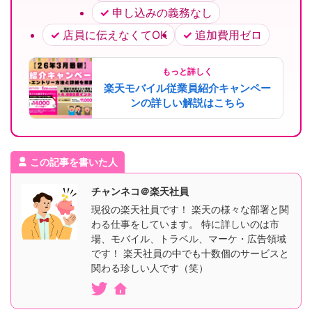
申し込みの義務なし
店員に伝えなくてOK
追加費用ゼロ
もっと詳しく
楽天モバイル従業員紹介キャンペー
ンの詳しい解説はこちら
この記事を書いた人
チャンネコ＠楽天社員
現役の楽天社員です！ 楽天の様々な部署と関
わる仕事をしています。 特に詳しいのは市
場、モバイル、トラベル、マーケ・広告領域
です！ 楽天社員の中でも十数個のサービスと
関わる珍しい人です（笑）