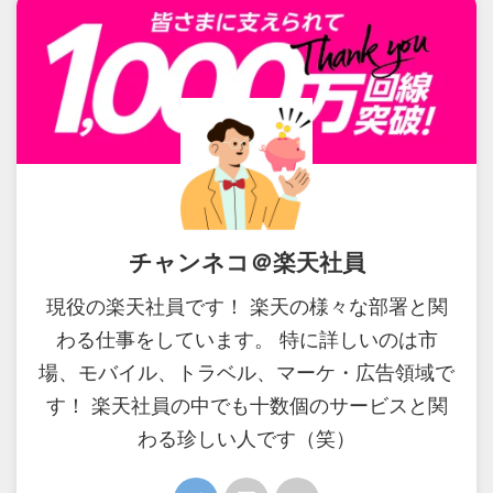
チャンネコ＠楽天社員
現役の楽天社員です！ 楽天の様々な部署と関
わる仕事をしています。 特に詳しいのは市
場、モバイル、トラベル、マーケ・広告領域で
す！ 楽天社員の中でも十数個のサービスと関
わる珍しい人です（笑）