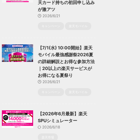
天カード持ちの初回申し込み
が激アツ
2026/6/21
キャンペーン
楽天モバイル
【7/1(水) 10:00開始】楽天
モバイル最強感謝祭2026夏
の詳細解説とお得な参加方法
｜20以上の楽天サービスが
お得になる夏祭り
2026/6/21
キャンペーン
楽天モバイル
【2026年6月最新】楽天
SPUシミュレーター
2026/6/18
楽天市場