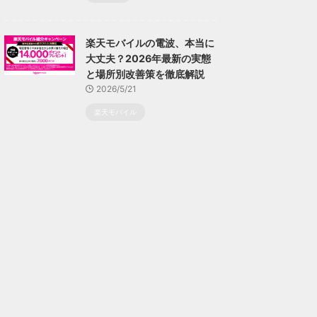
楽天モバイルの電波、本当に
大丈夫？2026年最新の実態
と場所別改善策を徹底解説
2026/5/21
楽天モバイル