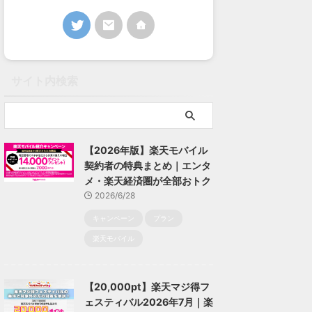
サイト内検索
【2026年版】楽天モバイル
契約者の特典まとめ｜エンタ
メ・楽天経済圏が全部おトク
2026/6/28
キャンペーン
プラン
楽天モバイル
【20,000pt】楽天マジ得フ
ェスティバル2026年7月｜楽