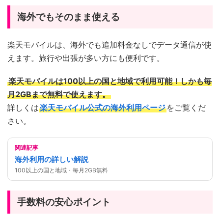
海外でもそのまま使える
楽天モバイルは、海外でも追加料金なしでデータ通信が使
えます。旅行や出張が多い方にも便利です。
楽天モバイルは100以上の国と地域で利用可能！しかも毎
月2GBまで無料で使えます。
詳しくは
楽天モバイル公式の海外利用ページ
をご覧くだ
さい。
関連記事
海外利用の詳しい解説
100以上の国と地域・毎月2GB無料
手数料の安心ポイント