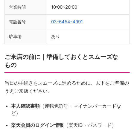
10:00~20:00
営業時間
03-6454-4991
電話番号
あり
駐車場
ご来店の前に｜準備しておくとスムーズな
もの
当日の手続きをスムーズに進めるために、以下をご準備の
うえご来店ください。
本人確認書類
（運転免許証・マイナンバーカードな
ど）
楽天会員のログイン情報
（楽天ID・パスワード）