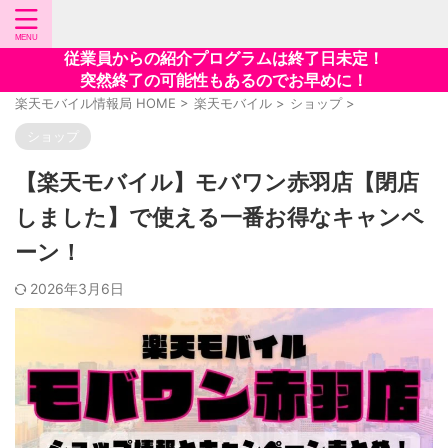
従業員からの紹介プログラムは終了日未定！
突然終了の可能性もあるのでお早めに！
楽天モバイル情報局 HOME
>
楽天モバイル
>
ショップ
>
ショップ
【楽天モバイル】モバワン赤羽店【閉店
しました】で使える一番お得なキャンペ
ーン！
2026年3月6日