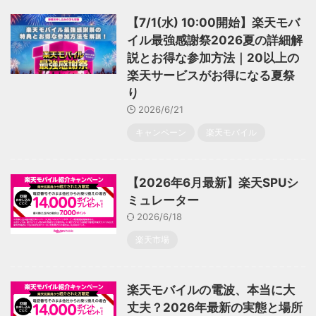
【7/1(水) 10:00開始】楽天モバ
イル最強感謝祭2026夏の詳細解
説とお得な参加方法｜20以上の
楽天サービスがお得になる夏祭
り
2026/6/21
キャンペーン
楽天モバイル
【2026年6月最新】楽天SPUシ
ミュレーター
2026/6/18
楽天市場
楽天モバイルの電波、本当に大
丈夫？2026年最新の実態と場所