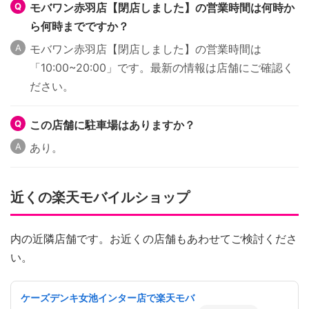
モバワン赤羽店【閉店しました】の営業時間は何時か
ら何時までですか？
モバワン赤羽店【閉店しました】の営業時間は
「10:00~20:00」です。最新の情報は店舗にご確認く
ださい。
この店舗に駐車場はありますか？
あり。
近くの楽天モバイルショップ
内の近隣店舗です。お近くの店舗もあわせてご検討くださ
い。
ケーズデンキ女池インター店で楽天モバ