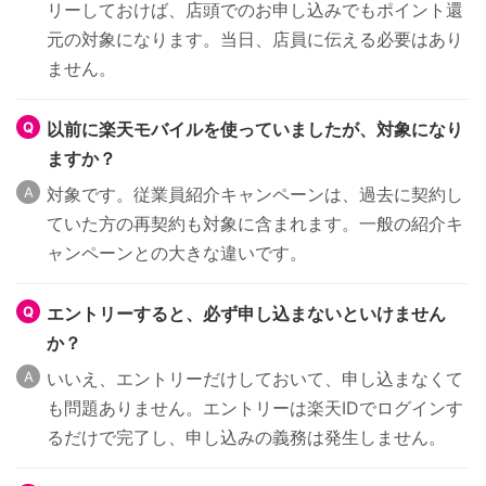
リーしておけば、店頭でのお申し込みでもポイント還
元の対象になります。当日、店員に伝える必要はあり
ません。
以前に楽天モバイルを使っていましたが、対象になり
ますか？
対象です。従業員紹介キャンペーンは、過去に契約し
ていた方の再契約も対象に含まれます。一般の紹介キ
ャンペーンとの大きな違いです。
エントリーすると、必ず申し込まないといけません
か？
いいえ、エントリーだけしておいて、申し込まなくて
も問題ありません。エントリーは楽天IDでログインす
るだけで完了し、申し込みの義務は発生しません。