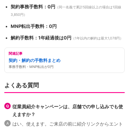
契約事務手数料：0円
（同一名義で累計5回線以上の場合は1回線
3,850円）
MNP転出手数料：0円
解約手数料：1年経過後は0円
（1年以内の解約は最大1,078円）
関連記事
契約・解約の手数料まとめ
事務手数料・MNP転出が0円
よくある質問
従業員紹介キャンペーンは、店舗での申し込みでも使
えますか？
はい、使えます。ご来店の前に紹介リンクからエント