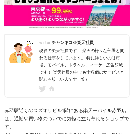
チャンネコ＠楽天社員
現役の楽天社員です！ 楽天の様々な部署と関
わる仕事をしています。 特に詳しいのは市
場、モバイル、トラベル、マーケ・広告領域
です！ 楽天社員の中でも十数個のサービスと
関わる珍しい人です（笑）
赤羽駅近くのスズオリビル1階にある楽天モバイル赤羽店
は、通勤や買い物のついでに気軽に立ち寄れるショップで
す。