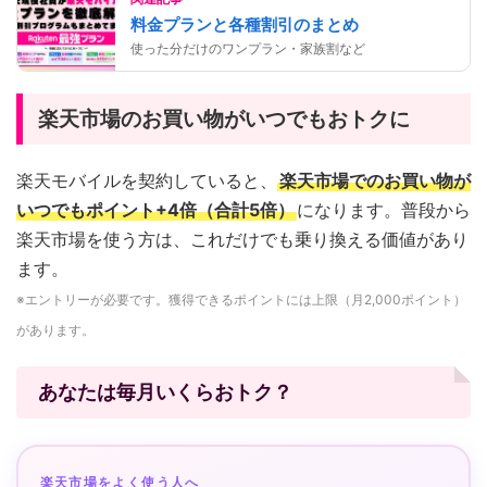
料金プランと各種割引のまとめ
使った分だけのワンプラン・家族割など
楽天市場のお買い物がいつでもおトクに
楽天モバイルを契約していると、
楽天市場でのお買い物が
いつでもポイント+4倍（合計5倍）
になります。普段から
楽天市場を使う方は、これだけでも乗り換える価値があり
ます。
※エントリーが必要です。獲得できるポイントには上限（月2,000ポイント）
があります。
あなたは毎月いくらおトク？
楽天市場をよく使う人へ