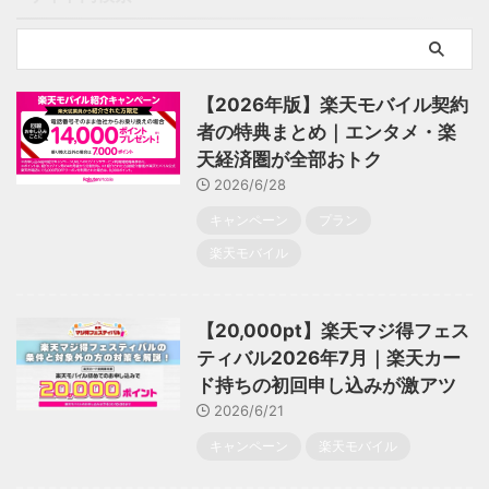
【2026年版】楽天モバイル契約
者の特典まとめ｜エンタメ・楽
天経済圏が全部おトク
2026/6/28
キャンペーン
プラン
楽天モバイル
【20,000pt】楽天マジ得フェス
ティバル2026年7月｜楽天カー
ド持ちの初回申し込みが激アツ
2026/6/21
キャンペーン
楽天モバイル