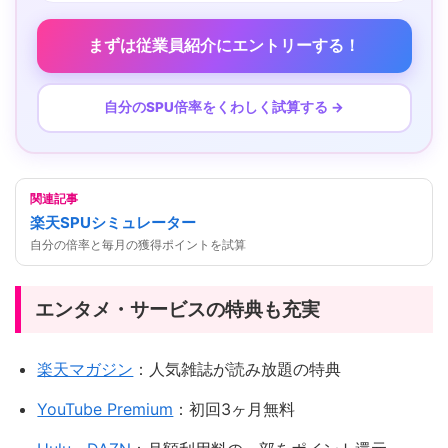
まずは従業員紹介にエントリーする！
自分のSPU倍率をくわしく試算する →
関連記事
楽天SPUシミュレーター
自分の倍率と毎月の獲得ポイントを試算
エンタメ・サービスの特典も充実
楽天マガジン
：人気雑誌が読み放題の特典
YouTube Premium
：初回3ヶ月無料