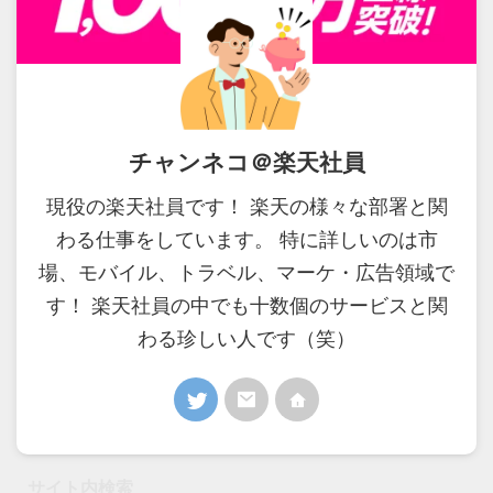
チャンネコ＠楽天社員
現役の楽天社員です！ 楽天の様々な部署と関
わる仕事をしています。 特に詳しいのは市
場、モバイル、トラベル、マーケ・広告領域で
す！ 楽天社員の中でも十数個のサービスと関
わる珍しい人です（笑）
サイト内検索