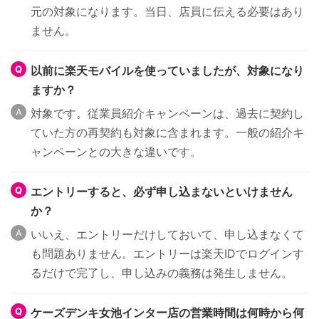
元の対象になります。当日、店員に伝える必要はあり
ません。
以前に楽天モバイルを使っていましたが、対象になり
ますか？
対象です。従業員紹介キャンペーンは、過去に契約し
ていた方の再契約も対象に含まれます。一般の紹介キ
ャンペーンとの大きな違いです。
エントリーすると、必ず申し込まないといけません
か？
いいえ、エントリーだけしておいて、申し込まなくて
も問題ありません。エントリーは楽天IDでログインす
るだけで完了し、申し込みの義務は発生しません。
ケーズデンキ女池インター店の営業時間は何時から何