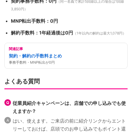
契約事務手数料：0円
（同一名義で累計5回線以上の場合は1回線
3,850円）
MNP転出手数料：0円
解約手数料：1年経過後は0円
（1年以内の解約は最大1,078円）
関連記事
契約・解約の手数料まとめ
事務手数料・MNP転出が0円
よくある質問
従業員紹介キャンペーンは、店舗での申し込みでも使
えますか？
はい、使えます。ご来店の前に紹介リンクからエント
リーしておけば、店頭でのお申し込みでもポイント還