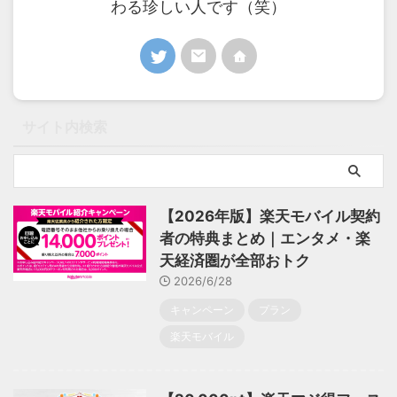
わる珍しい人です（笑）
サイト内検索
【2026年版】楽天モバイル契約
者の特典まとめ｜エンタメ・楽
天経済圏が全部おトク
2026/6/28
キャンペーン
プラン
楽天モバイル