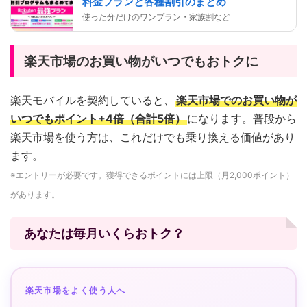
料金プランと各種割引のまとめ
使った分だけのワンプラン・家族割など
楽天市場のお買い物がいつでもおトクに
楽天モバイルを契約していると、
楽天市場でのお買い物が
いつでもポイント+4倍（合計5倍）
になります。普段から
楽天市場を使う方は、これだけでも乗り換える価値があり
ます。
※エントリーが必要です。獲得できるポイントには上限（月2,000ポイント）
があります。
あなたは毎月いくらおトク？
楽天市場をよく使う人へ