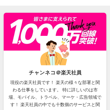
チャンネコ＠楽天社員
現役の楽天社員です！ 楽天の様々な部署と関
わる仕事をしています。 特に詳しいのは市
場、モバイル、トラベル、マーケ・広告領域で
す！ 楽天社員の中でも十数個のサービスと関