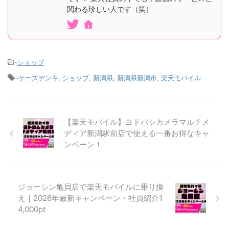
関わる珍しい人です（笑）
-
ショップ
-
ケーズデンキ
,
ショップ
,
新潟県
,
新潟県新潟市
,
楽天モバイル
【楽天モバイル】ヨドバシカメラマルチメ
ディア新潟駅前店で使える一番お得なキャ
ンペーン！
ジョーシン亀貝店で楽天モバイルに乗り換
え｜2026年最新キャンペーン・社員紹介1
4,000pt