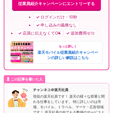
従業員紹介キャンペーンにエントリーする
ログインだけ・10秒
申し込みの義務なし
店員に伝えなくてOK
追加費用ゼロ
もっと詳しく
楽天モバイル従業員紹介キャンペー
ンの詳しい解説はこちら
この記事を書いた人
チャンネコ＠楽天社員
現役の楽天社員です！ 楽天の様々な部署と関
わる仕事をしています。 特に詳しいのは市
場、モバイル、トラベル、マーケ・広告領域
です！ 楽天社員の中でも十数個のサービスと