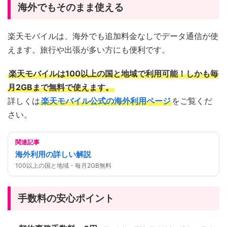
海外でもそのまま使える
楽天モバイルは、海外でも追加料金なしでデータ通信が使
えます。旅行や出張が多い方にも便利です。
楽天モバイルは100以上の国と地域で利用可能！しかも毎
月2GBまで無料で使えます。
詳しくは
楽天モバイル公式の海外利用ページ
をご覧くだ
さい。
関連記事
海外利用の詳しい解説
100以上の国と地域・毎月2GB無料
手数料の安心ポイント