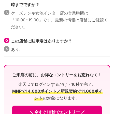
時までですか？
ケーズデンキ女池インター店の営業時間は
「10:00~19:00」です。最新の情報は店舗にご確認く
ださい。
この店舗に駐車場はありますか？
あり。
ご来店の前に、お得なエントリーをお忘れなく！
楽天IDでログインするだけ・10秒で完了。
MNPで14,000ポイント／新規契約で11,000ポイ
ント
の対象になります。
＼ 今すぐ10秒でエントリー ／