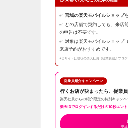
✅
宮城の楽天モバイルショップ
✅ どの店舗で契約しても、来店
の申告は不要です。
✅ 対象は楽天モバイルショップ
来店予約がおすすめです。
※当サイトは現役の楽天社員（従業員紹介プログ
従業員紹介キャンペーン
行くお店が決まったら、従業員
楽天社員からの紹介限定の特別キャンペ
楽天IDでログインするだけの
10秒エン
申込