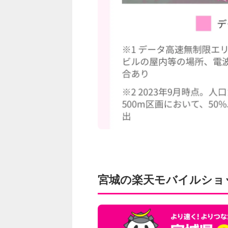
宮城の楽天モバイルショ