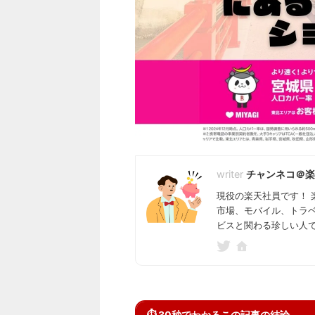
チャンネコ＠楽
現役の楽天社員です！ 
市場、モバイル、トラ
ビスと関わる珍しい人
⏱ 30秒でわかるこの記事の結論