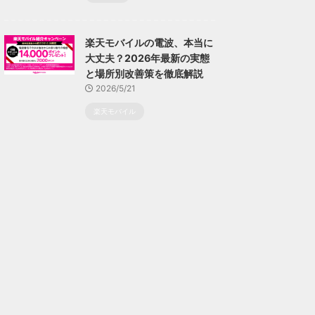
楽天モバイルの電波、本当に
大丈夫？2026年最新の実態
と場所別改善策を徹底解説
2026/5/21
楽天モバイル