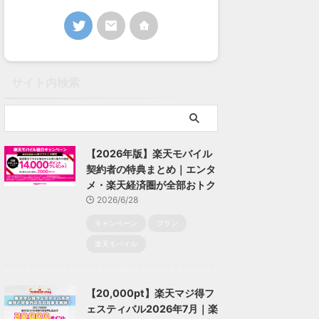
サイト内検索
【2026年版】楽天モバイル
契約者の特典まとめ｜エンタ
メ・楽天経済圏が全部おトク
2026/6/28
キャンペーン
プラン
楽天モバイル
【20,000pt】楽天マジ得フ
ェスティバル2026年7月｜楽