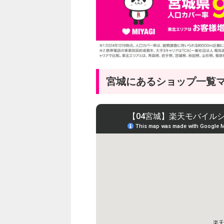
宮城にあるショップ一覧