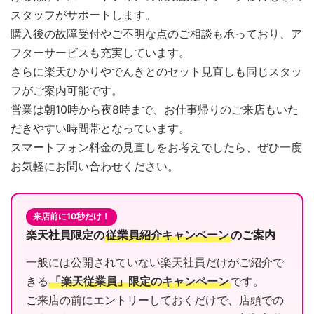
スタッフがサポートします。
購入後の故障受付やご不明な点のご相談も承っており、ア
フターサービスも充実しています。
さらに楽天ひかりやでんきとのセット見直しも同じスタッ
フがご案内可能です。
営業は朝10時から夜8時まで、お仕事帰りのご来店もいた
だきやすい時間帯となっています。
スマートフォン料金の見直しをお考えでしたら、ぜひ一度
お気軽にお問い合わせください。
来店前に10秒だけ！
楽天社員限定の
従業員紹介キャンペーン
のご案内
一般には公開されていない楽天社員だけがご紹介で
きる
「楽天従業員」限定のキャンペーン
です。
ご来店の前にエントリーしておくだけで、店頭での