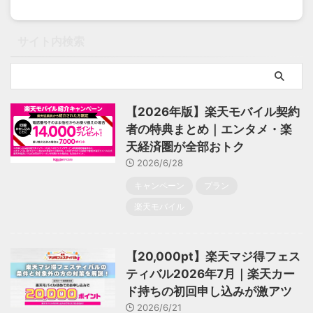
サイト内検索
【2026年版】楽天モバイル契約
者の特典まとめ｜エンタメ・楽
天経済圏が全部おトク
2026/6/28
キャンペーン
プラン
楽天モバイル
【20,000pt】楽天マジ得フェス
ティバル2026年7月｜楽天カー
ド持ちの初回申し込みが激アツ
2026/6/21