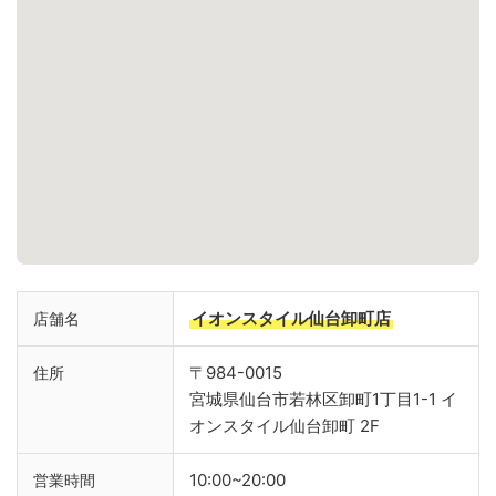
イオンスタイル仙台卸町店
店舗名
〒984-0015
住所
宮城県仙台市若林区卸町1丁目1-1 イ
オンスタイル仙台卸町 2F
10:00~20:00
営業時間