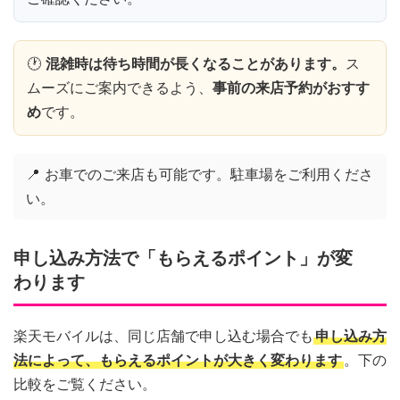
🕐
混雑時は待ち時間が長くなることがあります。
ス
ムーズにご案内できるよう、
事前の来店予約がおすす
め
です。
📍 お車でのご来店も可能です。駐車場をご利用くださ
い。
申し込み方法で「もらえるポイント」が変
わります
楽天モバイルは、同じ店舗で申し込む場合でも
申し込み方
法によって、もらえるポイントが大きく変わります
。下の
比較をご覧ください。