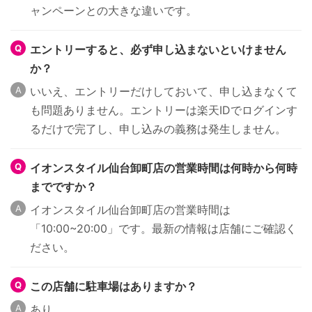
ャンペーンとの大きな違いです。
エントリーすると、必ず申し込まないといけません
か？
いいえ、エントリーだけしておいて、申し込まなくて
も問題ありません。エントリーは楽天IDでログインす
るだけで完了し、申し込みの義務は発生しません。
イオンスタイル仙台卸町店の営業時間は何時から何時
までですか？
イオンスタイル仙台卸町店の営業時間は
「10:00~20:00」です。最新の情報は店舗にご確認く
ださい。
この店舗に駐車場はありますか？
あり。