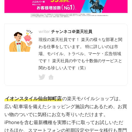
チャンネコ＠楽天社員
現役の楽天社員です！ 楽天の様々な部署と関
わる仕事をしています。 特に詳しいのは市
場、モバイル、トラベル、マーケ・広告領域
です！ 楽天社員の中でも十数個のサービスと
関わる珍しい人です（笑）
イオンスタイル仙台卸町店
の楽天モバイルショップは、
広い駐車場を備えたショッピング施設内にあるため、お買
い物のついでに気軽にお立ち寄りいただけます。
iPhoneを含む最新機種を実際に手に取ってお試しいただ
けるほか、スマートフォンの初期設定やデータ移行も専門