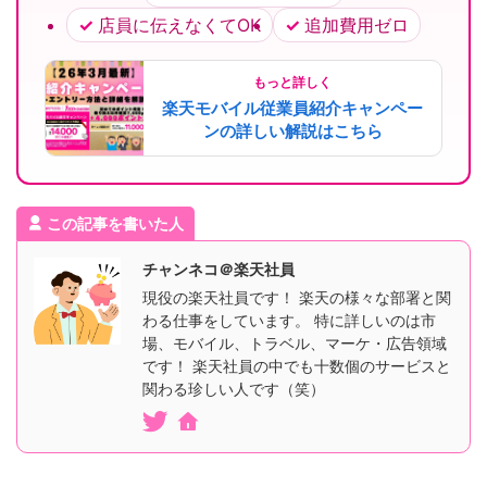
店員に伝えなくてOK
追加費用ゼロ
もっと詳しく
楽天モバイル従業員紹介キャンペー
ンの詳しい解説はこちら
この記事を書いた人
チャンネコ＠楽天社員
現役の楽天社員です！ 楽天の様々な部署と関
わる仕事をしています。 特に詳しいのは市
場、モバイル、トラベル、マーケ・広告領域
です！ 楽天社員の中でも十数個のサービスと
関わる珍しい人です（笑）