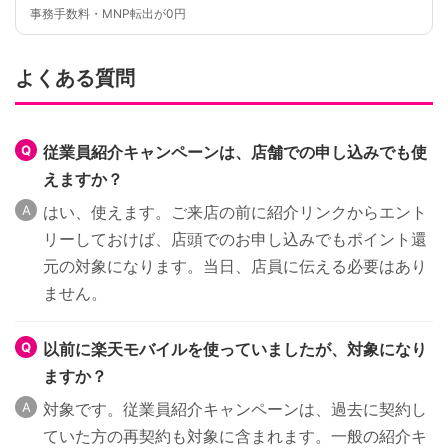
事務手数料・MNP転出が0円
よくある質問
従業員紹介キャンペーンは、店舗での申し込みでも使
えますか？
はい、使えます。ご来店の前に紹介リンクからエント
リーしておけば、店頭でのお申し込みでもポイント還
元の対象になります。当日、店員に伝える必要はあり
ません。
以前に楽天モバイルを使っていましたが、対象になり
ますか？
対象です。従業員紹介キャンペーンは、過去に契約し
ていた方の再契約も対象に含まれます。一般の紹介キ