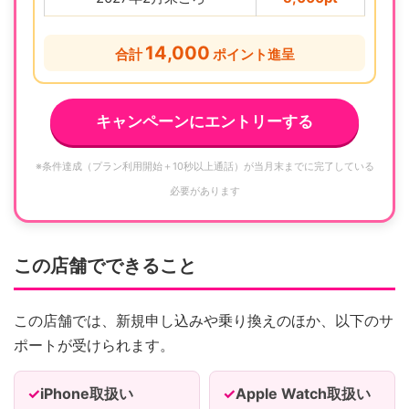
14,000
合計
ポイント進呈
キャンペーンにエントリーする
※条件達成（プラン利用開始＋10秒以上通話）が当月末までに完了している
必要があります
この店舗でできること
この店舗では、新規申し込みや乗り換えのほか、以下のサ
ポートが受けられます。
iPhone取扱い
Apple Watch取扱い