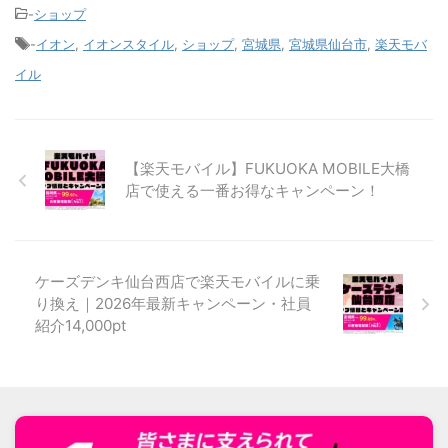
-
ショップ
-
イオン
,
イオンスタイル
,
ショップ
,
宮城県
,
宮城県仙台市
,
楽天モバ
イル
【楽天モバイル】FUKUOKA MOBILE大橋
店で使える一番お得なキャンペーン！
ケーズデンキ仙台西店で楽天モバイルに乗
り換え｜2026年最新キャンペーン・社員
紹介14,000pt