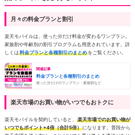
月々の料金プランと割引
楽天モバイルは、使った分だけ料金が変わるワンプラン。
家族割や年齢別の割引プログラムも用意されています。詳
しくは
料金プランと各種割引のまとめ
をご覧ください。
関連記事
料金プランと各種割引のまとめ
使った分だけのワンプラン・家族割など
楽天市場のお買い物がいつでもおトクに
楽天モバイルを契約していると、
楽天市場でのお買い物が
いつでもポイント+4倍（合計5倍）
になります。普段から