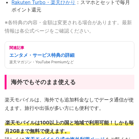
Rakuten Turbo・楽天ひかり
：スマホとセットで毎月
ポイント還元
※各特典の内容・金額は変更される場合があります。最新
情報は各公式ページをご確認ください。
関連記事
エンタメ・サービス特典の詳細
楽天マガジン・YouTube Premiumなど
海外でもそのまま使える
楽天モバイルは、海外でも追加料金なしでデータ通信が使
えます。旅行や出張が多い方にも便利です。
楽天モバイルは100以上の国と地域で利用可能！しかも毎
月2GBまで無料で使えます。