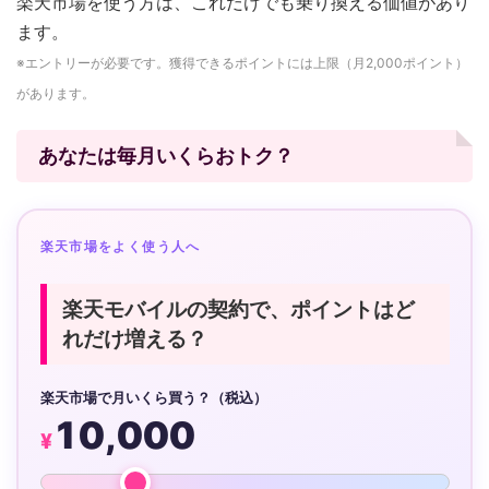
楽天市場を使う方は、これだけでも乗り換える価値があり
ます。
※エントリーが必要です。獲得できるポイントには上限（月2,000ポイント）
があります。
あなたは毎月いくらおトク？
楽天市場をよく使う人へ
楽天モバイルの契約で、ポイントはど
れだけ増える？
楽天市場で月いくら買う？（税込）
10,000
¥