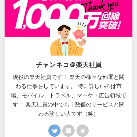
チャンネコ＠楽天社員
現役の楽天社員です！ 楽天の様々な部署と関
わる仕事をしています。 特に詳しいのは市
場、モバイル、トラベル、マーケ・広告領域で
す！ 楽天社員の中でも十数個のサービスと関
わる珍しい人です（笑）