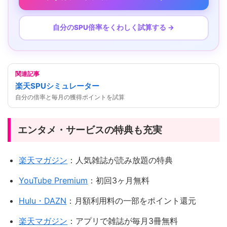
自分のSPU倍率をくわしく試算する →
関連記事
楽天SPUシミュレーター
自分の倍率と毎月の獲得ポイントを試算
エンタメ・サービスの特典も充実
楽天マガジン
：人気雑誌が読み放題の特典
YouTube Premium
：初回3ヶ月無料
Hulu・DAZN
：月額利用料の一部をポイント還元
楽天マガジン
：アプリで雑誌が毎月3冊無料