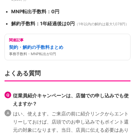
MNP転出手数料：0円
解約手数料：1年経過後は0円
（1年以内の解約は最大1,078円）
関連記事
契約・解約の手数料まとめ
事務手数料・MNP転出が0円
よくある質問
従業員紹介キャンペーンは、店舗での申し込みでも使
えますか？
はい、使えます。ご来店の前に紹介リンクからエント
リーしておけば、店頭でのお申し込みでもポイント還
元の対象になります。当日、店員に伝える必要はあり