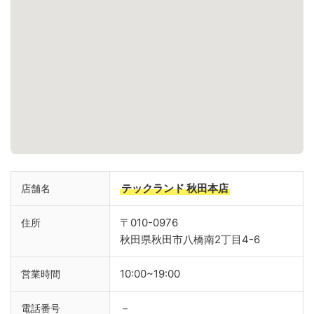
テックランド 秋田本店
店舗名
〒010-0976
住所
秋田県秋田市八橋南2丁目4-6
10:00~19:00
営業時間
－
電話番号