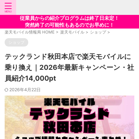
従業員からの紹介プログラムは終了日未定！
突然終了の可能性もあるのでお早めに！
楽天モバイル情報局 HOME
>
楽天モバイル
>
ショップ
>
ショップ
テックランド秋田本店で楽天モバイルに
乗り換え｜2026年最新キャンペーン・社
員紹介14,000pt
2026年4月22日