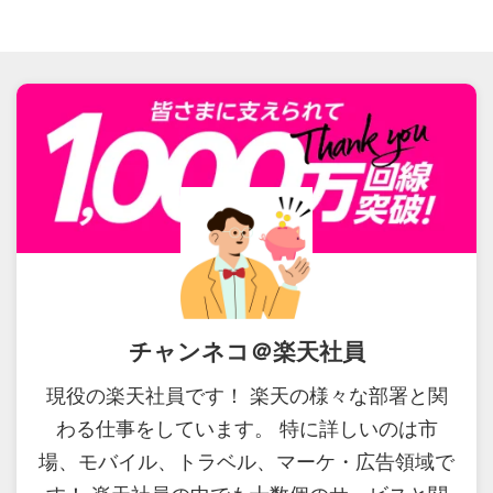
チャンネコ＠楽天社員
現役の楽天社員です！ 楽天の様々な部署と関
わる仕事をしています。 特に詳しいのは市
場、モバイル、トラベル、マーケ・広告領域で