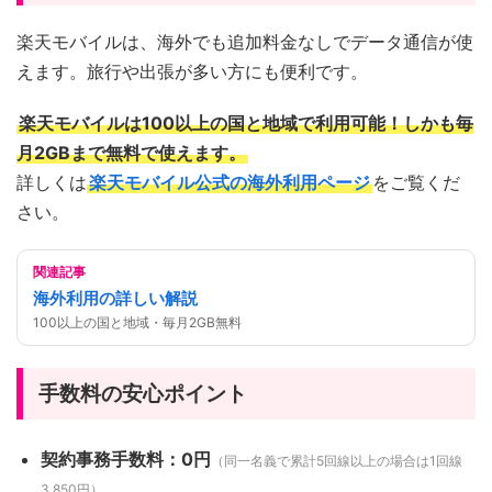
楽天モバイルは、海外でも追加料金なしでデータ通信が使
えます。旅行や出張が多い方にも便利です。
楽天モバイルは100以上の国と地域で利用可能！しかも毎
月2GBまで無料で使えます。
詳しくは
楽天モバイル公式の海外利用ページ
をご覧くだ
さい。
関連記事
海外利用の詳しい解説
100以上の国と地域・毎月2GB無料
手数料の安心ポイント
契約事務手数料：0円
（同一名義で累計5回線以上の場合は1回線
3,850円）