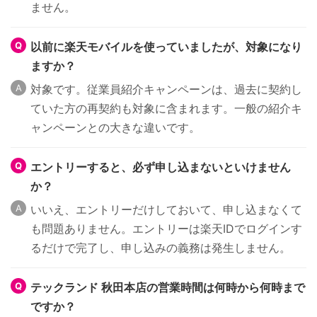
ません。
以前に楽天モバイルを使っていましたが、対象になり
ますか？
対象です。従業員紹介キャンペーンは、過去に契約し
ていた方の再契約も対象に含まれます。一般の紹介キ
ャンペーンとの大きな違いです。
エントリーすると、必ず申し込まないといけません
か？
いいえ、エントリーだけしておいて、申し込まなくて
も問題ありません。エントリーは楽天IDでログインす
るだけで完了し、申し込みの義務は発生しません。
テックランド 秋田本店の営業時間は何時から何時まで
ですか？