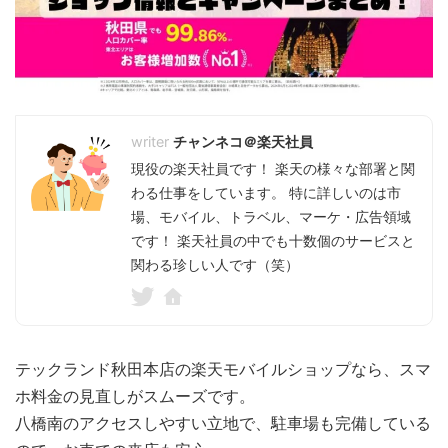
チャンネコ＠楽天社員
現役の楽天社員です！ 楽天の様々な部署と関
わる仕事をしています。 特に詳しいのは市
場、モバイル、トラベル、マーケ・広告領域
です！ 楽天社員の中でも十数個のサービスと
関わる珍しい人です（笑）
テックランド秋田本店の楽天モバイルショップなら、スマ
ホ料金の見直しがスムーズです。
八橋南のアクセスしやすい立地で、駐車場も完備している