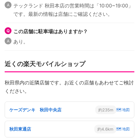
テックランド 秋田本店の営業時間は「10:00~19:00」
です。最新の情報は店舗にご確認ください。
この店舗に駐車場はありますか？
あり。
近くの楽天モバイルショップ
秋田県内の近隣店舗です。お近くの店舗もあわせてご検討
ください。
ケーズデンキ 秋田中央店
約235m
🗺 地図
秋田東通店
約4.6km
🗺 地図