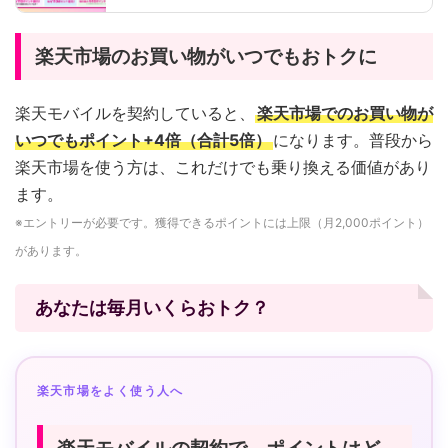
楽天市場のお買い物がいつでもおトクに
楽天モバイルを契約していると、
楽天市場でのお買い物が
いつでもポイント+4倍（合計5倍）
になります。普段から
楽天市場を使う方は、これだけでも乗り換える価値があり
ます。
※エントリーが必要です。獲得できるポイントには上限（月2,000ポイント）
があります。
あなたは毎月いくらおトク？
楽天市場をよく使う人へ