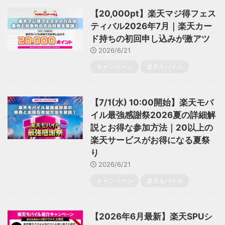
【20,000pt】楽天マジ得フェス
ティバル2026年7月｜楽天カー
ド持ちの初回申し込みが激アツ
2026/6/21
キャンペーン
楽天モバイル
【7/1(水) 10:00開始】楽天モバ
イル最強感謝祭2026夏の詳細解
説とお得な参加方法｜20以上の
楽天サービスがお得になる夏祭
り
2026/6/21
キャンペーン
楽天モバイル
【2026年6月最新】楽天SPUシ