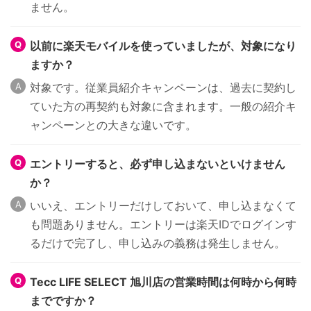
ません。
以前に楽天モバイルを使っていましたが、対象になり
ますか？
対象です。従業員紹介キャンペーンは、過去に契約し
ていた方の再契約も対象に含まれます。一般の紹介キ
ャンペーンとの大きな違いです。
エントリーすると、必ず申し込まないといけません
か？
いいえ、エントリーだけしておいて、申し込まなくて
も問題ありません。エントリーは楽天IDでログインす
るだけで完了し、申し込みの義務は発生しません。
Tecc LIFE SELECT 旭川店の営業時間は何時から何時
までですか？