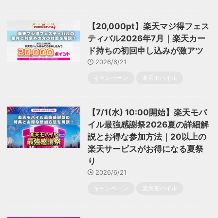
【20,000pt】楽天マジ得フェス
ティバル2026年7月｜楽天カー
ド持ちの初回申し込みが激アツ
2026/6/21
キャンペーン
楽天モバイル
【7/1(水) 10:00開始】楽天モバ
イル最強感謝祭2026夏の詳細解
説とお得な参加方法｜20以上の
楽天サービスがお得になる夏祭
り
2026/6/21
キャンペーン
楽天モバイル