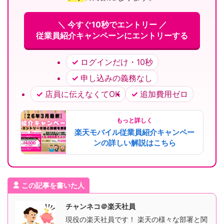
＼ 今すぐ10秒でエントリー ／
従業員紹介キャンペーンにエントリーする
ログインだけ・10秒
申し込みの義務なし
店員に伝えなくてOK
追加費用ゼロ
もっと詳しく
楽天モバイル従業員紹介キャンペー
ンの詳しい解説はこちら
この記事を書いた人
チャンネコ＠楽天社員
現役の楽天社員です！ 楽天の様々な部署と関