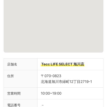
Tecc LIFE SELECT 旭川店
店舗名
〒070-0823
住所
北海道旭川市緑町12丁目2719-1
10:00~19:00
営業時間
－
電話番号