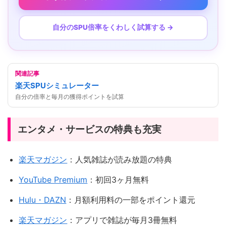
自分のSPU倍率をくわしく試算する →
関連記事
楽天SPUシミュレーター
自分の倍率と毎月の獲得ポイントを試算
エンタメ・サービスの特典も充実
楽天マガジン
：人気雑誌が読み放題の特典
YouTube Premium
：初回3ヶ月無料
Hulu・DAZN
：月額利用料の一部をポイント還元
楽天マガジン
：アプリで雑誌が毎月3冊無料