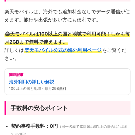
楽天モバイルは、海外でも追加料金なしでデータ通信が使
えます。旅行や出張が多い方にも便利です。
楽天モバイルは100以上の国と地域で利用可能！しかも毎
月2GBまで無料で使えます。
詳しくは
楽天モバイル公式の海外利用ページ
をご覧くだ
さい。
関連記事
海外利用の詳しい解説
100以上の国と地域・毎月2GB無料
手数料の安心ポイント
契約事務手数料：0円
（同一名義で累計5回線以上の場合は1回線
3,850円）