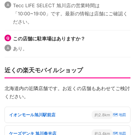
Tecc LIFE SELECT 旭川店の営業時間は
「10:00~19:00」です。最新の情報は店舗にご確認く
ださい。
この店舗に駐車場はありますか？
あり。
近くの楽天モバイルショップ
北海道内の近隣店舗です。お近くの店舗もあわせてご検討
ください。
イオンモール旭川駅前店
約2.8km
🗺 地図
ケーズデンキ 旭川春光店
約3.4km
🗺 地図