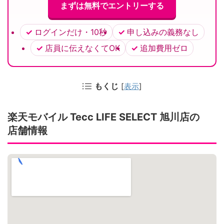
まずは無料でエントリーする
ログインだけ・10秒
申し込みの義務なし
店員に伝えなくてOK
追加費用ゼロ
もくじ
[
表示
]
楽天モバイル Tecc LIFE SELECT 旭川店の
店舗情報