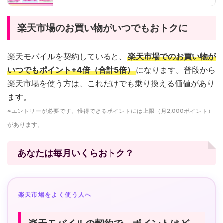
楽天市場のお買い物がいつでもおトクに
楽天モバイルを契約していると、
楽天市場でのお買い物が
いつでもポイント+4倍（合計5倍）
になります。普段から
楽天市場を使う方は、これだけでも乗り換える価値があり
ます。
※エントリーが必要です。獲得できるポイントには上限（月2,000ポイント）
があります。
あなたは毎月いくらおトク？
楽天市場をよく使う人へ