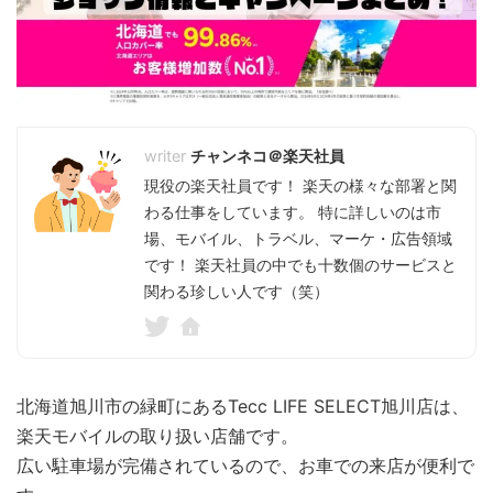
チャンネコ＠楽天社員
現役の楽天社員です！ 楽天の様々な部署と関
わる仕事をしています。 特に詳しいのは市
場、モバイル、トラベル、マーケ・広告領域
です！ 楽天社員の中でも十数個のサービスと
関わる珍しい人です（笑）
北海道旭川市の緑町にあるTecc LIFE SELECT旭川店は、
楽天モバイルの取り扱い店舗です。
広い駐車場が完備されているので、お車での来店が便利で