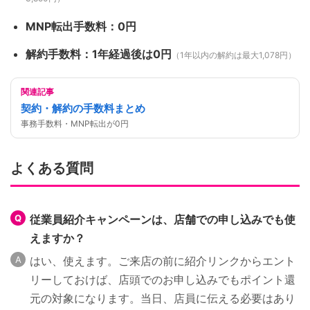
MNP転出手数料：0円
解約手数料：1年経過後は0円
（1年以内の解約は最大1,078円）
関連記事
契約・解約の手数料まとめ
事務手数料・MNP転出が0円
よくある質問
従業員紹介キャンペーンは、店舗での申し込みでも使
えますか？
はい、使えます。ご来店の前に紹介リンクからエント
リーしておけば、店頭でのお申し込みでもポイント還
元の対象になります。当日、店員に伝える必要はあり