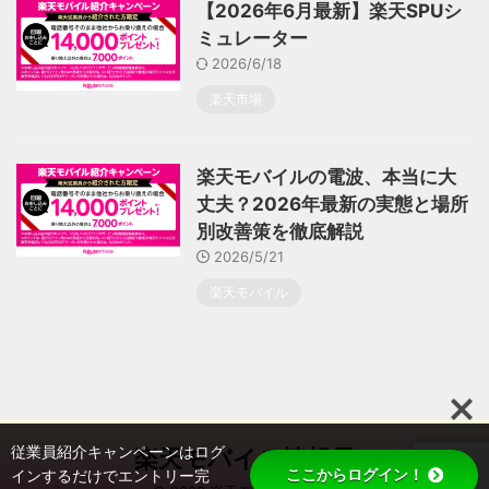
【2026年6月最新】楽天SPUシ
ミュレーター
2026/6/18
楽天市場
楽天モバイルの電波、本当に大
丈夫？2026年最新の実態と場所
別改善策を徹底解説
2026/5/21
楽天モバイル
従業員紹介キャンペーンはログ
楽天モバイル情報局
ここからログイン！
インするだけでエントリー完