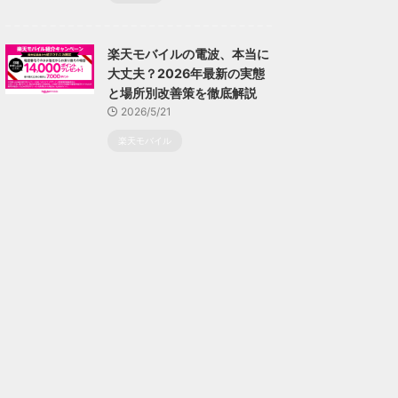
楽天モバイルの電波、本当に
大丈夫？2026年最新の実態
と場所別改善策を徹底解説
2026/5/21
楽天モバイル