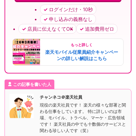
ログインだけ・10秒
申し込みの義務なし
店員に伝えなくてOK
追加費用ゼロ
もっと詳しく
楽天モバイル従業員紹介キャンペー
ンの詳しい解説はこちら
この記事を書いた人
チャンネコ＠楽天社員
現役の楽天社員です！ 楽天の様々な部署と関
わる仕事をしています。 特に詳しいのは市
場、モバイル、トラベル、マーケ・広告領域
です！ 楽天社員の中でも十数個のサービスと
関わる珍しい人です（笑）