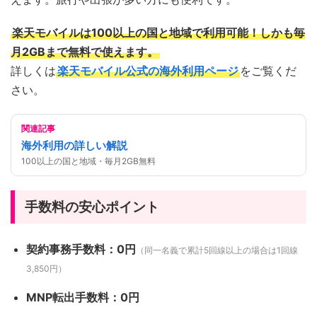
楽天モバイルは100以上の国と地域で利用可能！しかも毎
月2GBまで無料で使えます。
詳しくは
楽天モバイル公式の海外利用ページ
をご覧くだ
さい。
関連記事
海外利用の詳しい解説
100以上の国と地域・毎月2GB無料
手数料の安心ポイント
契約事務手数料：0円
（同一名義で累計5回線以上の場合は1回線
3,850円）
MNP転出手数料：0円