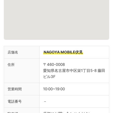
NAGOYA MOBILE伏見
店舗名
〒460-0008
住所
愛知県名古屋市中区栄1丁目5-8 藤田
ビル3F
10:00~19:00
営業時間
－
電話番号