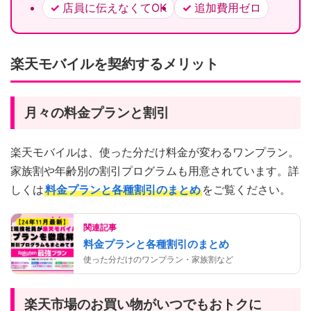
店員に伝えなくてOK
追加費用ゼロ
楽天モバイルを契約するメリット
月々の料金プランと割引
楽天モバイルは、使った分だけ料金が変わるワンプラン。
家族割や年齢別の割引プログラムも用意されています。詳
しくは
料金プランと各種割引のまとめ
をご覧ください。
関連記事
料金プランと各種割引のまとめ
使った分だけのワンプラン・家族割など
楽天市場のお買い物がいつでもおトクに