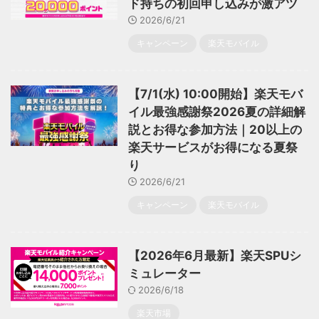
ド持ちの初回申し込みが激アツ
2026/6/21
キャンペーン
楽天モバイル
【7/1(水) 10:00開始】楽天モバ
イル最強感謝祭2026夏の詳細解
説とお得な参加方法｜20以上の
楽天サービスがお得になる夏祭
り
2026/6/21
キャンペーン
楽天モバイル
【2026年6月最新】楽天SPUシ
ミュレーター
2026/6/18
楽天市場