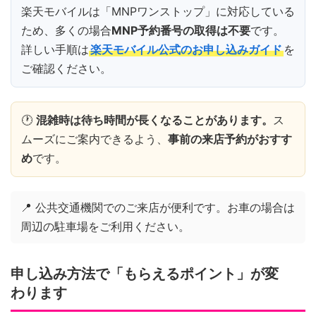
楽天モバイルは「MNPワンストップ」に対応している
ため、多くの場合
MNP予約番号の取得は不要
です。
詳しい手順は
楽天モバイル公式のお申し込みガイド
を
ご確認ください。
🕐
混雑時は待ち時間が長くなることがあります。
ス
ムーズにご案内できるよう、
事前の来店予約がおすす
め
です。
📍 公共交通機関でのご来店が便利です。お車の場合は
周辺の駐車場をご利用ください。
申し込み方法で「もらえるポイント」が変
わります