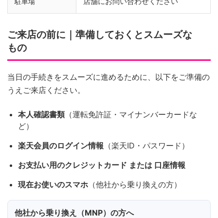
店舗にお問い合わせください
駐車場
ご来店の前に｜準備しておくとスムーズな
もの
当日の手続きをスムーズに進めるために、以下をご準備の
うえご来店ください。
本人確認書類
（運転免許証・マイナンバーカードな
ど）
楽天会員のログイン情報
（楽天ID・パスワード）
お支払い用のクレジットカード または 口座情報
現在お使いのスマホ
（他社から乗り換えの方）
他社から乗り換え（MNP）の方へ