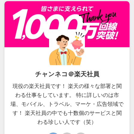
チャンネコ＠楽天社員
現役の楽天社員です！ 楽天の様々な部署と関
わる仕事をしています。 特に詳しいのは市
場、モバイル、トラベル、マーケ・広告領域で
す！ 楽天社員の中でも十数個のサービスと関
わる珍しい人です（笑）