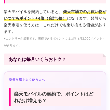
楽天モバイルを契約していると、
楽天市場でのお買い物が
いつでもポイント+4倍（合計5倍）
になります。普段から
楽天市場を使う方は、これだけでも乗り換える価値があり
ます。
※エントリーが必要です。獲得できるポイントには上限（月2,000ポイント）
があります。
あなたは毎月いくらおトク？
楽天市場をよく使う人へ
楽天モバイルの契約で、ポイントはど
れだけ増える？