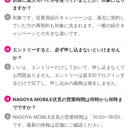
以前に楽天モバイルを使っていましたが、対象になり
ますか？
対象です。従業員紹介キャンペーンは、過去に契約し
ていた方の再契約も対象に含まれます。一般の紹介キ
ャンペーンとの大きな違いです。
エントリーすると、必ず申し込まないといけません
か？
いいえ、エントリーだけしておいて、申し込まなくて
も問題ありません。エントリーは楽天IDでログインす
るだけで完了し、申し込みの義務は発生しません。
NAGOYA MOBILE伏見の営業時間は何時から何時ま
でですか？
NAGOYA MOBILE伏見の営業時間は「10:00~19:00」
です。最新の情報は店舗にご確認ください。