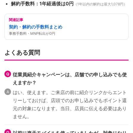
解約手数料：1年経過後は0円
（1年以内の解約は最大1,078円）
関連記事
契約・解約の手数料まとめ
事務手数料・MNP転出が0円
よくある質問
従業員紹介キャンペーンは、店舗での申し込みでも使
えますか？
はい、使えます。ご来店の前に紹介リンクからエント
リーしておけば、店頭でのお申し込みでもポイント還
元の対象になります。当日、店員に伝える必要はあり
ません。