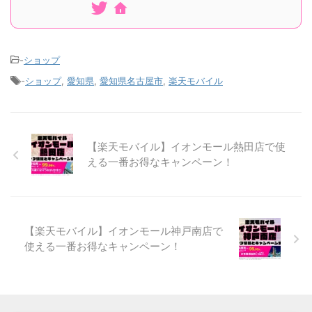
-
ショップ
-
ショップ
,
愛知県
,
愛知県名古屋市
,
楽天モバイル
【楽天モバイル】イオンモール熱田店で使
える一番お得なキャンペーン！
【楽天モバイル】イオンモール神戸南店で
使える一番お得なキャンペーン！