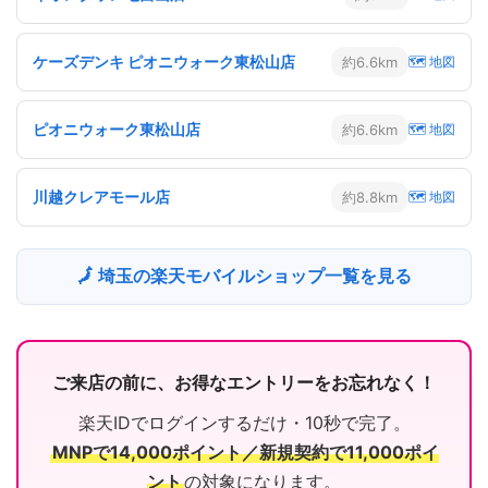
ケーズデンキ ピオニウォーク東松山店
約6.6km
🗺 地図
ピオニウォーク東松山店
約6.6km
🗺 地図
川越クレアモール店
約8.8km
🗺 地図
🗾 埼玉の楽天モバイルショップ一覧を見る
ご来店の前に、お得なエントリーをお忘れなく！
楽天IDでログインするだけ・10秒で完了。
MNPで14,000ポイント／新規契約で11,000ポイ
ント
の対象になります。