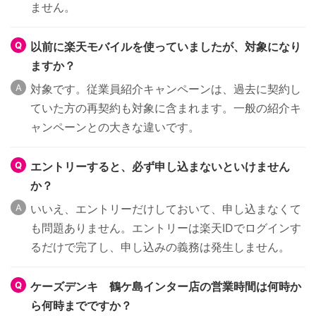
ません。
以前に楽天モバイルを使っていましたが、対象になり
ますか？
対象です。従業員紹介キャンペーンは、過去に契約し
ていた方の再契約も対象に含まれます。一般の紹介キ
ャンペーンとの大きな違いです。
エントリーすると、必ず申し込まないといけません
か？
いいえ、エントリーだけしておいて、申し込まなくて
も問題ありません。エントリーは楽天IDでログインす
るだけで完了し、申し込みの義務は発生しません。
ケーズデンキ 鶴ケ島インター店の営業時間は何時か
ら何時までですか？