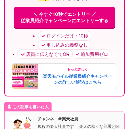
＼ 今すぐ10秒でエントリー ／
従業員紹介キャンペーンにエントリーする
ログインだけ・10秒
申し込みの義務なし
店員に伝えなくてOK
追加費用ゼロ
もっと詳しく
楽天モバイル従業員紹介キャンペー
ンの詳しい解説はこちら
この記事を書いた人
チャンネコ＠楽天社員
現役の楽天社員です！ 楽天の様々な部署と関