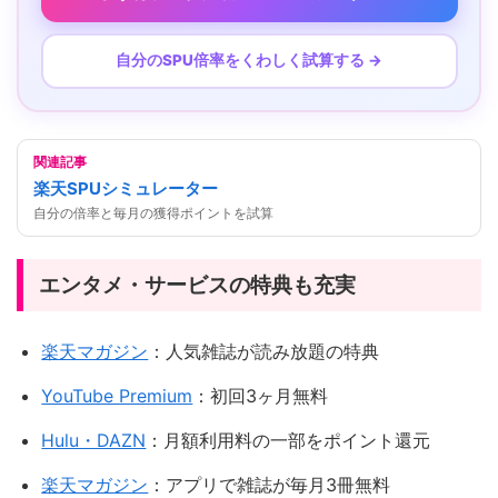
自分のSPU倍率をくわしく試算する →
関連記事
楽天SPUシミュレーター
自分の倍率と毎月の獲得ポイントを試算
エンタメ・サービスの特典も充実
楽天マガジン
：人気雑誌が読み放題の特典
YouTube Premium
：初回3ヶ月無料
Hulu・DAZN
：月額利用料の一部をポイント還元
楽天マガジン
：アプリで雑誌が毎月3冊無料