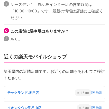
ケーズデンキ 鶴ケ島インター店の営業時間は
「10:00~19:00」です。最新の情報は店舗にご確認く
ださい。
この店舗に駐車場はありますか？
あり。
近くの楽天モバイルショップ
埼玉県内の近隣店舗です。お近くの店舗もあわせてご検討
ください。
テックランド 坂戸店
約1.5km
🗺 地図
イオンタウン毛呂山店
約6km
🗺 地図