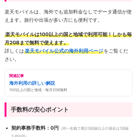
楽天モバイルは、海外でも追加料金なしでデータ通信が使
えます。旅行や出張が多い方にも便利です。
楽天モバイルは100以上の国と地域で利用可能！しかも毎
月2GBまで無料で使えます。
詳しくは
楽天モバイル公式の海外利用ページ
をご覧くだ
さい。
関連記事
海外利用の詳しい解説
100以上の国と地域・毎月2GB無料
手数料の安心ポイント
契約事務手数料：0円
（同一名義で累計5回線以上の場合は1回線
3,850円）