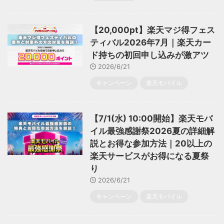
【20,000pt】楽天マジ得フェス
ティバル2026年7月｜楽天カー
ド持ちの初回申し込みが激アツ
2026/6/21
キャンペーン
楽天モバイル
【7/1(水) 10:00開始】楽天モバ
イル最強感謝祭2026夏の詳細解
説とお得な参加方法｜20以上の
楽天サービスがお得になる夏祭
り
2026/6/21
キャンペーン
楽天モバイル