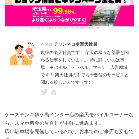
チャンネコ＠楽天社員
現役の楽天社員です！ 楽天の様々な部署と関
わる仕事をしています。 特に詳しいのは市
場、モバイル、トラベル、マーケ・広告領域
です！ 楽天社員の中でも十数個のサービスと
関わる珍しい人です（笑）
ケーズデンキ鶴ケ島インター店の楽天モバイルコーナーな
ら、スマホ料金の見直しが手軽に進みます。
広い駐車場を完備しているので、お車でのご来店も安心で