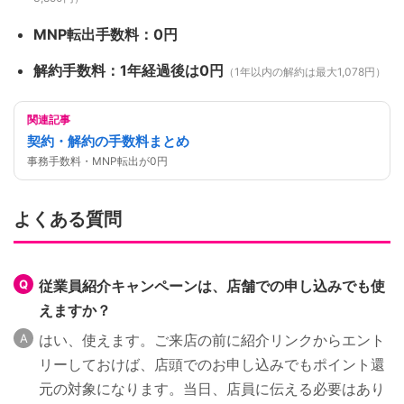
MNP転出手数料：0円
解約手数料：1年経過後は0円
（1年以内の解約は最大1,078円）
関連記事
契約・解約の手数料まとめ
事務手数料・MNP転出が0円
よくある質問
従業員紹介キャンペーンは、店舗での申し込みでも使
えますか？
はい、使えます。ご来店の前に紹介リンクからエント
リーしておけば、店頭でのお申し込みでもポイント還
元の対象になります。当日、店員に伝える必要はあり