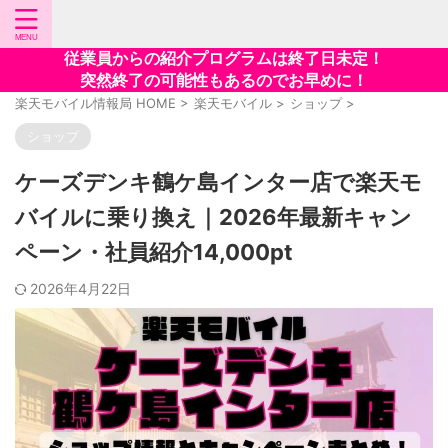
従業員からの紹介プログラムは終了日未定！
突然終了の可能性もあるのでお早めに！
楽天モバイル情報局 HOME
>
楽天モバイル
>
ショップ
>
ショップ
ケーズデンキ鶴ケ島インター店で楽天モ
バイルに乗り換え｜2026年最新キャン
ペーン・社員紹介14,000pt
2026年4月22日