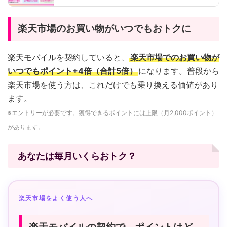
楽天市場のお買い物がいつでもおトクに
楽天モバイルを契約していると、
楽天市場でのお買い物が
いつでもポイント+4倍（合計5倍）
になります。普段から
楽天市場を使う方は、これだけでも乗り換える価値があり
ます。
※エントリーが必要です。獲得できるポイントには上限（月2,000ポイント）
があります。
あなたは毎月いくらおトク？
楽天市場をよく使う人へ