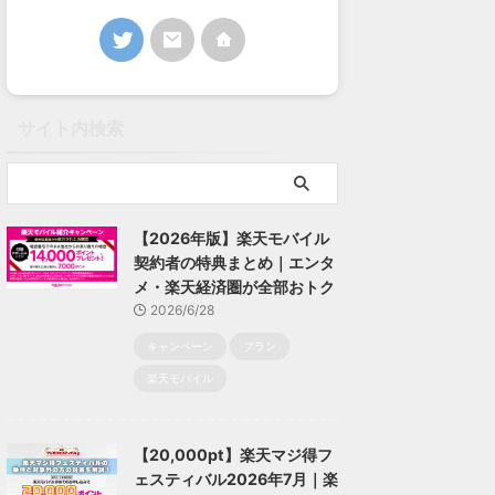
サイト内検索
【2026年版】楽天モバイル
契約者の特典まとめ｜エンタ
メ・楽天経済圏が全部おトク
2026/6/28
キャンペーン
プラン
楽天モバイル
【20,000pt】楽天マジ得フ
ェスティバル2026年7月｜楽