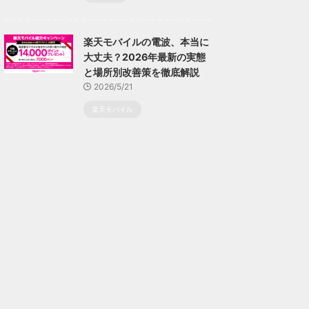
楽天モバイルの電波、本当に
大丈夫？2026年最新の実態
と場所別改善策を徹底解説
2026/5/21
楽天モバイル