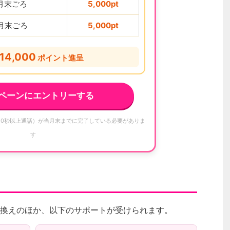
1月末ごろ
5,000pt
2月末ごろ
5,000pt
14,000
ポイント進呈
ペーンにエントリーする
10秒以上通話）が当月末までに完了している必要がありま
す
換えのほか、以下のサポートが受けられます。