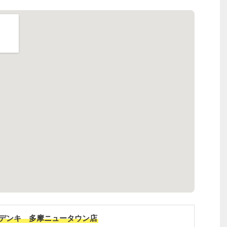
デンキ 多摩ニュータウン店