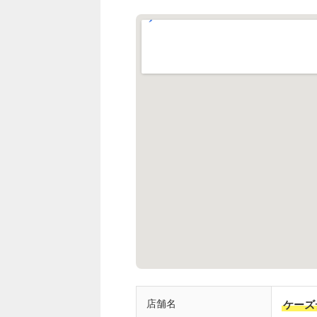
店舗名
ケーズ