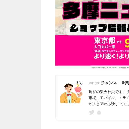
チャンネコ＠楽
現役の楽天社員です！ 
市場、モバイル、トラ
ビスと関わる珍しい人