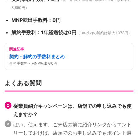
3,850円）
MNP転出手数料：0円
解約手数料：1年経過後は0円
（1年以内の解約は最大1,078円）
関連記事
契約・解約の手数料まとめ
事務手数料・MNP転出が0円
よくある質問
従業員紹介キャンペーンは、店舗での申し込みでも使
えますか？
はい、使えます。ご来店の前に紹介リンクからエント
リーしておけば、店頭でのお申し込みでもポイント還