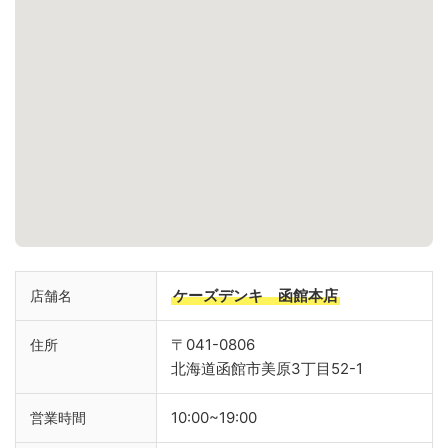
ケーズデンキ 函館本店
店舗名
〒041-0806
住所
北海道函館市美原3丁目52-1
10:00~19:00
営業時間