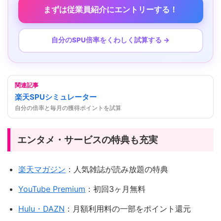
まずは従業員紹介にエントリーする！
自分のSPU倍率をくわしく試算する →
関連記事
楽天SPUシミュレーター
自分の倍率と毎月の獲得ポイントを試算
エンタメ・サービスの特典も充実
楽天マガジン
：人気雑誌が読み放題の特典
YouTube Premium
：初回3ヶ月無料
Hulu・DAZN
：月額利用料の一部をポイント還元