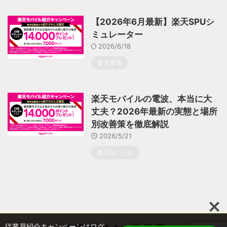
【2026年6月最新】楽天SPUシ
ミュレーター
2026/6/18
楽天市場
楽天モバイルの電波、本当に大
丈夫？2026年最新の実態と場所
別改善策を徹底解説
2026/5/21
楽天モバイル
従業員紹介キャンペーンはログ