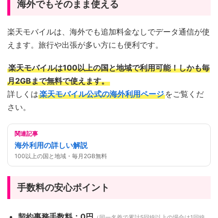
海外でもそのまま使える
楽天モバイルは、海外でも追加料金なしでデータ通信が使
えます。旅行や出張が多い方にも便利です。
楽天モバイルは100以上の国と地域で利用可能！しかも毎
月2GBまで無料で使えます。
詳しくは
楽天モバイル公式の海外利用ページ
をご覧くだ
さい。
関連記事
海外利用の詳しい解説
100以上の国と地域・毎月2GB無料
手数料の安心ポイント
契約事務手数料：0円
（同一名義で累計5回線以上の場合は1回線