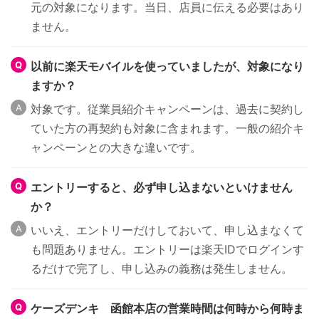
元の対象になります。当日、店員に伝える必要はあり
ません。
以前に楽天モバイルを使っていましたが、対象になり
ますか？
対象です。従業員紹介キャンペーンは、過去に契約し
ていた方の再契約も対象に含まれます。一般の紹介キ
ャンペーンとの大きな違いです。
エントリーすると、必ず申し込まないといけません
か？
いいえ、エントリーだけしておいて、申し込まなくて
も問題ありません。エントリーは楽天IDでログインす
るだけで完了し、申し込みの義務は発生しません。
ケーズデンキ 函館本店の営業時間は何時から何時ま