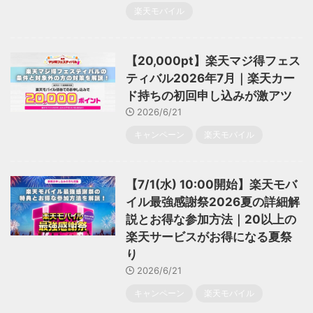
楽天モバイル
【20,000pt】楽天マジ得フェス
ティバル2026年7月｜楽天カー
ド持ちの初回申し込みが激アツ
2026/6/21
キャンペーン
楽天モバイル
【7/1(水) 10:00開始】楽天モバ
イル最強感謝祭2026夏の詳細解
説とお得な参加方法｜20以上の
楽天サービスがお得になる夏祭
り
2026/6/21
キャンペーン
楽天モバイル