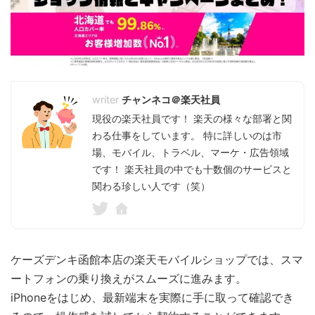
チャンネコ＠楽天社員
現役の楽天社員です！ 楽天の様々な部署と関
わる仕事をしています。 特に詳しいのは市
場、モバイル、トラベル、マーケ・広告領域
です！ 楽天社員の中でも十数個のサービスと
関わる珍しい人です（笑）
ケーズデンキ函館本店の楽天モバイルショップでは、スマ
ートフォンの乗り換えがスムーズに進みます。
iPhoneをはじめ、最新端末を実際に手に取って確認でき