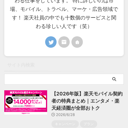
わる仕事をしています。 特に詳しいのは市
場、モバイル、トラベル、マーケ・広告領域で
す！ 楽天社員の中でも十数個のサービスと関
わる珍しい人です（笑）
サイト内検索
【2026年版】楽天モバイル契約
者の特典まとめ｜エンタメ・楽
天経済圏が全部おトク
2026/6/28
キャンペーン
プラン