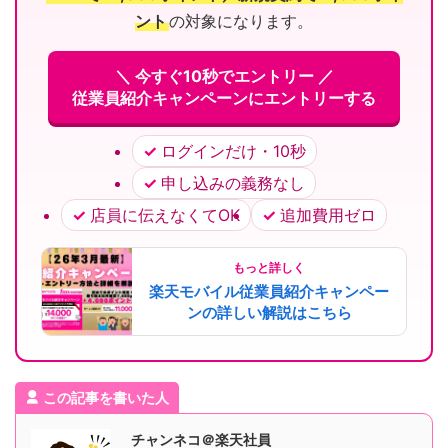
ント
の対象になります。
＼ 今すぐ10秒でエントリー ／
従業員紹介キャンペーンにエントリーする
ログインだけ・10秒
申し込みの義務なし
店員に伝えなくてOK
追加費用ゼロ
もっと詳しく
楽天モバイル従業員紹介キャンペー
ンの詳しい解説はこちら
この記事を書いた人
チャンネコ＠楽天社員