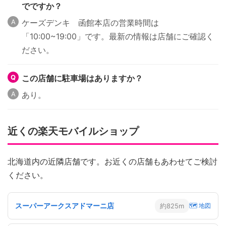
でですか？
ケーズデンキ 函館本店の営業時間は
「10:00~19:00」です。最新の情報は店舗にご確認く
ださい。
この店舗に駐車場はありますか？
あり。
近くの楽天モバイルショップ
北海道内の近隣店舗です。お近くの店舗もあわせてご検討
ください。
スーパーアークスアドマーニ店
約825m
🗺 地図