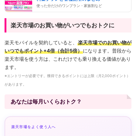
使った分だけのワンプラン・家族割など
楽天市場のお買い物がいつでもおトクに
楽天モバイルを契約していると、
楽天市場でのお買い物が
いつでもポイント+4倍（合計5倍）
になります。普段から
楽天市場を使う方は、これだけでも乗り換える価値があり
ます。
※エントリーが必要です。獲得できるポイントには上限（月2,000ポイント）
があります。
あなたは毎月いくらおトク？
楽天市場をよく使う人へ