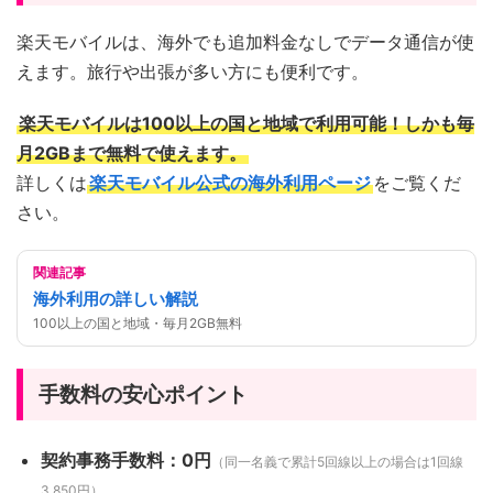
楽天モバイルは、海外でも追加料金なしでデータ通信が使
えます。旅行や出張が多い方にも便利です。
楽天モバイルは100以上の国と地域で利用可能！しかも毎
月2GBまで無料で使えます。
詳しくは
楽天モバイル公式の海外利用ページ
をご覧くだ
さい。
関連記事
海外利用の詳しい解説
100以上の国と地域・毎月2GB無料
手数料の安心ポイント
契約事務手数料：0円
（同一名義で累計5回線以上の場合は1回線
3,850円）