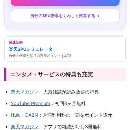
自分のSPU倍率をくわしく試算する →
関連記事
楽天SPUシミュレーター
自分の倍率と毎月の獲得ポイントを試算
エンタメ・サービスの特典も充実
楽天マガジン
：人気雑誌が読み放題の特典
YouTube Premium
：初回3ヶ月無料
Hulu・DAZN
：月額利用料の一部をポイント還元
楽天マガジン
：アプリで雑誌が毎月3冊無料