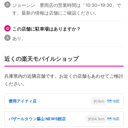
ジョーシン 豊岡店の営業時間は「10:30~19:30」で
す。最新の情報は店舗にご確認ください。
この店舗に駐車場はありますか？
あり。
近くの楽天モバイルショップ
兵庫県内の近隣店舗です。お近くの店舗もあわせてご検討
ください。
豊岡アイティ店
約1km
🗺 地図
バザールタウン篠山 NEWS館店
約64.1km
🗺 地図