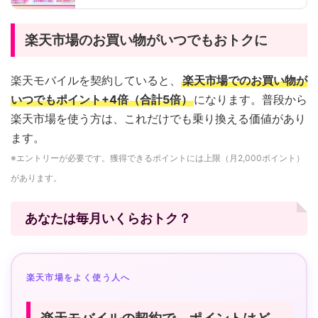
楽天市場のお買い物がいつでもおトクに
楽天モバイルを契約していると、
楽天市場でのお買い物が
いつでもポイント+4倍（合計5倍）
になります。普段から
楽天市場を使う方は、これだけでも乗り換える価値があり
ます。
※エントリーが必要です。獲得できるポイントには上限（月2,000ポイント）
があります。
あなたは毎月いくらおトク？
楽天市場をよく使う人へ