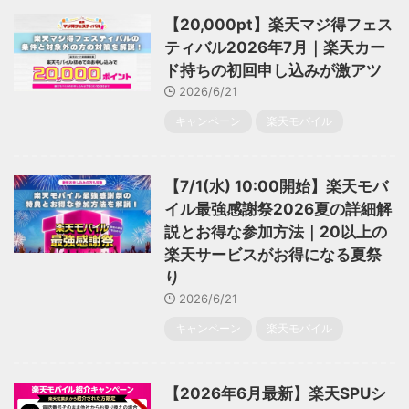
【20,000pt】楽天マジ得フェス
ティバル2026年7月｜楽天カー
ド持ちの初回申し込みが激アツ
2026/6/21
キャンペーン
楽天モバイル
【7/1(水) 10:00開始】楽天モバ
イル最強感謝祭2026夏の詳細解
説とお得な参加方法｜20以上の
楽天サービスがお得になる夏祭
り
2026/6/21
キャンペーン
楽天モバイル
【2026年6月最新】楽天SPUシ