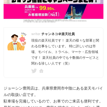
チャンネコ＠楽天社員
現役の楽天社員です！ 楽天の様々な部署と関
わる仕事をしています。 特に詳しいのは市
場、モバイル、トラベル、マーケ・広告領域
です！ 楽天社員の中でも十数個のサービスと
関わる珍しい人です（笑）
ジョーシン豊岡店は、兵庫県豊岡市中陰にある楽天モバイ
ルの取扱い店です。
駐車場を完備しているので、お車でのご来店も便利です。