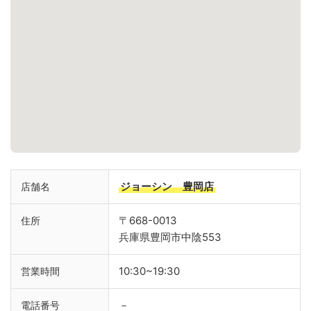
ジョーシン 豊岡店
店舗名
〒668-0013
住所
兵庫県豊岡市中陰553
10:30~19:30
営業時間
－
電話番号