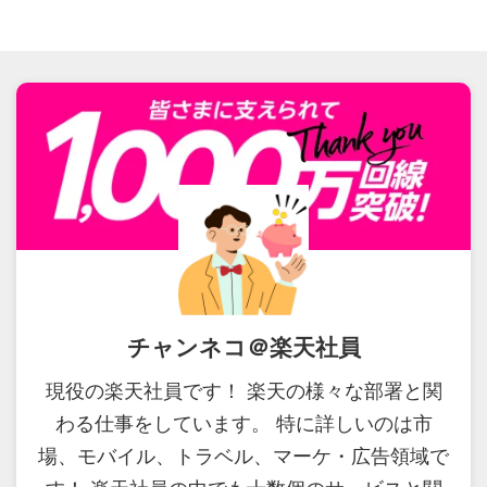
チャンネコ＠楽天社員
現役の楽天社員です！ 楽天の様々な部署と関
わる仕事をしています。 特に詳しいのは市
場、モバイル、トラベル、マーケ・広告領域で