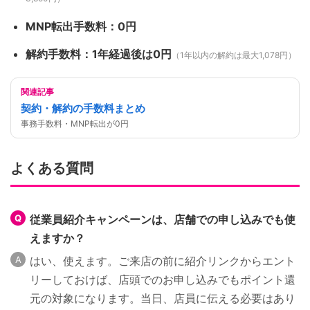
MNP転出手数料：0円
解約手数料：1年経過後は0円
（1年以内の解約は最大1,078円）
関連記事
契約・解約の手数料まとめ
事務手数料・MNP転出が0円
よくある質問
従業員紹介キャンペーンは、店舗での申し込みでも使
えますか？
はい、使えます。ご来店の前に紹介リンクからエント
リーしておけば、店頭でのお申し込みでもポイント還
元の対象になります。当日、店員に伝える必要はあり