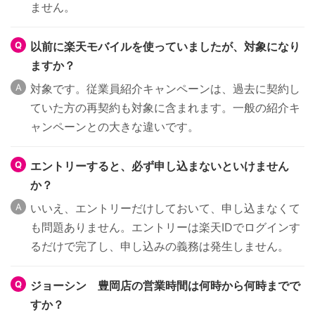
ません。
以前に楽天モバイルを使っていましたが、対象になり
ますか？
対象です。従業員紹介キャンペーンは、過去に契約し
ていた方の再契約も対象に含まれます。一般の紹介キ
ャンペーンとの大きな違いです。
エントリーすると、必ず申し込まないといけません
か？
いいえ、エントリーだけしておいて、申し込まなくて
も問題ありません。エントリーは楽天IDでログインす
るだけで完了し、申し込みの義務は発生しません。
ジョーシン 豊岡店の営業時間は何時から何時までで
すか？