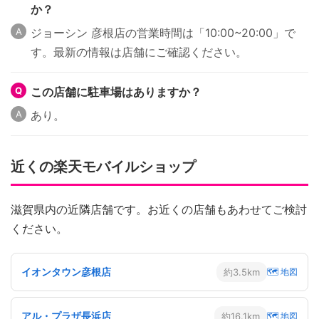
か？
ジョーシン 彦根店の営業時間は「10:00~20:00」で
す。最新の情報は店舗にご確認ください。
この店舗に駐車場はありますか？
あり。
近くの楽天モバイルショップ
滋賀県内の近隣店舗です。お近くの店舗もあわせてご検討
ください。
イオンタウン彦根店
約3.5km
🗺 地図
アル・プラザ長浜店
約16.1km
🗺 地図