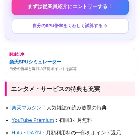
まずは従業員紹介にエントリーする！
自分のSPU倍率をくわしく試算する →
関連記事
楽天SPUシミュレーター
自分の倍率と毎月の獲得ポイントを試算
エンタメ・サービスの特典も充実
楽天マガジン
：人気雑誌が読み放題の特典
YouTube Premium
：初回3ヶ月無料
Hulu・DAZN
：月額利用料の一部をポイント還元