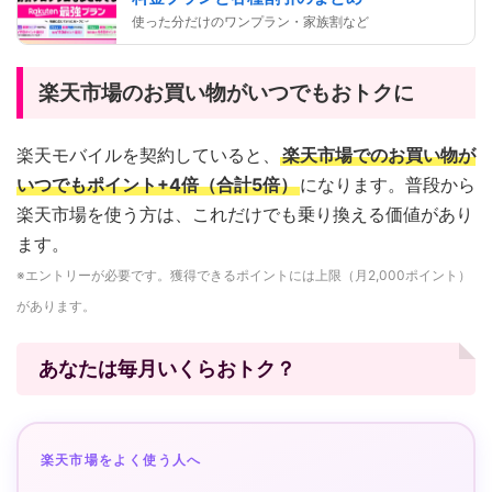
使った分だけのワンプラン・家族割など
楽天市場のお買い物がいつでもおトクに
楽天モバイルを契約していると、
楽天市場でのお買い物が
いつでもポイント+4倍（合計5倍）
になります。普段から
楽天市場を使う方は、これだけでも乗り換える価値があり
ます。
※エントリーが必要です。獲得できるポイントには上限（月2,000ポイント）
があります。
あなたは毎月いくらおトク？
楽天市場をよく使う人へ