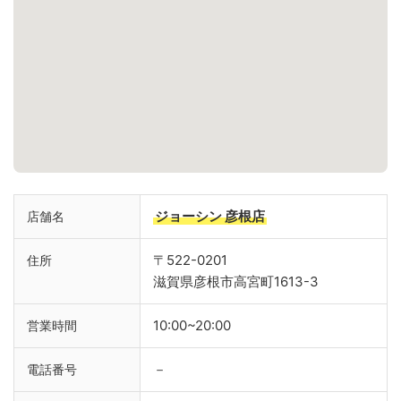
ジョーシン 彦根店
店舗名
〒522-0201
住所
滋賀県彦根市高宮町1613-3
10:00~20:00
営業時間
－
電話番号