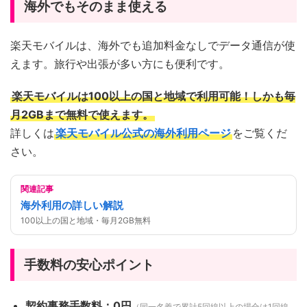
海外でもそのまま使える
楽天モバイルは、海外でも追加料金なしでデータ通信が使
えます。旅行や出張が多い方にも便利です。
楽天モバイルは100以上の国と地域で利用可能！しかも毎
月2GBまで無料で使えます。
詳しくは
楽天モバイル公式の海外利用ページ
をご覧くだ
さい。
関連記事
海外利用の詳しい解説
100以上の国と地域・毎月2GB無料
手数料の安心ポイント
契約事務手数料：0円
（同一名義で累計5回線以上の場合は1回線