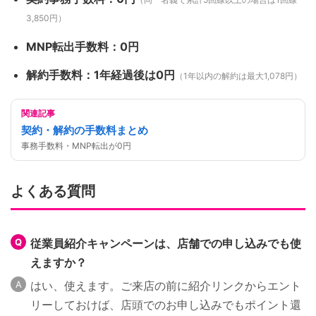
3,850円）
MNP転出手数料：0円
解約手数料：1年経過後は0円
（1年以内の解約は最大1,078円）
関連記事
契約・解約の手数料まとめ
事務手数料・MNP転出が0円
よくある質問
従業員紹介キャンペーンは、店舗での申し込みでも使
えますか？
はい、使えます。ご来店の前に紹介リンクからエント
リーしておけば、店頭でのお申し込みでもポイント還