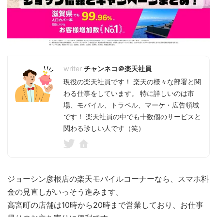
チャンネコ＠楽天社員
現役の楽天社員です！ 楽天の様々な部署と関
わる仕事をしています。 特に詳しいのは市
場、モバイル、トラベル、マーケ・広告領域
です！ 楽天社員の中でも十数個のサービスと
関わる珍しい人です（笑）
ジョーシン彦根店の楽天モバイルコーナーなら、スマホ料
金の見直しがいっそう進みます。
高宮町の店舗は10時から20時まで営業しており、お仕事