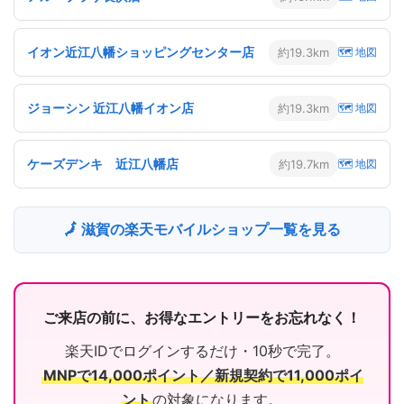
イオン近江八幡ショッピングセンター店
約19.3km
🗺 地図
ジョーシン 近江八幡イオン店
約19.3km
🗺 地図
ケーズデンキ 近江八幡店
約19.7km
🗺 地図
🗾 滋賀の楽天モバイルショップ一覧を見る
ご来店の前に、お得なエントリーをお忘れなく！
楽天IDでログインするだけ・10秒で完了。
MNPで14,000ポイント／新規契約で11,000ポイ
ント
の対象になります。