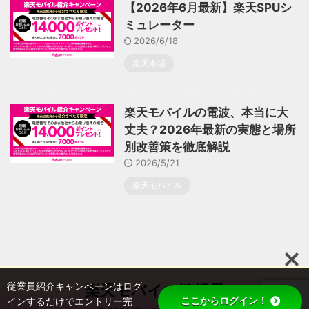
【2026年6月最新】楽天SPUシ
ミュレーター
2026/6/18
楽天市場
楽天モバイルの電波、本当に大
丈夫？2026年最新の実態と場所
別改善策を徹底解説
2026/5/21
楽天モバイル
従業員紹介キャンペーンはログ
楽天モバイル情報局
ここからログイン！
インするだけでエントリー完