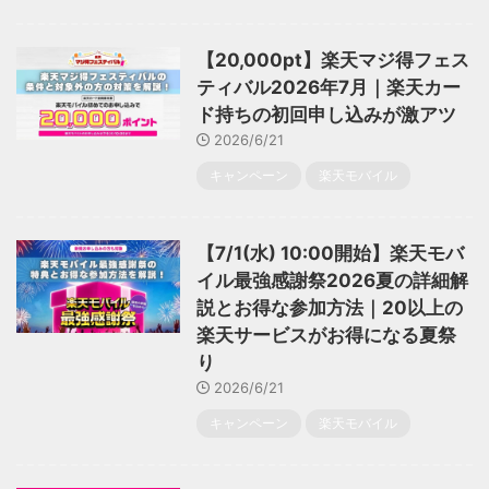
【20,000pt】楽天マジ得フェス
ティバル2026年7月｜楽天カー
ド持ちの初回申し込みが激アツ
2026/6/21
キャンペーン
楽天モバイル
【7/1(水) 10:00開始】楽天モバ
イル最強感謝祭2026夏の詳細解
説とお得な参加方法｜20以上の
楽天サービスがお得になる夏祭
り
2026/6/21
キャンペーン
楽天モバイル