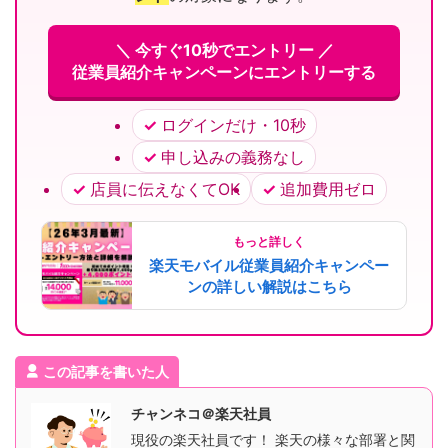
＼ 今すぐ10秒でエントリー ／
従業員紹介キャンペーンにエントリーする
ログインだけ・10秒
申し込みの義務なし
店員に伝えなくてOK
追加費用ゼロ
もっと詳しく
楽天モバイル従業員紹介キャンペー
ンの詳しい解説はこちら
この記事を書いた人
チャンネコ＠楽天社員
現役の楽天社員です！ 楽天の様々な部署と関