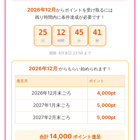
2026年12月
からポイントを受け取るには
残り時間内に条件達成が必要です！
25
12
45
40
日
時間
分
秒
期限: 8月末日 23:59 まで
2026年12月
からもらい始められます！
進呈月
ポイント
2026年12月末ごろ
4,000pt
2027年1月末ごろ
5,000pt
2027年2月末ごろ
5,000pt
14,000
合計
ポイント進呈