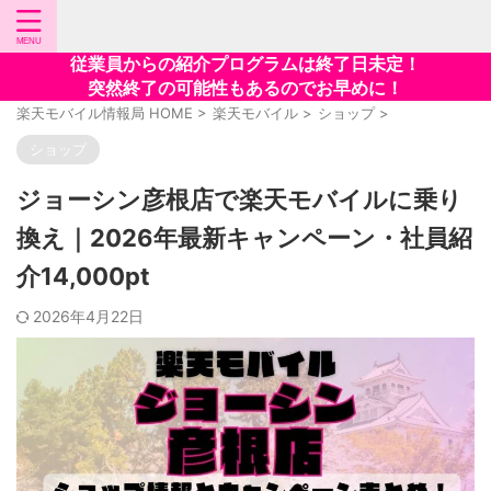
従業員からの紹介プログラムは終了日未定！
突然終了の可能性もあるのでお早めに！
楽天モバイル情報局 HOME
>
楽天モバイル
>
ショップ
>
ショップ
ジョーシン彦根店で楽天モバイルに乗り
換え｜2026年最新キャンペーン・社員紹
介14,000pt
2026年4月22日