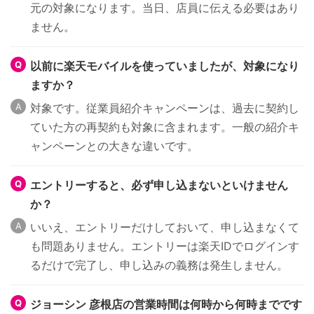
元の対象になります。当日、店員に伝える必要はあり
ません。
以前に楽天モバイルを使っていましたが、対象になり
ますか？
対象です。従業員紹介キャンペーンは、過去に契約し
ていた方の再契約も対象に含まれます。一般の紹介キ
ャンペーンとの大きな違いです。
エントリーすると、必ず申し込まないといけません
か？
いいえ、エントリーだけしておいて、申し込まなくて
も問題ありません。エントリーは楽天IDでログインす
るだけで完了し、申し込みの義務は発生しません。
ジョーシン 彦根店の営業時間は何時から何時までです