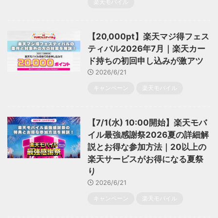
楽天モバイル
【20,000pt】楽天マジ得フェス
ティバル2026年7月｜楽天カー
ド持ちの初回申し込みが激アツ
2026/6/21
キャンペーン
楽天モバイル
【7/1(水) 10:00開始】楽天モバ
イル最強感謝祭2026夏の詳細解
説とお得な参加方法｜20以上の
楽天サービスがお得になる夏祭
り
2026/6/21
キャンペーン
楽天モバイル