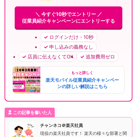
＼ 今すぐ10秒でエントリー ／
従業員紹介キャンペーンにエントリーする
ログインだけ・10秒
申し込みの義務なし
店員に伝えなくてOK
追加費用ゼロ
もっと詳しく
楽天モバイル従業員紹介キャンペー
ンの詳しい解説はこちら
この記事を書いた人
チャンネコ＠楽天社員
現役の楽天社員です！ 楽天の様々な部署と関