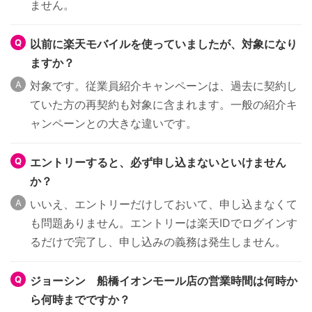
ません。
以前に楽天モバイルを使っていましたが、対象になり
ますか？
対象です。従業員紹介キャンペーンは、過去に契約し
ていた方の再契約も対象に含まれます。一般の紹介キ
ャンペーンとの大きな違いです。
エントリーすると、必ず申し込まないといけません
か？
いいえ、エントリーだけしておいて、申し込まなくて
も問題ありません。エントリーは楽天IDでログインす
るだけで完了し、申し込みの義務は発生しません。
ジョーシン 船橋イオンモール店の営業時間は何時か
ら何時までですか？