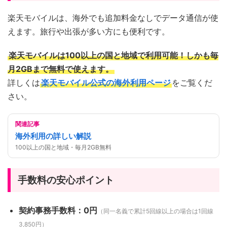
楽天モバイルは、海外でも追加料金なしでデータ通信が使
えます。旅行や出張が多い方にも便利です。
楽天モバイルは100以上の国と地域で利用可能！しかも毎
月2GBまで無料で使えます。
詳しくは
楽天モバイル公式の海外利用ページ
をご覧くだ
さい。
関連記事
海外利用の詳しい解説
100以上の国と地域・毎月2GB無料
手数料の安心ポイント
契約事務手数料：0円
（同一名義で累計5回線以上の場合は1回線
3,850円）