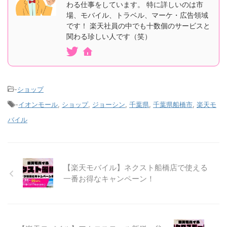
わる仕事をしています。 特に詳しいのは市
場、モバイル、トラベル、マーケ・広告領域
です！ 楽天社員の中でも十数個のサービスと
関わる珍しい人です（笑）
-
ショップ
-
イオンモール
,
ショップ
,
ジョーシン
,
千葉県
,
千葉県船橋市
,
楽天モ
バイル
【楽天モバイル】ネクスト船橋店で使える
一番お得なキャンペーン！