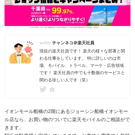
チャンネコ＠楽天社員
現役の楽天社員です！ 楽天の様々な部署と関
わる仕事をしています。 特に詳しいのは市
場、モバイル、トラベル、マーケ・広告領域
です！ 楽天社員の中でも十数個のサービスと
関わる珍しい人です（笑）
イオンモール船橋の2階にあるジョーシン船橋イオンモー
ル店なら、お買い物のついでに楽天モバイルのご相談がで
きます。