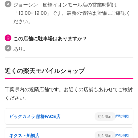
ジョーシン 船橋イオンモール店の営業時間は
「10:00~19:00」です。最新の情報は店舗にご確認く
ださい。
この店舗に駐車場はありますか？
あり。
近くの楽天モバイルショップ
千葉県内の近隣店舗です。お近くの店舗もあわせてご検討
ください。
ビックカメラ 船橋FACE店
約1.6km
🗺 地図
ネクスト船橋店
約1.6km
🗺 地図