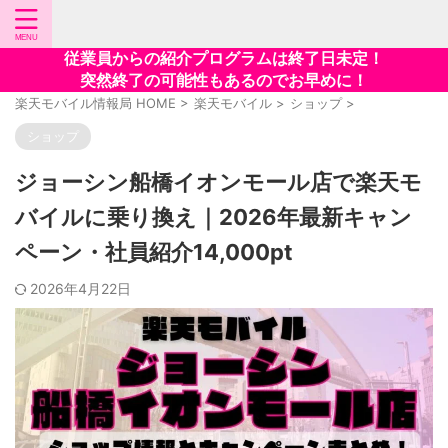
従業員からの紹介プログラムは終了日未定！
突然終了の可能性もあるのでお早めに！
楽天モバイル情報局 HOME
>
楽天モバイル
>
ショップ
>
ショップ
ジョーシン船橋イオンモール店で楽天モ
バイルに乗り換え｜2026年最新キャン
ペーン・社員紹介14,000pt
2026年4月22日