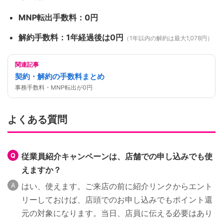
MNP転出手数料：0円
解約手数料：1年経過後は0円
（1年以内の解約は最大1,078円）
関連記事
契約・解約の手数料まとめ
事務手数料・MNP転出が0円
よくある質問
従業員紹介キャンペーンは、店舗での申し込みでも使
えますか？
はい、使えます。ご来店の前に紹介リンクからエント
リーしておけば、店頭でのお申し込みでもポイント還
元の対象になります。当日、店員に伝える必要はあり