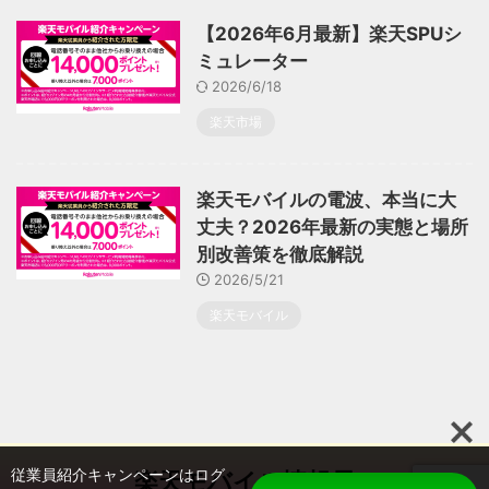
【2026年6月最新】楽天SPUシ
ミュレーター
2026/6/18
楽天市場
楽天モバイルの電波、本当に大
丈夫？2026年最新の実態と場所
別改善策を徹底解説
2026/5/21
楽天モバイル
従業員紹介キャンペーンはログ
楽天モバイル情報局