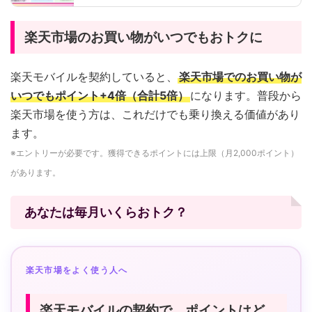
楽天市場のお買い物がいつでもおトクに
楽天モバイルを契約していると、
楽天市場でのお買い物が
いつでもポイント+4倍（合計5倍）
になります。普段から
楽天市場を使う方は、これだけでも乗り換える価値があり
ます。
※エントリーが必要です。獲得できるポイントには上限（月2,000ポイント）
があります。
あなたは毎月いくらおトク？
楽天市場をよく使う人へ
楽天モバイルの契約で、ポイントはど