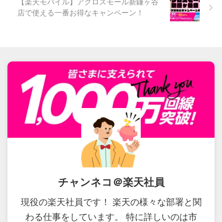
【楽天モバイル】アクロスモール新鎌ヶ谷
店で使える一番お得なキャンペーン！
チャンネコ＠楽天社員
現役の楽天社員です！ 楽天の様々な部署と関
わる仕事をしています。 特に詳しいのは市