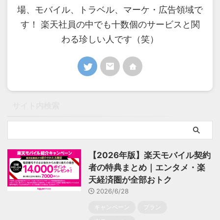
場、モバイル、トラベル、マーケ・広告領域で
す！ 楽天社員の中でも十数個のサービスと関
わる珍しい人です（笑）
サイト内検索
【2026年版】楽天モバイル契約
者の特典まとめ｜エンタメ・楽
天経済圏が全部おトク
2026/6/28
キャンペーン
プラン