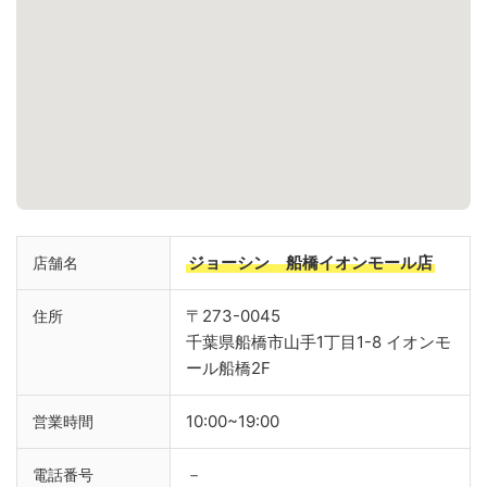
ジョーシン 船橋イオンモール店
店舗名
〒273-0045
住所
千葉県船橋市山手1丁目1-8 イオンモ
ール船橋2F
10:00~19:00
営業時間
－
電話番号