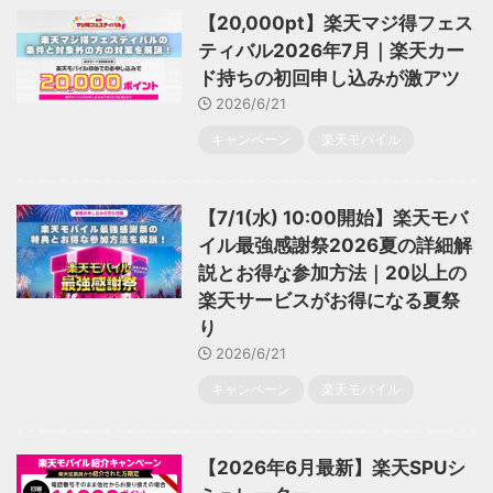
【20,000pt】楽天マジ得フェス
ティバル2026年7月｜楽天カー
ド持ちの初回申し込みが激アツ
2026/6/21
キャンペーン
楽天モバイル
【7/1(水) 10:00開始】楽天モバ
イル最強感謝祭2026夏の詳細解
説とお得な参加方法｜20以上の
楽天サービスがお得になる夏祭
り
2026/6/21
キャンペーン
楽天モバイル
【2026年6月最新】楽天SPUシ