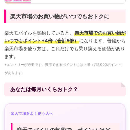
楽天市場のお買い物がいつでもおトクに
楽天モバイルを契約していると、
楽天市場でのお買い物が
いつでもポイント+4倍（合計5倍）
になります。普段から
楽天市場を使う方は、これだけでも乗り換える価値があり
ます。
※エントリーが必要です。獲得できるポイントには上限（月2,000ポイント）
があります。
あなたは毎月いくらおトク？
楽天市場をよく使う人へ