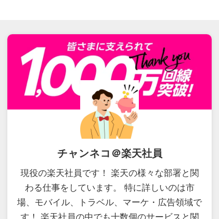
チャンネコ＠楽天社員
現役の楽天社員です！ 楽天の様々な部署と関
わる仕事をしています。 特に詳しいのは市
場、モバイル、トラベル、マーケ・広告領域で
す！ 楽天社員の中でも十数個のサービスと関