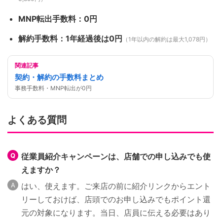
MNP転出手数料：0円
解約手数料：1年経過後は0円
（1年以内の解約は最大1,078円）
関連記事
契約・解約の手数料まとめ
事務手数料・MNP転出が0円
よくある質問
従業員紹介キャンペーンは、店舗での申し込みでも使
えますか？
はい、使えます。ご来店の前に紹介リンクからエント
リーしておけば、店頭でのお申し込みでもポイント還
元の対象になります。当日、店員に伝える必要はあり