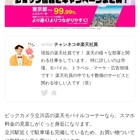
チャンネコ＠楽天社員
現役の楽天社員です！ 楽天の様々な部署と関
わる仕事をしています。 特に詳しいのは市
場、モバイル、トラベル、マーケ・広告領域
です！ 楽天社員の中でも十数個のサービスと
関わる珍しい人です（笑）
ビックカメラ立川店の楽天モバイルコーナーなら、スマホ
料金の見直しがぐっと身近になります。
立川駅近くで駐車場も完備しているため、お買い物ついで