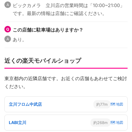
ビックカメラ 立川店の営業時間は「10:00~21:00」
です。最新の情報は店舗にご確認ください。
この店舗に駐車場はありますか？
あり。
近くの楽天モバイルショップ
東京都内の近隣店舗です。お近くの店舗もあわせてご検討
ください。
立川フロム中武店
約77m
🗺 地図
LABI立川
約268m
🗺 地図