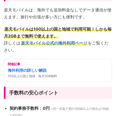
楽天モバイルは、海外でも追加料金なしでデータ通信が使
えます。旅行や出張が多い方にも便利です。
楽天モバイルは100以上の国と地域で利用可能！しかも毎
月2GBまで無料で使えます。
詳しくは
楽天モバイル公式の海外利用ページ
をご覧くだ
さい。
関連記事
海外利用の詳しい解説
100以上の国と地域・毎月2GB無料
手数料の安心ポイント
契約事務手数料：0円
（同一名義で累計5回線以上の場合は1回線
3,850円）