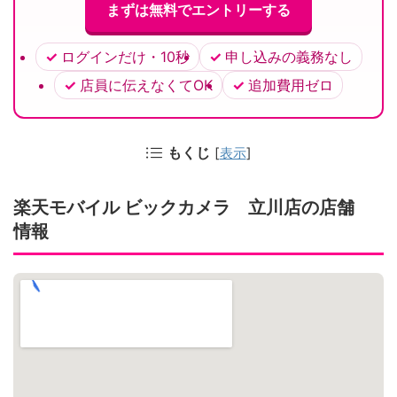
まずは無料でエントリーする
ログインだけ・10秒
申し込みの義務なし
店員に伝えなくてOK
追加費用ゼロ
もくじ
[
表示
]
楽天モバイル ビックカメラ 立川店の店舗
情報