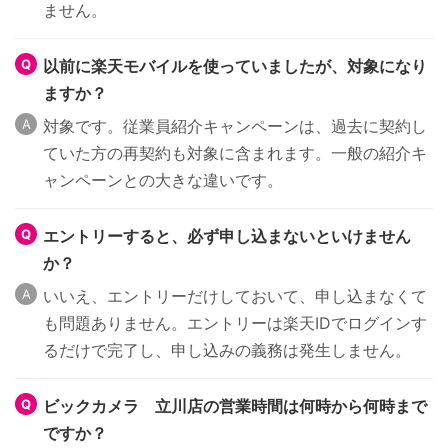
ません。
以前に楽天モバイルを使っていましたが、対象になり
ますか？
対象です。従業員紹介キャンペーンは、過去に契約し
ていた方の再契約も対象に含まれます。一般の紹介キ
ャンペーンとの大きな違いです。
エントリーすると、必ず申し込まないといけません
か？
いいえ、エントリーだけしておいて、申し込まなくて
も問題ありません。エントリーは楽天IDでログインす
るだけで完了し、申し込みの義務は発生しません。
ビックカメラ 立川店の営業時間は何時から何時まで
ですか？