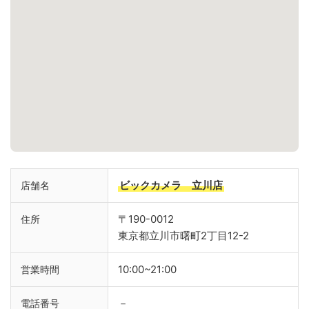
ビックカメラ 立川店
店舗名
〒190-0012
住所
東京都立川市曙町2丁目12-2
10:00~21:00
営業時間
－
電話番号