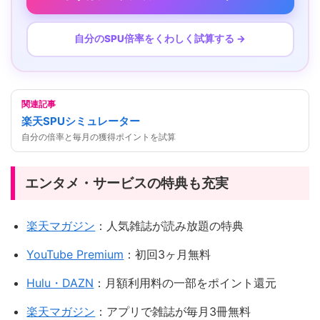
自分のSPU倍率をくわしく試算する →
関連記事
楽天SPUシミュレーター
自分の倍率と毎月の獲得ポイントを試算
エンタメ・サービスの特典も充実
楽天マガジン
：人気雑誌が読み放題の特典
YouTube Premium
：初回3ヶ月無料
Hulu・DAZN
：月額利用料の一部をポイント還元
楽天マガジン
：アプリで雑誌が毎月3冊無料