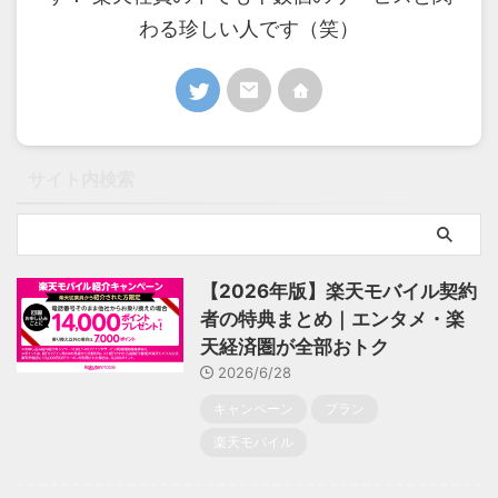
わる珍しい人です（笑）
サイト内検索
【2026年版】楽天モバイル契約
者の特典まとめ｜エンタメ・楽
天経済圏が全部おトク
2026/6/28
キャンペーン
プラン
楽天モバイル