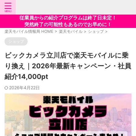
従業員からの紹介プログラムは終了日未定！
突然終了の可能性もあるのでお早めに！
楽天モバイル情報局 HOME
>
楽天モバイル
>
ショップ
>
ショップ
ビックカメラ立川店で楽天モバイルに乗
り換え｜2026年最新キャンペーン・社員
紹介14,000pt
2026年4月22日