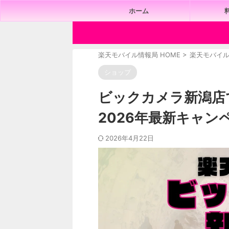
ホーム
楽天モバイル情報局 HOME
>
楽天モバイ
ショップ
ビックカメラ新潟店
2026年最新キャンペ
2026年4月22日