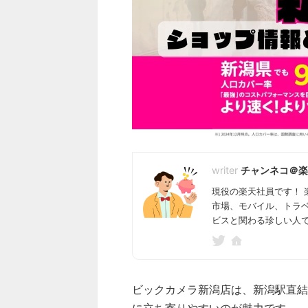
チャンネコ＠楽
現役の楽天社員です！ 
市場、モバイル、トラ
ビスと関わる珍しい人
ビックカメラ新潟店は、新潟駅直結