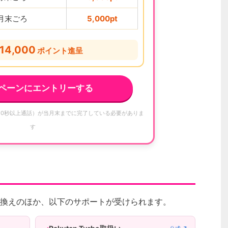
2月末ごろ
5,000pt
14,000
ポイント進呈
ペーンにエントリーする
10秒以上通話）が当月末までに完了している必要がありま
す
換えのほか、以下のサポートが受けられます。