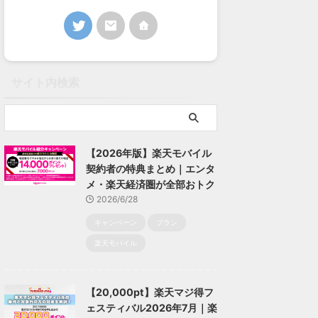
サイト内検索
【2026年版】楽天モバイル
契約者の特典まとめ｜エンタ
メ・楽天経済圏が全部おトク
2026/6/28
キャンペーン
プラン
楽天モバイル
【20,000pt】楽天マジ得フ
ェスティバル2026年7月｜楽