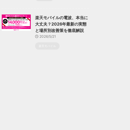
楽天モバイルの電波、本当に
大丈夫？2026年最新の実態
と場所別改善策を徹底解説
2026/5/21
楽天モバイル