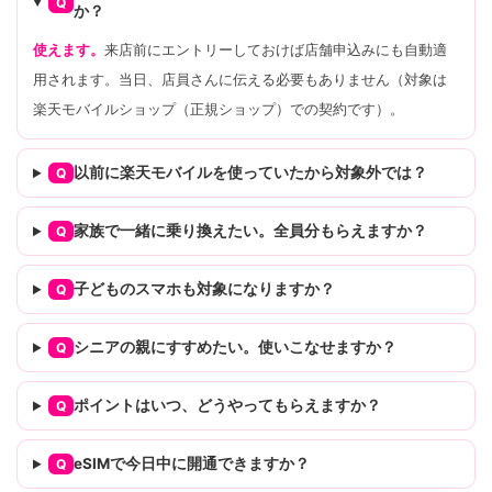
Q
か？
使えます。
来店前にエントリーしておけば店舗申込みにも自動適
用されます。当日、店員さんに伝える必要もありません（対象は
楽天モバイルショップ（正規ショップ）での契約です）。
以前に楽天モバイルを使っていたから対象外では？
Q
家族で一緒に乗り換えたい。全員分もらえますか？
Q
子どものスマホも対象になりますか？
Q
シニアの親にすすめたい。使いこなせますか？
Q
ポイントはいつ、どうやってもらえますか？
Q
eSIMで今日中に開通できますか？
Q