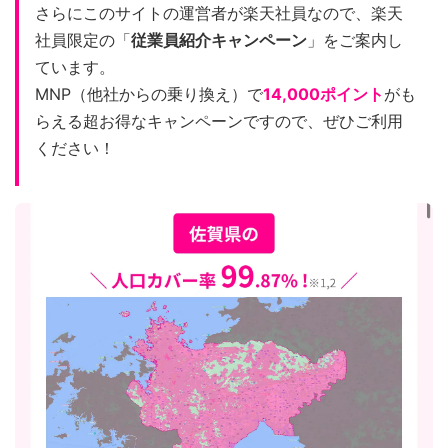
さらにこのサイトの運営者が楽天社員なので、楽天
社員限定の「
従業員紹介キャンペーン
」をご案内し
ています。
MNP（他社からの乗り換え）で
14,000ポイント
がも
らえる超お得なキャンペーンですので、ぜひご利用
ください！