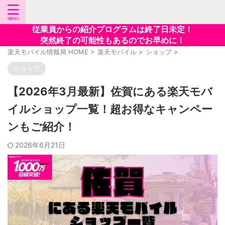
従業員からの紹介プログラムは終了日未定！
突然終了の可能性もあるのでお早めに！
楽天モバイル情報局 HOME
>
楽天モバイル
>
ショップ
>
ショップ
【2026年3月最新】佐賀にある楽天モバ
イルショップ一覧！超お得なキャンペー
ンもご紹介！
2026年6月21日