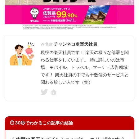
チャンネコ＠楽天社員
現役の楽天社員です！ 楽天の様々な部署と関
わる仕事をしています。 特に詳しいのは市
場、モバイル、トラベル、マーケ・広告領域
です！ 楽天社員の中でも十数個のサービスと
関わる珍しい人です（笑）
⏱ 30秒でわかるこの記事の結論