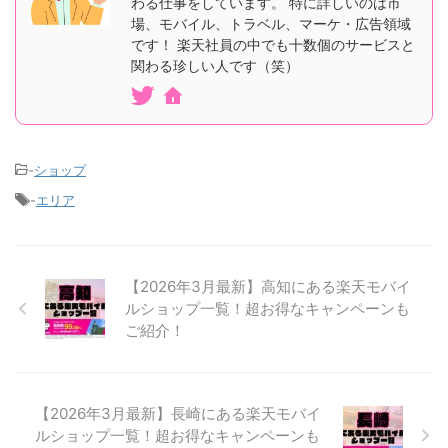
わる仕事をしています。 特に詳しいのは市
場、モバイル、トラベル、マーケ・広告領域
です！ 楽天社員の中でも十数個のサービスと
関わる珍しい人です（笑）
-
ショップ
-
エリア
【2026年3月最新】高知にある楽天モバイ
ルショップ一覧！超お得なキャンペーンも
ご紹介！
【2026年3月最新】長崎にある楽天モバイ
ルショップ一覧！超お得なキャンペーンも