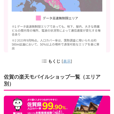
もくじ
[
表示
]
佐賀の楽天モバイルショップ一覧（エリア
別）