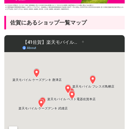
佐賀にあるショップ一覧マップ