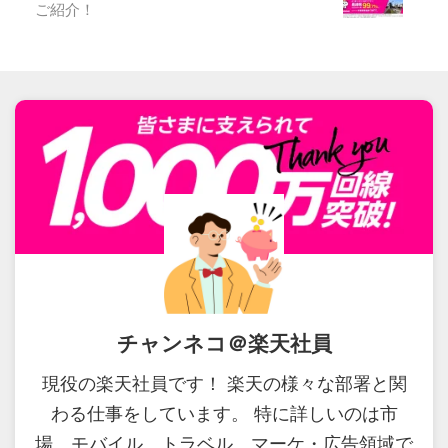
ご紹介！
チャンネコ＠楽天社員
現役の楽天社員です！ 楽天の様々な部署と関
わる仕事をしています。 特に詳しいのは市
場、モバイル、トラベル、マーケ・広告領域で