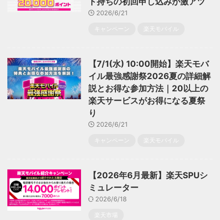
ド持ちの初回申し込みが激アツ
2026/6/21
キャンペーン
楽天モバイル
【7/1(水) 10:00開始】楽天モバ
イル最強感謝祭2026夏の詳細解
説とお得な参加方法｜20以上の
楽天サービスがお得になる夏祭
り
2026/6/21
キャンペーン
楽天モバイル
【2026年6月最新】楽天SPUシ
ミュレーター
2026/6/18
楽天市場