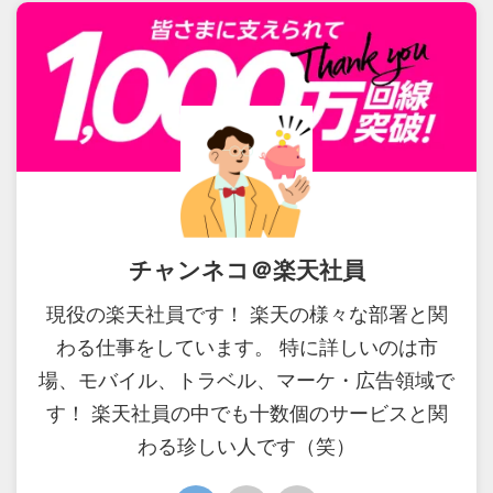
チャンネコ＠楽天社員
現役の楽天社員です！ 楽天の様々な部署と関
わる仕事をしています。 特に詳しいのは市
場、モバイル、トラベル、マーケ・広告領域で
す！ 楽天社員の中でも十数個のサービスと関
わる珍しい人です（笑）