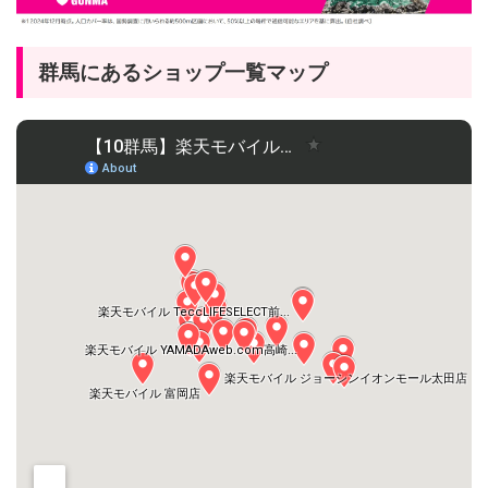
群馬にあるショップ一覧マップ