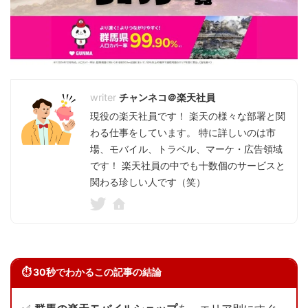
チャンネコ＠楽天社員
現役の楽天社員です！ 楽天の様々な部署と関
わる仕事をしています。 特に詳しいのは市
場、モバイル、トラベル、マーケ・広告領域
です！ 楽天社員の中でも十数個のサービスと
関わる珍しい人です（笑）
⏱ 30秒でわかるこの記事の結論