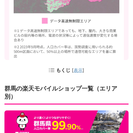
もくじ
[
表示
]
群馬の楽天モバイルショップ一覧（エリア
別）