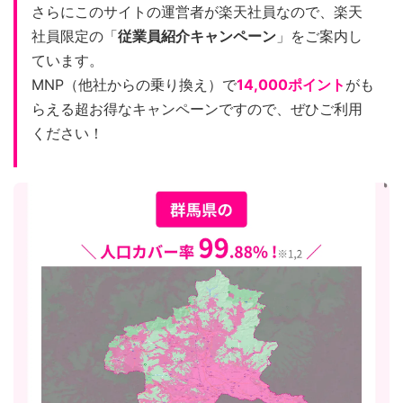
さらにこのサイトの運営者が楽天社員なので、楽天
社員限定の「
従業員紹介キャンペーン
」をご案内し
ています。
MNP（他社からの乗り換え）で
14,000ポイント
がも
らえる超お得なキャンペーンですので、ぜひご利用
ください！