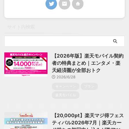
サイト内検索
【2026年版】楽天モバイル契約
者の特典まとめ｜エンタメ・楽
天経済圏が全部おトク
2026/6/28
キャンペーン
プラン
楽天モバイル
【20,000pt】楽天マジ得フェス
ティバル2026年7月｜楽天カー