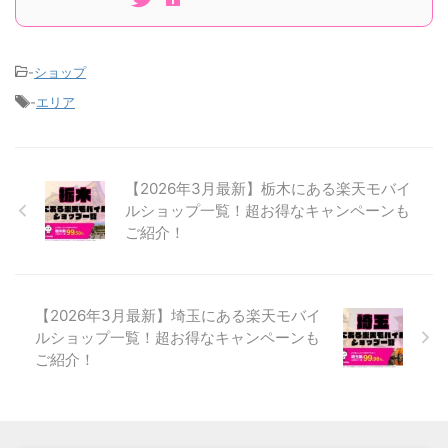
-
ショップ
-
エリア
【2026年3月最新】栃木にある楽天モバイ
ルショップ一覧！超お得なキャンペーンも
ご紹介！
【2026年3月最新】埼玉にある楽天モバイ
ルショップ一覧！超お得なキャンペーンも
ご紹介！