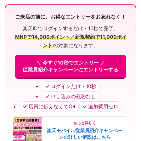
ご来店の前に、お得なエントリーをお忘れなく！
楽天IDでログインするだけ・10秒で完了。
MNPで14,000ポイント／新規契約で11,000ポイ
ント
の対象になります。
＼ 今すぐ10秒でエントリー ／
従業員紹介キャンペーンにエントリーする
ログインだけ・10秒
申し込みの義務なし
店員に伝えなくてOK
追加費用ゼロ
もっと詳しく
楽天モバイル従業員紹介キャンペー
ンの詳しい解説はこちら