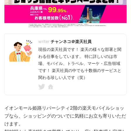
チャンネコ＠楽天社員
現役の楽天社員です！ 楽天の様々な部署と関
わる仕事をしています。 特に詳しいのは市
場、モバイル、トラベル、マーケ・広告領域
です！ 楽天社員の中でも十数個のサービスと
関わる珍しい人です（笑）
イオンモール姫路リバーシティ2階の楽天モバイルショッ
プなら、ショッピングのついでに気軽にお立ち寄りいただ
けます。