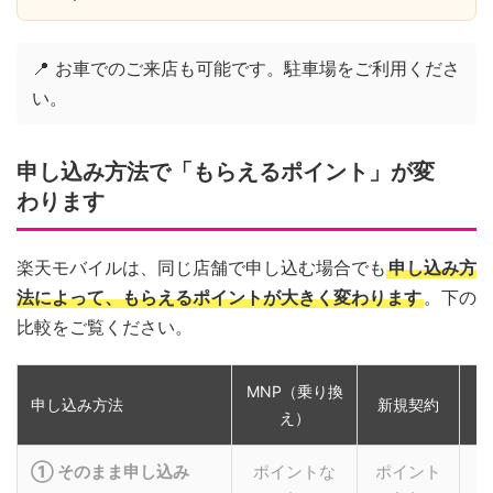
📍 お車でのご来店も可能です。駐車場をご利用くださ
い。
申し込み方法で「もらえるポイント」が変
わります
楽天モバイルは、同じ店舗で申し込む場合でも
申し込み方
法によって、もらえるポイントが大きく変わります
。下の
比較をご覧ください。
MNP（乗り換
申し込み方法
新規契約
え）
① そのまま申し込み
ポイントな
ポイント