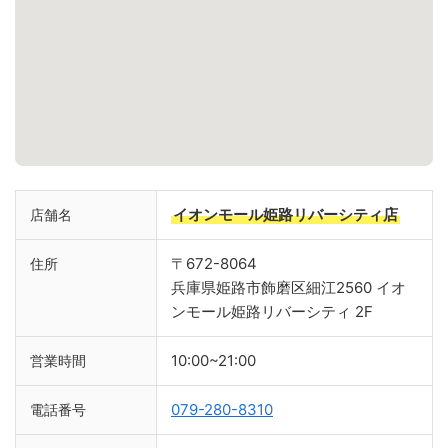
イオンモール姫路リバーシティ店
店舗名
〒672-8064
住所
兵庫県姫路市飾磨区細江2560 イオ
ンモール姫路リバーシティ 2F
10:00~21:00
営業時間
079-280-8310
電話番号