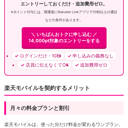
エントリーしておくだけ・追加費用ゼロ。
※ポイント付与には、開通後にRakuten Linkアプリで10秒以上の通話
などの条件があります。
＼ いちばんおトクに申し込む ／
14,000pt対象のエントリーをする
ログインだけ・10秒
申し込みの義務なし
店員に伝えなくてOK
追加費用ゼロ
楽天モバイルを契約するメリット
月々の料金プランと割引
楽天モバイルは、使った分だけ料金が変わるワンプラン。