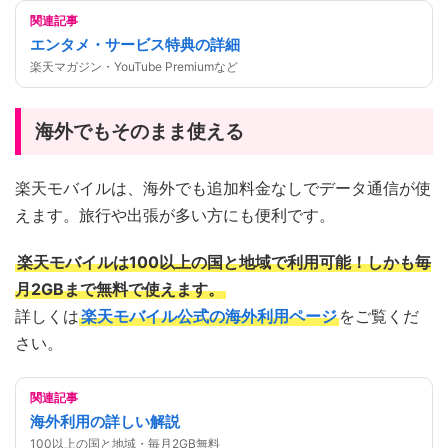
関連記事
エンタメ・サービス特典の詳細
楽天マガジン・YouTube Premiumなど
海外でもそのまま使える
楽天モバイルは、海外でも追加料金なしでデータ通信が使
えます。旅行や出張が多い方にも便利です。
楽天モバイルは100以上の国と地域で利用可能！しかも毎
月2GBまで無料で使えます。
詳しくは
楽天モバイル公式の海外利用ページ
をご覧くだ
さい。
関連記事
海外利用の詳しい解説
100以上の国と地域・毎月2GB無料