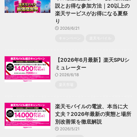
説とお得な参加方法｜20以上の
楽天サービスがお得になる夏祭
り
2026/6/21
キャンペーン
楽天モバイル
【2026年6月最新】楽天SPUシ
ミュレーター
2026/6/18
楽天市場
楽天モバイルの電波、本当に大
丈夫？2026年最新の実態と場所
別改善策を徹底解説
2026/5/21