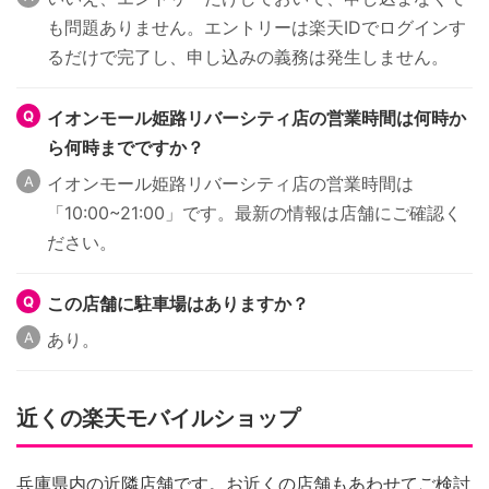
も問題ありません。エントリーは楽天IDでログインす
るだけで完了し、申し込みの義務は発生しません。
イオンモール姫路リバーシティ店の営業時間は何時か
ら何時までですか？
イオンモール姫路リバーシティ店の営業時間は
「10:00~21:00」です。最新の情報は店舗にご確認く
ださい。
この店舗に駐車場はありますか？
あり。
近くの楽天モバイルショップ
兵庫県内の近隣店舗です。お近くの店舗もあわせてご検討