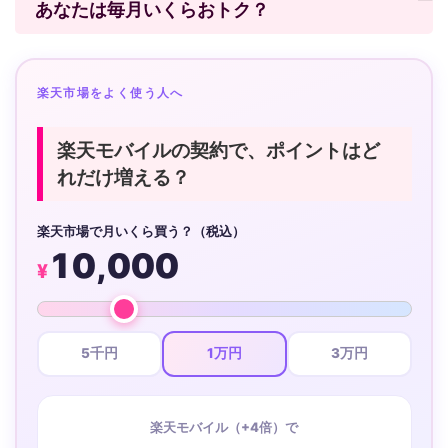
あなたは毎月いくらおトク？
楽天市場をよく使う人へ
楽天モバイルの契約で、ポイントはど
れだけ増える？
楽天市場で月いくら買う？（税込）
10,000
¥
5千円
1万円
3万円
楽天モバイル（+4倍）で