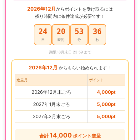
2026年12月
からポイントを受け取るには
残り時間内に条件達成が必要です！
24
20
53
35
日
時間
分
秒
期限: 8月末日 23:59 まで
2026年12月
からもらい始められます！
進呈月
ポイント
2026年12月末ごろ
4,000pt
2027年1月末ごろ
5,000pt
2027年2月末ごろ
5,000pt
14,000
合計
ポイント進呈