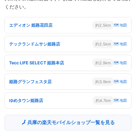
ください。
エディオン 姫路花田店
約2.5km
🗺 地図
テックランドムサシ姫路店
約2.5km
🗺 地図
Tecc LIFE SELECT 姫路本店
約2.9km
🗺 地図
姫路グランフェスタ店
約3.9km
🗺 地図
ゆめタウン姫路店
約4.7km
🗺 地図
🗾 兵庫の楽天モバイルショップ一覧を見る