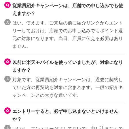
従業員紹介キャンペーンは、店舗での申し込みでも使
えますか？
はい、使えます。ご来店の前に紹介リンクからエント
リーしておけば、店頭でのお申し込みでもポイント還
元の対象になります。当日、店員に伝える必要はあり
ません。
以前に楽天モバイルを使っていましたが、対象になり
ますか？
対象です。従業員紹介キャンペーンは、過去に契約し
ていた方の再契約も対象に含まれます。一般の紹介キ
ャンペーンとの大きな違いです。
エントリーすると、必ず申し込まないといけません
か？
いいえ、エントリーだけしておいて、申し込まなくて