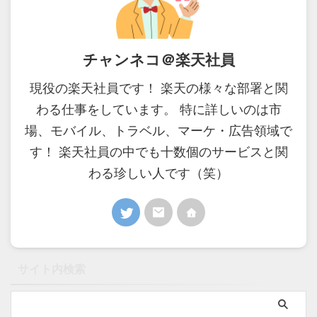
チャンネコ＠楽天社員
現役の楽天社員です！ 楽天の様々な部署と関
わる仕事をしています。 特に詳しいのは市
場、モバイル、トラベル、マーケ・広告領域で
す！ 楽天社員の中でも十数個のサービスと関
わる珍しい人です（笑）
サイト内検索