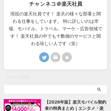
チャンネコ＠楽天社員
現役の楽天社員です！ 楽天の様々な部署と関
わる仕事をしています。 特に詳しいのは市
場、モバイル、トラベル、マーケ・広告領域で
す！ 楽天社員の中でも十数個のサービスと関
わる珍しい人です（笑）
サイト内検索
【2026年版】楽天モバイル契約
者の特典まとめ｜エンタメ・楽