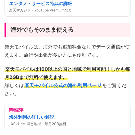
エンタメ・サービス特典の詳細
楽天マガジン・YouTube Premiumなど
海外でもそのまま使える
楽天モバイルは、海外でも追加料金なしでデータ通信が使
えます。旅行や出張が多い方にも便利です。
楽天モバイルは100以上の国と地域で利用可能！しかも毎
月2GBまで無料で使えます。
詳しくは
楽天モバイル公式の海外利用ページ
をご覧くだ
さい。
関連記事
海外利用の詳しい解説
100以上の国と地域・毎月2GB無料