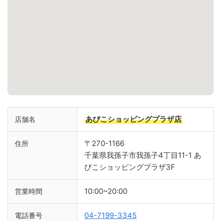
あびこショッピングプラザ店
店舗名
〒270-1166
住所
千葉県我孫子市我孫子4丁目11-1 あ
びこショッピングプラザ3F
10:00~20:00
営業時間
04-7199-3345
電話番号