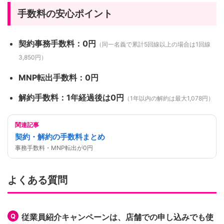
手数料の安心ポイント
契約事務手数料：0円
（同一名義で累計5回線以上の場合は1回線
3,850円）
MNP転出手数料：0円
解約手数料：1年経過後は0円
（1年以内の解約は最大1,078円）
関連記事
契約・解約の手数料まとめ
事務手数料・MNP転出が0円
よくある質問
従業員紹介キャンペーンは、店舗での申し込みでも使