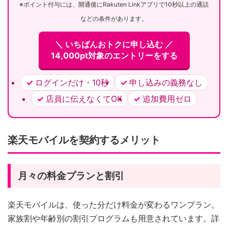
※ポイント付与には、開通後にRakuten Linkアプリで10秒以上の通話
などの条件があります。
＼ いちばんおトクに申し込む ／
14,000pt対象のエントリーをする
ログインだけ・10秒
申し込みの義務なし
店員に伝えなくてOK
追加費用ゼロ
楽天モバイルを契約するメリット
月々の料金プランと割引
楽天モバイルは、使った分だけ料金が変わるワンプラン。
家族割や年齢別の割引プログラムも用意されています。詳