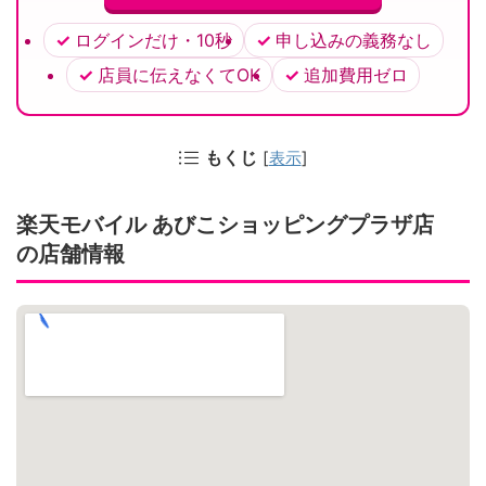
ログインだけ・10秒
申し込みの義務なし
店員に伝えなくてOK
追加費用ゼロ
もくじ
[
表示
]
楽天モバイル あびこショッピングプラザ店
の店舗情報