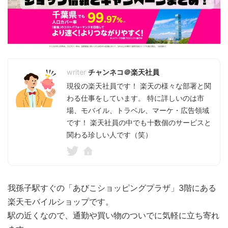
チャンネコ＠楽天社員
現役の楽天社員です！ 楽天の様々な部署と関
わる仕事をしています。 特に詳しいのは市
場、モバイル、トラベル、マーケ・広告領域
です！ 楽天社員の中でも十数個のサービスと
関わる珍しい人です（笑）
我孫子駅すぐの「あびこショッピングプラザ」3階にある
楽天モバイルショップです。
駅の近くなので、通勤や買い物のついでに気軽に立ち寄れ