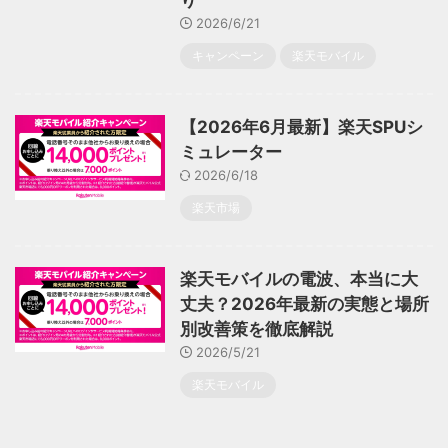
り
2026/6/21
キャンペーン
楽天モバイル
【2026年6月最新】楽天SPUシ
ミュレーター
2026/6/18
楽天市場
楽天モバイルの電波、本当に大
丈夫？2026年最新の実態と場所
別改善策を徹底解説
2026/5/21
楽天モバイル