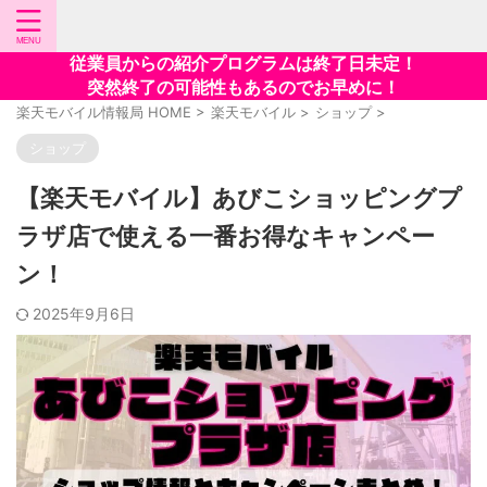
従業員からの紹介プログラムは終了日未定！
突然終了の可能性もあるのでお早めに！
楽天モバイル情報局 HOME
>
楽天モバイル
>
ショップ
>
ショップ
【楽天モバイル】あびこショッピングプ
ラザ店で使える一番お得なキャンペー
ン！
2025年9月6日