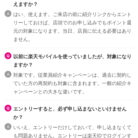
えますか？
はい、使えます。ご来店の前に紹介リンクからエント
リーしておけば、店頭でのお申し込みでもポイント還
元の対象になります。当日、店員に伝える必要はあり
ません。
以前に楽天モバイルを使っていましたが、対象になり
ますか？
対象です。従業員紹介キャンペーンは、過去に契約し
ていた方の再契約も対象に含まれます。一般の紹介キ
ャンペーンとの大きな違いです。
エントリーすると、必ず申し込まないといけません
か？
いいえ、エントリーだけしておいて、申し込まなくて
も問題ありません。エントリーは楽天IDでログインす