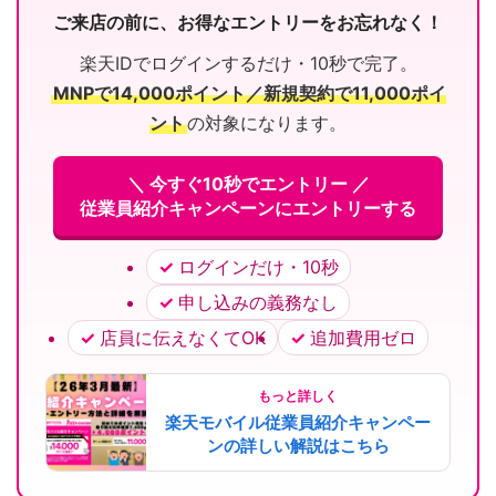
ご来店の前に、お得なエントリーをお忘れなく！
楽天IDでログインするだけ・10秒で完了。
MNPで14,000ポイント／新規契約で11,000ポイ
ント
の対象になります。
＼ 今すぐ10秒でエントリー ／
従業員紹介キャンペーンにエントリーする
ログインだけ・10秒
申し込みの義務なし
店員に伝えなくてOK
追加費用ゼロ
もっと詳しく
楽天モバイル従業員紹介キャンペー
ンの詳しい解説はこちら