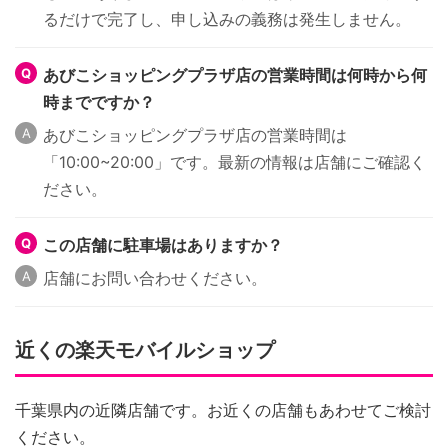
るだけで完了し、申し込みの義務は発生しません。
あびこショッピングプラザ店の営業時間は何時から何
時までですか？
あびこショッピングプラザ店の営業時間は
「10:00~20:00」です。最新の情報は店舗にご確認く
ださい。
この店舗に駐車場はありますか？
店舗にお問い合わせください。
近くの楽天モバイルショップ
千葉県内の近隣店舗です。お近くの店舗もあわせてご検討
ください。