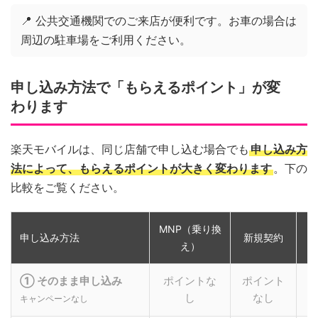
📍 公共交通機関でのご来店が便利です。お車の場合は
周辺の駐車場をご利用ください。
申し込み方法で「もらえるポイント」が変
わります
楽天モバイルは、同じ店舗で申し込む場合でも
申し込み方
法によって、もらえるポイントが大きく変わります
。下の
比較をご覧ください。
MNP（乗り換
申し込み方法
新規契約
え）
① そのまま申し込み
ポイントな
ポイント
し
なし
キャンペーンなし