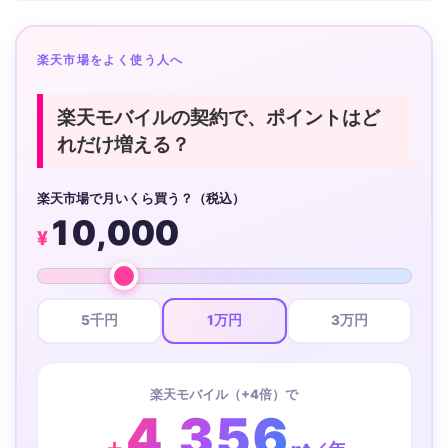
楽天市場をよく使う人へ
楽天モバイルの契約で、ポイントはど
れだけ増える？
楽天市場で月いくら買う？（税込）
10,000
¥
5千円
1万円
3万円
楽天モバイル（+4倍）で
4,356
＋