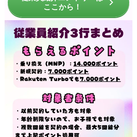
ここから！