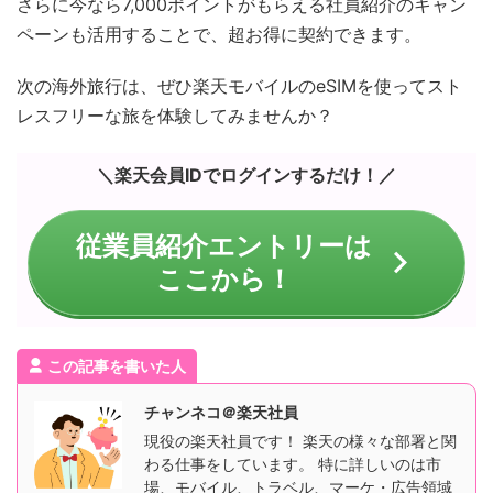
さらに今なら7,000ポイントがもらえる社員紹介のキャン
ペーンも活用することで、超お得に契約できます。
次の海外旅行は、ぜひ楽天モバイルのeSIMを使ってスト
レスフリーな旅を体験してみませんか？
＼楽天会員IDでログインするだけ！／
従業員紹介エントリーは
ここから！
この記事を書いた人
チャンネコ＠楽天社員
現役の楽天社員です！ 楽天の様々な部署と関
わる仕事をしています。 特に詳しいのは市
場、モバイル、トラベル、マーケ・広告領域