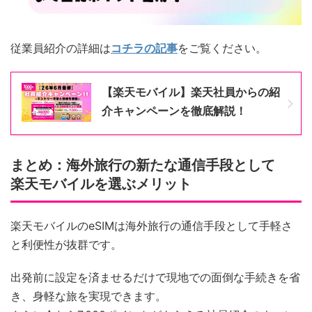
従業員紹介の詳細は
コチラの記事
をご覧ください。
【楽天モバイル】楽天社員からの紹
介キャンペーンを徹底解説！
まとめ：海外旅行の新たな通信手段として
楽天モバイルを選ぶメリット
楽天モバイルのeSIMは海外旅行の通信手段として手軽さ
と利便性が抜群です。
出発前に設定を済ませるだけで現地での面倒な手続きを省
き、身軽な旅を実現できます。