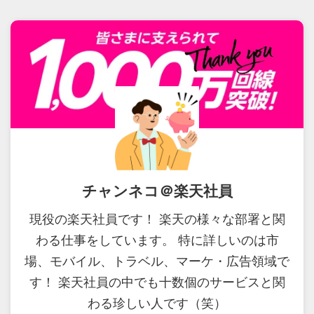
チャンネコ＠楽天社員
現役の楽天社員です！ 楽天の様々な部署と関
わる仕事をしています。 特に詳しいのは市
場、モバイル、トラベル、マーケ・広告領域で
す！ 楽天社員の中でも十数個のサービスと関
わる珍しい人です（笑）