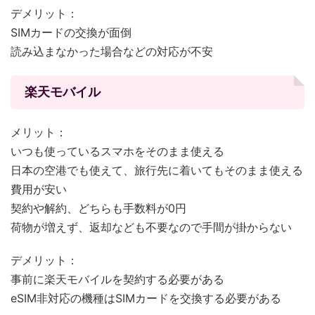
デメリット：
SIMカードの交換が面倒
読み込まなかった場合などの対応が不安
楽天モバイル
メリット：
いつも使っているスマホをそのまま使える
日本の空港でも使えて、旅行先に着いてもそのまま使える
費用が安い
契約や解約、どちらも手数料が0円
荷物が増えず、返却なども不要なので手間が掛からない
デメリット：
事前に楽天モバイルを契約する必要がある
eSIM非対応の機種はSIMカードを交換する必要がある