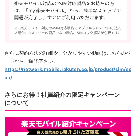
さらに契約方法の詳細や、分かりやすい動画はこちらのペ
ージからご確認下さい。
https://network.mobile.rakuten.co.jp/product/sim/es
im/
さらにお得！社員紹介の限定キャンペーン
について