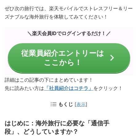
ぜひ次の旅行では、楽天モバイルでストレスフリー＆リー
ズナブルな海外旅行を体験してみてください！
＼楽天会員IDでログインするだけ！／
従業員紹介エントリーは
ここから！
詳細はこの記事の下にまとめています！
先に読みたい方は
「社員紹介はコチラ」
をクリック！
もくじ
[
表示
]
はじめに：海外旅行に必要な「通信手
段」、どうしていますか？