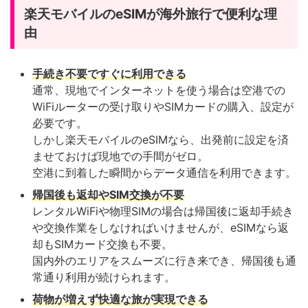
楽天モバイルのeSIMが海外旅行で便利な理
由
手続き不要ですぐに利用できる
通常、現地でインターネットを使う場合は空港での
WiFiルーターの受け取りやSIMカードの購入、設定が
必要です。
しかし楽天モバイルのeSIMなら、出発前に設定を済
ませておけば現地での手間がゼロ。
空港に到着した瞬間からデータ通信を利用できます。
帰国後も返却やSIM交換が不要
レンタルWiFiや物理SIMの場合は帰国後に返却手続き
や交換作業をしなければいけませんが、eSIMなら返
却もSIMカード交換も不要。
国内外のエリアをスムーズに行き来でき、帰国後も通
常通り利用が続けられます。
荷物が増えず快適な旅が実現できる