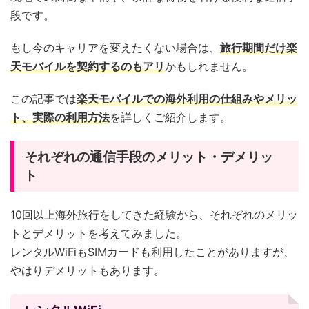
段です。
もし今のキャリアを変えたくない場合は、
旅行期間だけ楽
天モバイルを契約するのもアリ
かもしれません。
この記事では
楽天モバイルでの海外利用の仕組みやメリッ
ト、実際の利用方法
を詳しくご紹介します。
それぞれの通信手段のメリット・デメリッ
ト
10回以上海外旅行をしてきた経験から、それぞれのメリッ
トとデメリットを考えてみました。
レンタルWiFiもSIMカードも利用したことがありますが、
やはりデメリットもあります。