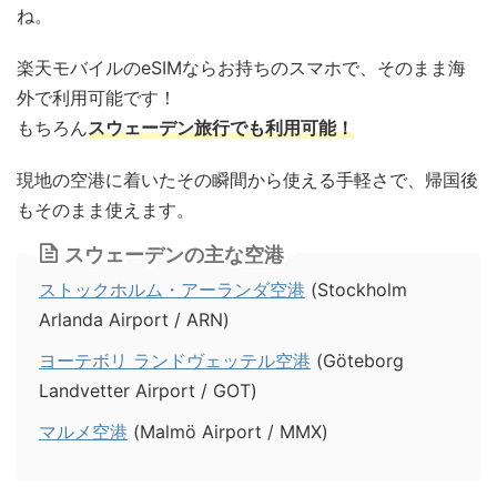
ね。
楽天モバイルのeSIMならお持ちのスマホで、そのまま海
外で利用可能です！
もちろん
スウェーデン旅行でも利用可能！
現地の空港に着いたその瞬間から使える手軽さで、帰国後
もそのまま使えます。
スウェーデンの主な空港
ストックホルム・アーランダ空港
(Stockholm
Arlanda Airport / ARN)
ヨーテボリ ランドヴェッテル空港
(Göteborg
Landvetter Airport / GOT)
マルメ空港
(Malmö Airport / MMX)