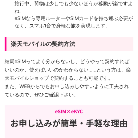
旅行中、荷物は少しでも少ないほうが移動が楽ですよ
ね。
eSIMなら専用ルーターやSIMカードを持ち運ぶ必要が
なく、スマホ1台で身軽な旅を実現します。
楽天モバイルの契約方法
結局eSIMってよく分からないし、どうやって契約すれば
いいのか、使えばいいのかわからない……という方は、楽
天モバイルショップで契約することも可能です。
また、WEBからでもお申し込みしやすいように工夫され
ているので、ぜひご確認下さい。