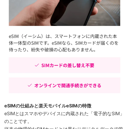
eSIMの仕組みと楽天モバイルeSIMの特徴
eSIMとはスマホやデバイスに内蔵された「電子的なSIM」
のことです。