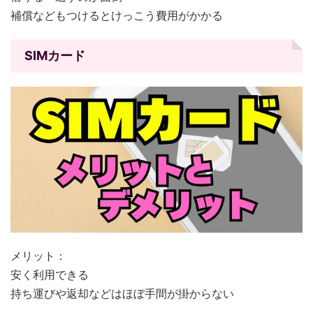
補償などもつけるとけっこう費用がかかる
SIMカード
メリット：
安く利用できる
持ち運びや返却などはほぼ手間が掛からない