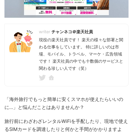
チャンネコ＠楽天社員
現役の楽天社員です！ 楽天の様々な部署と関
わる仕事をしています。 特に詳しいのは市
場、モバイル、トラベル、マーケ・広告領域
です！ 楽天社員の中でも十数個のサービスと
関わる珍しい人です（笑）
「海外旅行でもっと簡単に安くスマホが使えたらいいの
に…」と悩んだことはありませんか？
旅行前にわざわざレンタルWiFiを手配したり、現地で使え
るSIMカードを調達したりと何かと手間がかかりますよ